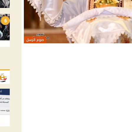
6
صوم الرسل