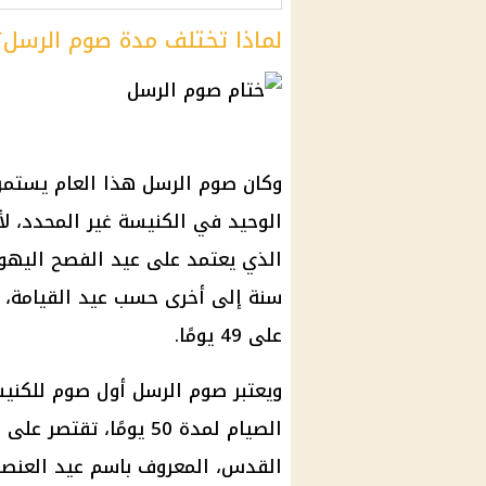
لماذا تختلف مدة صوم الرسل؟
الوحيد في الكنيسة غير المحدد، لأن
الذي يعتمد على عيد الفصح اليهو
سنة إلى أخرى حسب عيد القيامة، و
على 49 يومًا.
ويعتبر صوم الرسل أول صوم للكنيسة
الصيام لمدة 50 يومًا، 
القدس، المعروف باسم عيد العنصر