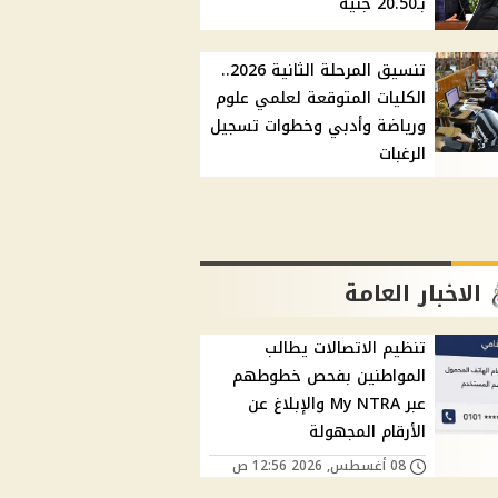
بـ20.50 جنيه
تنسيق المرحلة الثانية 2026..
الكليات المتوقعة لعلمي علوم
ورياضة وأدبي وخطوات تسجيل
الرغبات
الاخبار العامة
تنظيم الاتصالات يطالب
المواطنين بفحص خطوطهم
عبر My NTRA والإبلاغ عن
الأرقام المجهولة
08 أغسطس, 2026 12:56 ص