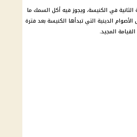
الثانية في الكنيسة، ويجوز فيه أكل السمك ما
 الأصوام الدينية التي تبدأها الكنيسة بعد فترة
لقيامة المجيد.