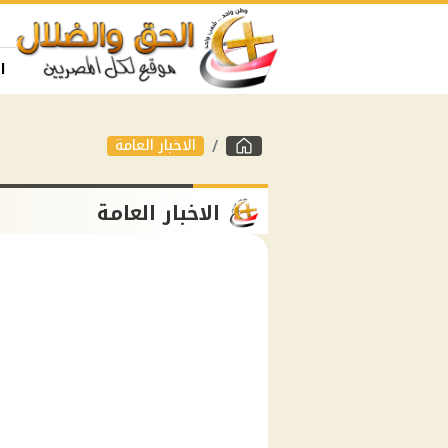
ا
الاخبار العامة
الاخبار العامة