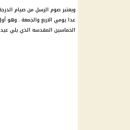
ويعتبر صوم الرسل من صيام الدرجة 
عدا يومي الاربع والجمعة . وهو أول
الخماسين المقدسه الذي يلي عيد ا