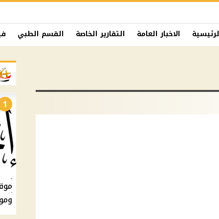
لرئيسية
الاخبار العامة
التقارير الخاصة
القسم الطبي
في
1
ومو