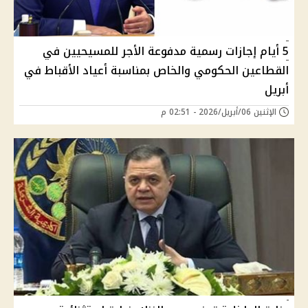
5 أيام إجازات رسمية مدفوعة الأجر للمسيحيين في
القطاعين الحكومي والخاص بمناسبة أعياد الأقباط في
أبريل
الإثنين 06/أبريل/2026 - 02:51 م