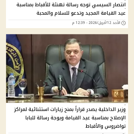
انتصار السيسي توجه رسالة تهنئة للأقباط بمناسبة
عيد القيامة المجيد وتدعو للسلام والمحبة
الأحد 12/أبريل/2026 - 12:39 م
وزير الداخلية يصدر قراراً بمنح زيارات استثنائية لمراكز
الإصلاح بمناسبة عيد القيامة ويوجة رسالة للبابا
تواضروس والأقباط