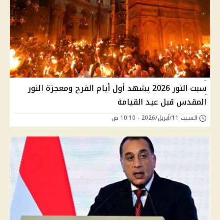
سبت النور 2026 يشهد أول أيام الفرح ومعجزة النور
المقدس قبل عيد القيامة
السبت 11/أبريل/2026 - 10:10 ص