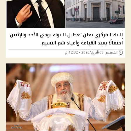
البنك المركزي يعلن تعطيل البنوك يومي الأحد والإثنين
احتفالًا بعيد القيامة وأعياد شم النسيم
الخميس 09/أبريل/2026 - 12:32 م