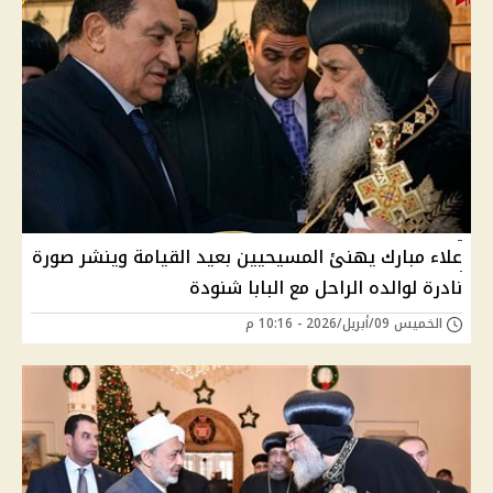
علاء مبارك يهنئ المسيحيين بعيد القيامة وينشر صورة
نادرة لوالده الراحل مع البابا شنودة
الخميس 09/أبريل/2026 - 10:16 م