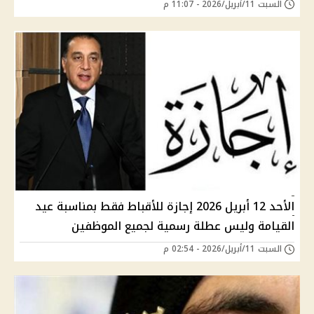
السبت 11/أبريل/2026 - 11:07 م
الأحد 12 أبريل 2026 إجازة للأقباط فقط بمناسبة عيد
القيامة وليس عطلة رسمية لجميع الموظفين
السبت 11/أبريل/2026 - 02:54 م