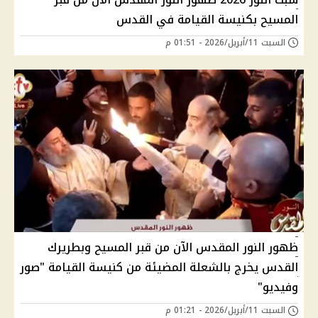
المسيح بكنيسة القيامة في القدس
السبت 11/أبريل/2026 - 01:51 م
ظهور النور المقدس الآن من قبر المسيح وبطريرك
القدس يخرج بالشعلة المضيئة من كنيسة القيامة "صور
وفيديو"
السبت 11/أبريل/2026 - 01:21 م