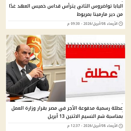
البابا تواضروس الثاني يترأس قداس خميس العهد غدًا
من دير مارمينا بمريوط
الأربعاء 08/أبريل/2026 - 09:30 م
عطلة رسمية مدفوعة الأجر في مصر بقرار وزارة العمل
بمناسبة شم النسيم الاثنين 13 أبريل
الأربعاء 08/أبريل/2026 - 12:37 م