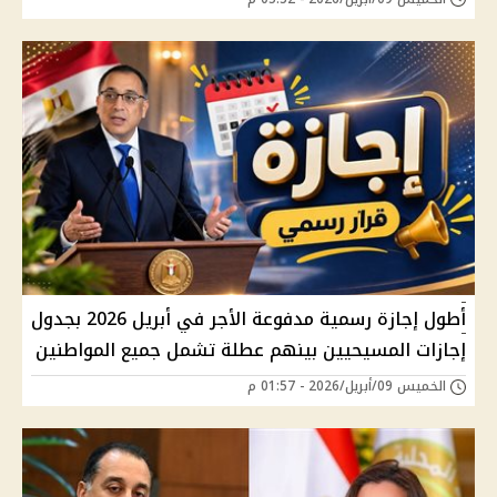
أطول إجازة رسمية مدفوعة الأجر في أبريل 2026 بجدول
إجازات المسيحيين بينهم عطلة تشمل جميع المواطنين
الخميس 09/أبريل/2026 - 01:57 م