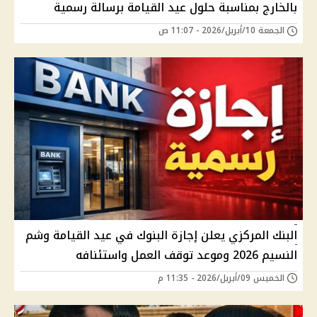
بالخارج بمناسبة حلول عيد القيامة برسالة رسمية
الجمعة 10/أبريل/2026 - 11:07 ص
البنك المركزي يعلن إجازة البنوك في عيد القيامة وشم
النسيم 2026 وموعد توقف العمل واستئنافه
الخميس 09/أبريل/2026 - 11:35 م