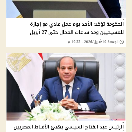
الحكومة تؤكد: الأحد يوم عمل عادي مع إجازة
للمسيحيين ومد ساعات المحال حتى 27 أبريل
الجمعة 10/أبريل/2026 - 10:33 م
الرئيس عبد الفتاح السيسي يهنئ الأقباط المصريين