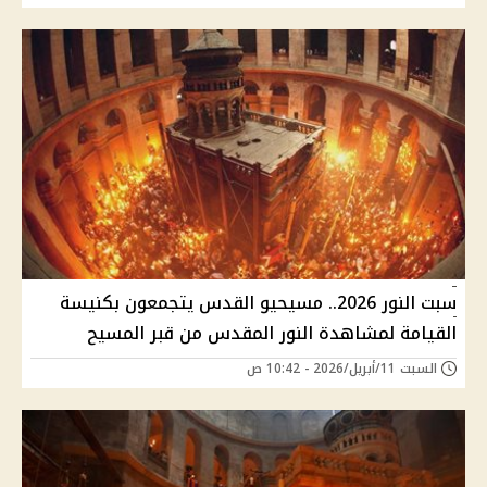
سبت النور 2026.. مسيحيو القدس يتجمعون بكنيسة
القيامة لمشاهدة النور المقدس من قبر المسيح
السبت 11/أبريل/2026 - 10:42 ص