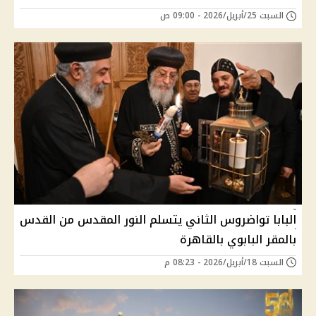
السبت 25/أبريل/2026 - 09:00 ص
البابا تواضروس الثاني يتسلم النور المقدس من القدس
بالمقر البابوي بالقاهرة
السبت 18/أبريل/2026 - 08:23 م