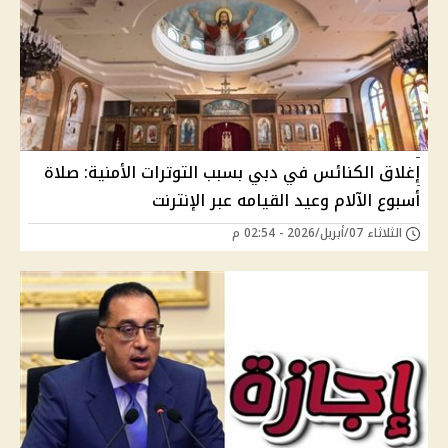
إغلاق الكنائس في دبي بسبب التوترات الأمنية: صلاة
أسبوع الآلام وعيد القيامه عبر الإنترنت
الثلاثاء 07/أبريل/2026 - 02:54 م