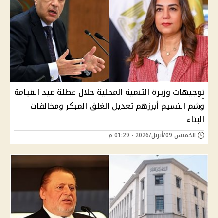
توجيهات وزيرة التنمية المحلية خلال عطلة عيد القيامة
وشم النسيم أبرزهم تعديل الغلق المبكر ومخالفات
البناء
الخميس 09/أبريل/2026 - 01:29 م