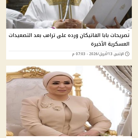
تصريحات بابا الفاتيكان ورده على ترامب بعد التصعيدات
العسكرية الأخيرة
الإثنين 13/أبريل/2026 - 07:03 م