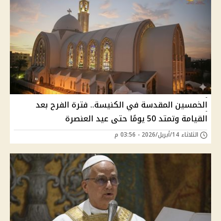
الخمسين المقدسة في الكنيسة.. فترة الفرح بعد
القيامة وتمتد 50 يومًا حتى عيد العنصرة
الثلاثاء 14/أبريل/2026 - 03:56 م