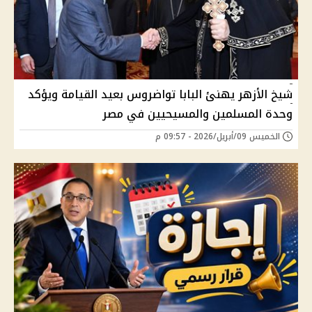
شيخ الأزهر يهنئ البابا تواضروس بعيد القيامة ويؤكد
وحدة المسلمين والمسيحيين في مصر
الخميس 09/أبريل/2026 - 09:57 م