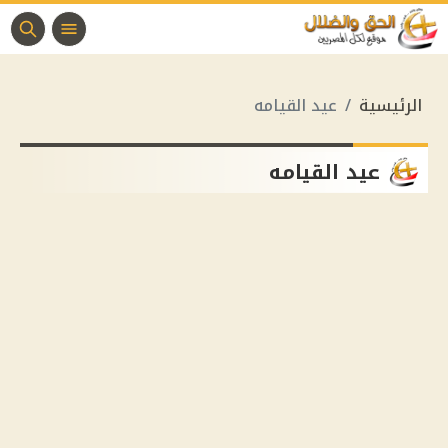
الرئيسية
عيد القيامه
عيد القيامه