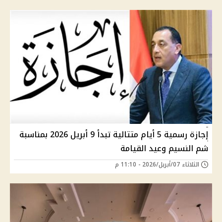
إجازة رسمية 5 أيام متتالية تبدأ 9 أبريل 2026 بمناسبة
شم النسيم وعيد القيامة
الثلاثاء 07/أبريل/2026 - 11:10 م