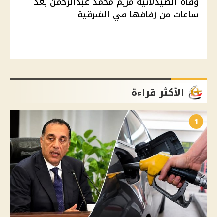
وفاة الصيدلانية مريم محمد عبدالرحمن بعد
ساعات من زفافها في الشرقية
الأكثر قراءة
1