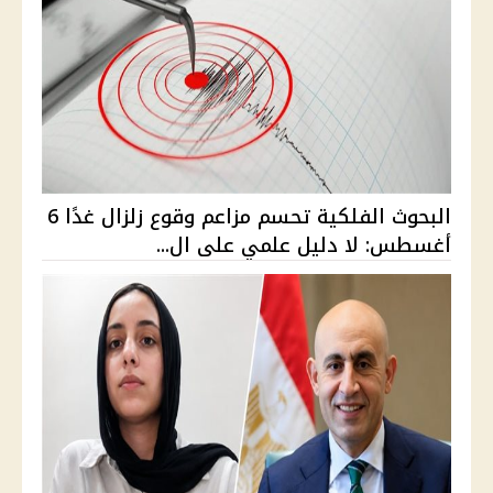
البحوث الفلكية تحسم مزاعم وقوع زلزال غدًا 6
أغسطس: لا دليل علمي على ال...