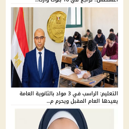
التعليم: الراسب في 3 مواد بالثانوية العامة
يعيدها العام المقبل ويحرم م...