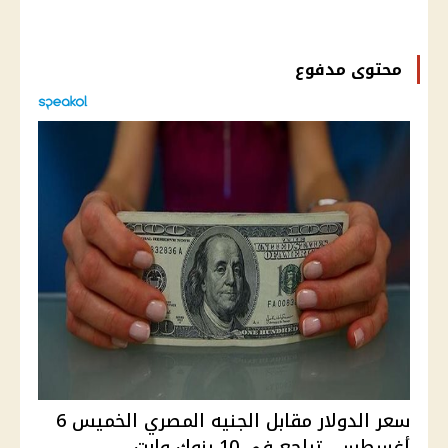
محتوى مدفوع
سعر الدولار مقابل الجنيه المصري الخميس 6
أغسطس.. تراجع في 10 بنوك وارت...