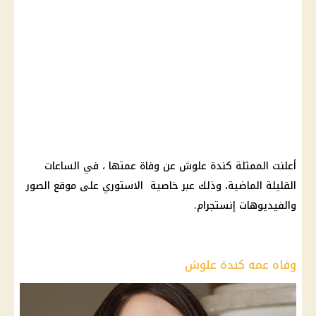
أعلنت الممثلة كندة علوش عن وفاة عمتها ، في الساعات
القليلة الماضية، وذلك عبر خاصية الاستوري على موقع الصور
والفيديوهات إنستجرام.
وفاه عمه كندة علوش