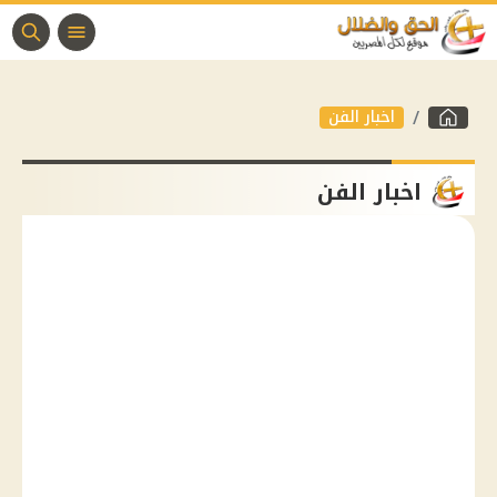
اخبار الفن
اخبار الفن