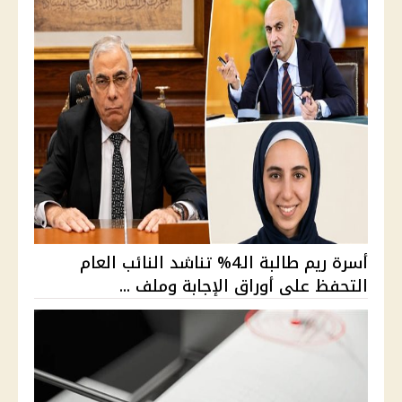
أسرة ريم طالبة الـ4% تناشد النائب العام
التحفظ على أوراق الإجابة وملف ...