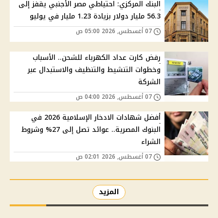
البنك المركزي: احتياطي مصر الأجنبي يقفز إلى
56.3 مليار دولار بزيادة 1.23 مليار في يوليو
07 أغسطس, 2026 05:00 ص
رفض كارت عداد الكهرباء للشحن.. الأسباب
وخطوات التنشيط والتنظيف والاستبدال عبر
الشركة
07 أغسطس, 2026 04:00 ص
أفضل شهادات الادخار الإسلامية 2026 في
البنوك المصرية.. عوائد تصل إلى 27% وشروط
الشراء
07 أغسطس, 2026 02:01 ص
المزيد