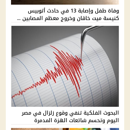
وفاة طفل وإصابة 13 في حادث أتوبيس
كنيسة ميت خاقان وخروج معظم المصابين ...
البحوث الفلكية تنفي وقوع زلزال في مصر
اليوم وتحسم شائعات الهزة المدمرة