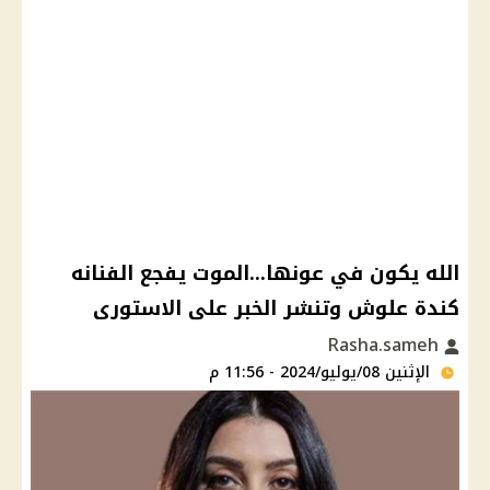
الله يكون في عونها...الموت يفجع الفنانه
كندة علوش وتنشر الخبر على الاستورى
Rasha.sameh
الإثنين 08/يوليو/2024 - 11:56 م