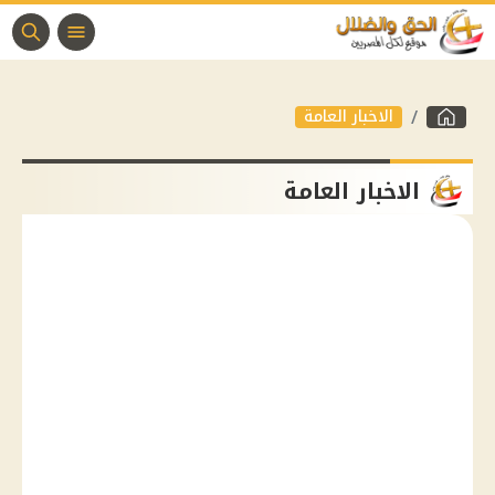
الاخبار العامة
الاخبار العامة