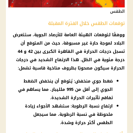
الطقس
توقعات الطقس خلال الفترة المقبلة
ووفقًا لتوقعات
الهيئة العامة للأرصاد الجوية
، ستتعرض
البلاد لموجة حارة غير مسبوقة، حيث من المتوقع أن
تسجل
درجات الحرارة
في القاهرة الكبرى بين 42 و 44
درجة مئوية في الظل. هذا الارتفاع الشديد في
درجات
الحرارة
سيكون مصحوبًا بظروف مناخية قاسية تشمل:
ضغط جوي منخفض: يُتوقع أن ينخفض الضغط
الجوي إلى أقل من 995 ملليبار، مما يساهم في
تفاقم تأثيرات الحرارة الشديدة.
ارتفاع نسبة الرطوبة: ستشهد الأجواء زيادة
ملحوظة في نسبة الرطوبة، مما سيجعل
الطقس أكثر حرارة وشدة.