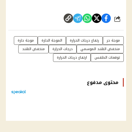
شارك
موجة حر
رتفاع درجات الحرارة
الموجة الحارة
موجة حارة
منخفض الهند الموسمي
درجات الحرارة
منخفض الهند
توقعات الطقس
ارتفاع درجات الحرارة
محتوى مدفوع