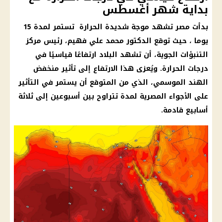
بداية شهر أغسطس
بدأت مصر تشهد موجة شديدة
الحرارة
تستمر لمدة 15
يوما ، حيث توقع الدكتور محمد علي فهيم، رئيس مركز
التنبؤات الجوية، أن تشهد البلاد ارتفاعًا قياسيًا في
درجات الحرارة
. ويُعزى هذا الارتفاع إلى تأثير
منخفض
الهند الموسمي
، الذي من المتوقع أن يستمر في التأثير
على الأجواء المصرية لمدة تتراوح بين أسبوعين إلى ثلاثة
أسابيع قادمة.