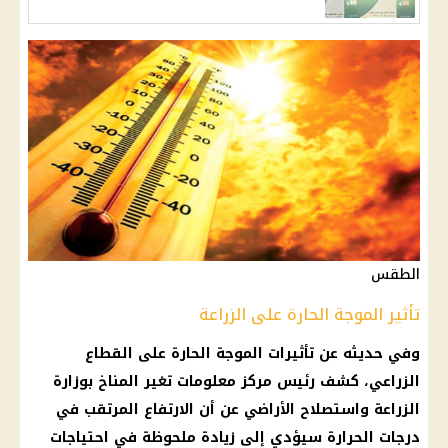
الطقس
تأثير الموجة الحارة على الزراعة
وفي حديثه عن تأثيرات
الموجة الحارة
على القطاع
الزراعي، كشف رئيس مركز معلومات تغير المناخ بوزارة
الزراعة
واستصلاح الأراضي عن أن الارتفاع المرتقب في
درجات الحرارة
سيؤدي إلى زيادة ملحوظة في احتياجات