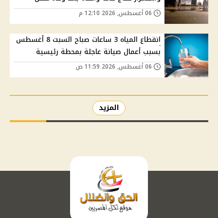
06 أغسطس, 2026 12:10 م
انقطاع المياه 3 ساعات صباح السبت 8 أغسطس
بسبب أعمال صيانة عاجلة بمحطة رئيسية
06 أغسطس, 2026 11:59 ص
المزيد