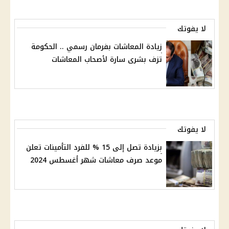
لا يفوتك
زيادة المعاشات بفرمان رسمي .. الحكومة
تزف بشرى سارة لأصحاب المعاشات
لا يفوتك
بزيادة تصل إلى 15 % للفرد التأمينات تعلن
موعد صرف معاشات شهر أغسطس 2024