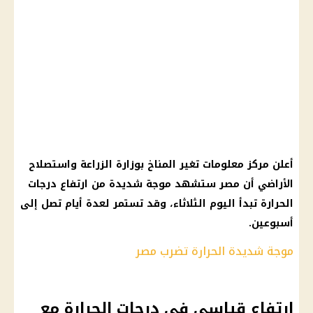
أعلن مركز معلومات تغير المناخ بوزارة
الزراعة
واستصلاح
الأراضي أن مصر ستشهد موجة شديدة من
ارتفاع درجات
الحرارة
تبدأ اليوم الثلاثاء، وقد تستمر لعدة أيام تصل إلى
أسبوعين.
موجة شديدة الحرارة تضرب مصر
ارتفاع قياسي في درجات الحرارة مع