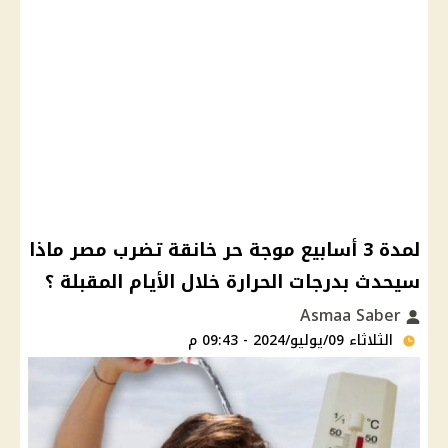
لمدة 3 أسابيع موجة حر خانقة تضرب مصر ماذا
سيحدث بدرجات الحرارة خلال الأيام المقبلة ؟
Asmaa Saber
الثلاثاء 09/يوليو/2024 - 09:43 م