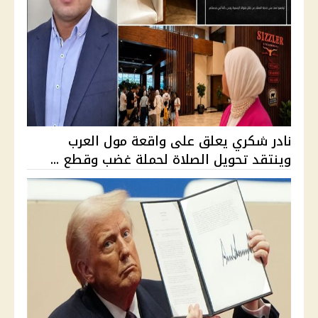
نادر شكري يعلق على واقعة مول العرب
وينتقد تحويل الصلاة لحملة غضب وقطع ...