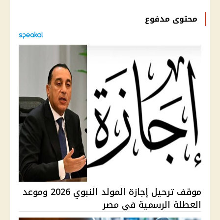
محتوى مدفوع
موقف ترحيل إجازة المولد النبوي 2026 وموعد
العطلة الرسمية في مصر