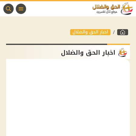
اخبار الحق والضلال
اخبار الحق والضلال