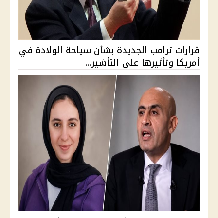
قرارات ترامب الجديدة بشأن سياحة الولادة في
أمريكا وتأثيرها على التأشير...