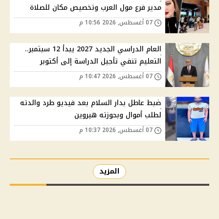
مدير فرع مول العرب وتخصيص مكان للصلاة
07 أغسطس, 2026 10:56 م
العام الدراسي الجديد 2027 يبدأ 12 سبتمبر..
التعليم تنفي تأجيل الدراسة إلى أكتوبر
07 أغسطس, 2026 10:47 م
ضبط عاطل بدار السلام بعد فيديو طرد والدته
لطلب أموال وبحوزته هيروين
07 أغسطس, 2026 10:37 م
المزيد