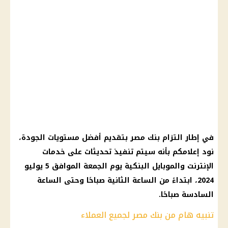
في إطار التزام بنك مصر بتقديم أفضل مستويات الجودة،
نود إعلامكم بأنه سيتم تنفيذ تحديثات على خدمات
الإنترنت والموبايل البنكية يوم الجمعة الموافق 5 يوليو
2024، ابتداءً من الساعة الثانية صباحًا وحتى الساعة
السادسة صباحًا.
تنبيه هام من بنك مصر لجميع العملاء