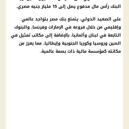
البنك رأس مال مدفوع يصل إلى 15 مليار جنيه مصري.
على الصعيد الدولي، يتمتع بنك مصر بتواجد عالمي
وإقليمي من خلال فروعه في الإمارات وفرنسا، والبنوك
التابعة في لبنان وألمانيا، بالإضافة إلى مكاتب تمثيل في
الصين وروسيا وكوريا الجنوبية وإيطاليا، مما يعزز من
مكانته كمؤسسة مالية ذات بصمة عالمية.