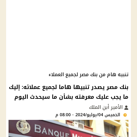
تنبيه هام من بنك مصر لجميع العملاء
بنك مصر يصدر تنبيها هاما لجميع عملائه: إليك
ما يجب عليك معرفته بشأن ما سيحدث اليوم
الأمير أبن الملك
الخميس 04/يوليو/2024 - 08:00 م