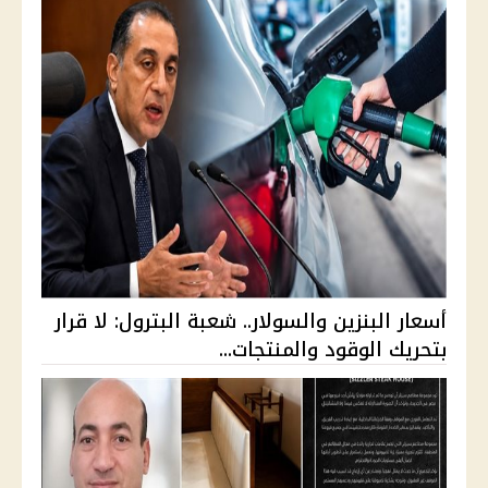
أسعار البنزين والسولار.. شعبة البترول: لا قرار
بتحريك الوقود والمنتجات...