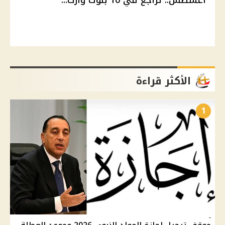
الأكثر قراءة
1