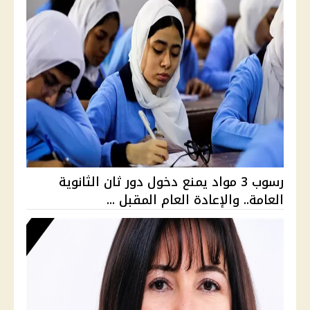
رسوب 3 مواد يمنع دخول دور ثان الثانوية
العامة.. والإعادة العام المقبل ...