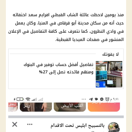
منذ يومين لاحظت عائلة الشاب القبطي افرايم سعد اختفائه
حيث أنه من سكان مدينة أبو قرقاص في المنيا، وكان يعمل
في وادي النطرون، كما نتعرف على كافة التفاصيل في الإعلان
المنشور في صفحات الميديا القبطية.
لا يفوتك
تفاصيل أفضل حساب توفير في البنوك
ومنهم فائدته تصل إلى 27%