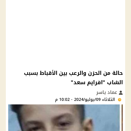
حالة من الحزن والرعب بين الأقباط بسبب
الشاب "افرايم سعد"
عماد ياسر
الثلاثاء 09/يوليو/2024 - 10:02 م