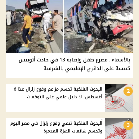
بالأسماء.. مصرع طفل وإصابة 13 في حادث أتوبيس
كنيسة على الدائري الإقليمي بالشرقية
البحوث الفلكية تحسم مزاعم وقوع زلزال غدًا 6
2
أغسطس: لا دليل علمي على التوقعات
البحوث الفلكية تنفي وقوع زلزال في مصر اليوم
3
وتحسم شائعات الهزة المدمرة