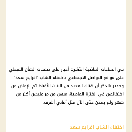
في الساعات الماضية انتشرت أخبار على صفحات الشأن القبطي
على مواقع التواصل الاجتماعي باختفاء الشاب "افرايم سعد"،
وجدير بالذكر أن هناك العديد من البنات الأقباط تم الإعلان عن
اختفائهن في الفترة الماضية، منهن من مر عليهن أكثر من
شهر ولم يعدن حتى الآن مثل أماني أشرف.
اختفاء الشاب افرايم سعد