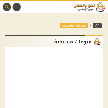
منوعات مسيحية
منوعات مسيحية