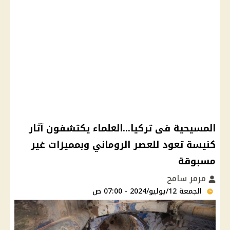
المسيحية فى تركيا...العلماء يكتشفون آثار
كنيسة تعود للعصر الروماني وبمميزات غير
مسبوقة
مرمر سامح
الجمعة 12/يوليو/2024 - 07:00 ص