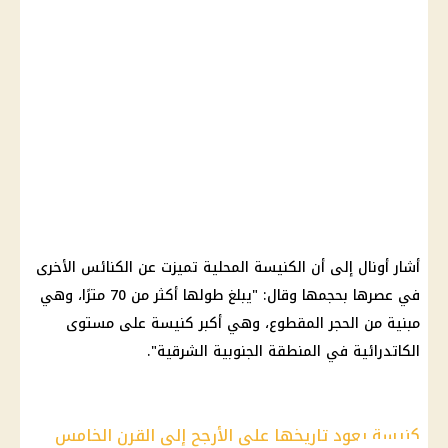
أشار أونال إلى أن الكنيسة المحلية تميزت عن الكنائس الأخرى
في عصرها بحجمها وقال: "يبلغ طولها أكثر من 70 مترًا، وهي
مبنية من الحجر المقطوع، وهي أكبر كنيسة على مستوى
الكاتدرائية في المنطقة الجنوبية الشرقية".
كنيسة يعود تاريخها على الأرجح إلى القرن الخامس