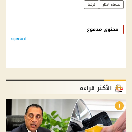
علماء الآثار
تركيا
محتوى مدفوع
الأكثر قراءة
1