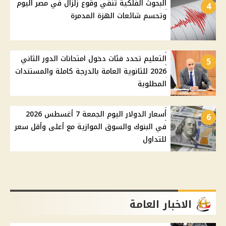
البحوث الفلكية تنفي وقوع زلزال في مصر اليوم
4
وتحسم شائعات الهزة المدمرة
التعليم تحدد فئات دخول امتحانات الدور الثاني
5
2026 للثانوية العامة بالدرجة كاملة والمستندات
المطلوبة
أسعار الدولار اليوم الجمعة 7 أغسطس 2026
6
في البنوك والسوق الموازية مع أعلى وأقل سعر
للتداول
الاخبار العامة