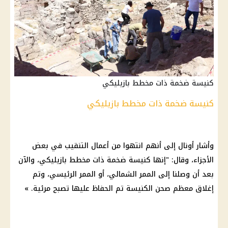
كنيسة ضخمة ذات مخطط بازيليكي
كنيسة ضخمة ذات مخطط بازيليكي
وأشار أونال إلى أنهم انتهوا من أعمال التنقيب في بعض
الأجزاء، وقال: "إنها كنيسة ضخمة ذات مخطط بازيليكي، والآن
بعد أن وصلنا إلى الممر الشمالي، أو الممر الرئيسي، وتم
إغلاق معظم صحن الكنيسة تم الحفاظ عليها تصبح مرئية. »