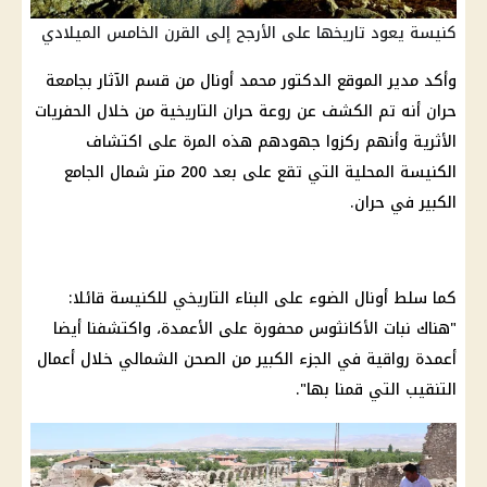
كنيسة يعود تاريخها على الأرجح إلى القرن الخامس الميلادي
وأكد مدير الموقع الدكتور محمد أونال من قسم الآثار بجامعة
حران أنه تم الكشف عن روعة حران التاريخية من خلال الحفريات
الأثرية وأنهم ركزوا جهودهم هذه المرة على اكتشاف
الكنيسة المحلية التي تقع على بعد 200 متر شمال الجامع
الكبير في حران.
كما سلط أونال الضوء على البناء التاريخي للكنيسة قائلا:
"هناك نبات الأكانثوس محفورة على الأعمدة، واكتشفنا أيضا
أعمدة رواقية في الجزء الكبير من الصحن الشمالي خلال أعمال
التنقيب التي قمنا بها".