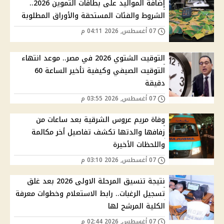
إضافة المواليد على بطاقات التموين 2026..
الشروط والفئات المستحقة والأوراق المطلوبة
07 أغسطس, 2026 04:11 م
التوقيت الشتوي 2026 في مصر.. موعد انتهاء
التوقيت الصيفي وكيفية تأخير الساعة 60
دقيقة
07 أغسطس, 2026 03:55 م
وفاة مريم عروس الشرقية بعد ساعات من
زفافها والدتها تكشف تفاصيل أخر مكالمة
واللحظات الأخيرة
07 أغسطس, 2026 03:10 م
نتيجة تنسيق المرحلة الاولى 2026 بعد غلق
تسجيل الرغبات.. رابط الاستعلام وخطوات معرفة
الكلية المرشح لها
07 أغسطس, 2026 02:44 م