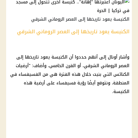
الكنيسة يعود تاريخها إلى العصر الروماني الشرقي
الكنيسة يعود تاريخها إلى العصر الروماني الشرقي
وأشار أونال إلى أنهم حددوا أن الكنيسة يعود تاريخها إلى
العصر الروماني الشرقي، أو القرن الخامس، وأضاف: "أرضيات
الكنائس التي بنيت خلال هذه الفترة هي من الفسيفساء في
المنطقة، ونتوقع أيضًا رؤية فسيفساء على أرضية هذه
الكنيسة.