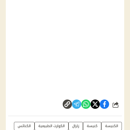
شارك
الكنيسة
كنيسة
زلزال
الكوارث الطبيعية
الكنائس