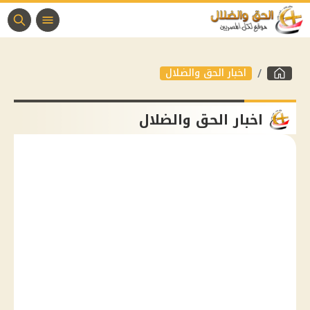
اخبار الحق والضلال
اخبار الحق والضلال