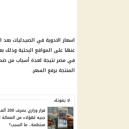
اسعار الادوية في الصيدليات بعد ال
عنها على المواقع البحثية وذلك بعد
في مصر نتيجة لعدة أسباب من ضمن
المنتجة برفع السعر.
لا يفوتك
قرار وزاري بصرف 200 
جنيه لهؤلاء من العمالة ا
منتظمة.. ما السبب؟