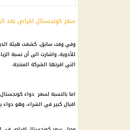
سعر كونجستال اقراص بعد الز
وفي وقت سابق، كشفت هيئة الدواء 
للأدوية، واشارت الى أن نسبة الزيا
التي اقرتها الشركة المنتجة.
اما بالنسبة لسعر دواء كونجستال
اقبال كبير في الشراء، وهو دواء يعال