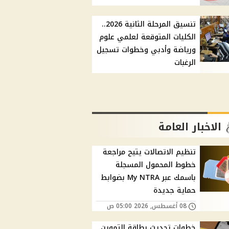
تنسيق المرحلة الثانية 2026..
الكليات المتوقعة لعلمي علوم
ورياضة وأدبي وخطوات تسجيل
الرغبات
الاخبار العامة
تنظيم الاتصالات يتيح مراجعة
خطوط المحمول المسجلة
باسمك عبر My NTRA بضوابط
حماية جديدة
08 أغسطس, 2026 05:00 ص
خطوات تحديث بطاقة التموين