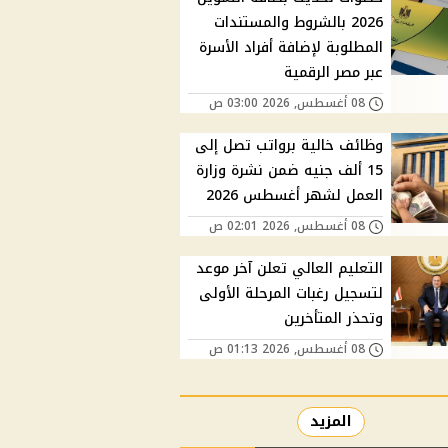
2026 بالشروط والمستندات
المطلوبة لإضافة أفراد الأسرة
عبر مصر الرقمية
08 أغسطس, 2026 03:00 ص
وظائف خالية برواتب تصل إلى
15 ألف جنيه ضمن نشرة وزارة
العمل لشهر أغسطس 2026
08 أغسطس, 2026 02:01 ص
التعليم العالي تعلن آخر موعد
لتسجيل رغبات المرحلة الأولى
وتحذر المتأخرين
08 أغسطس, 2026 01:13 ص
المزيد