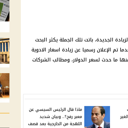
زيادة الجديدة، باتت تلك الجملة يكثر البحث
ما تم الإعلان رسميا عن زيادة اسعار الادوية
ها ما حدث لسعر الدولار، ومطالب الشركات
ألف
ماذا قال الرئيس السيسي عن
لغير
معبر رفح؟.. وبيان شديد
اللهجة من الخارجية بعد قصف