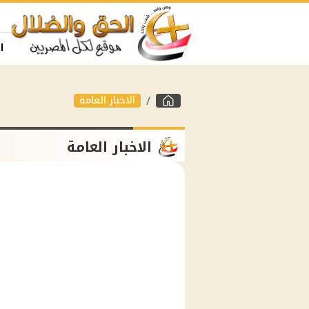
ا
الاخبار العامة
الاخبار العامة