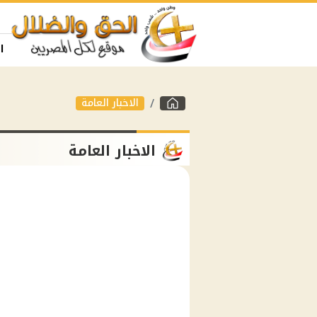
ا
الاخبار العامة
الاخبار العامة