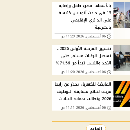
بالأسماء.. مصرع طفل وإصابة
13 في حادث أتوبيس كنيسة
على الدائري الإقليمي
بالشرقية
06 أغسطس, 2026 11:29 ص
تنسيق المرحلة الأولى 2026..
تسجيل الرغبات مستمر حتى
الأحد والنسب تبدأ من 71.56%
06 أغسطس, 2026 11:20 ص
القابضة للكهرباء تحذر من رابط
مزيف لنتائج مسابقة التوظيف
2026 وتطالب بحماية البيانات
06 أغسطس, 2026 11:11 ص
المزيد