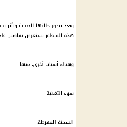
وبعد تطور حالتها الصحية وتأثر قل
هذه السطور نستعرض تفاصيل عادة
وهناك أسباب أخرى، منها:
سوء التغذية.
السمنة المفرطة.