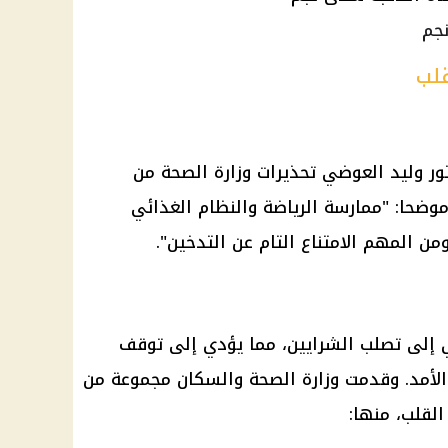
جم
قلب
ر وليد العوضي تحذيرات وزارة الصحة من
وضحا: "ممارسة الرياضة والنظام الغذائي
 المهم الامتناع التام عن التدخين".
ي إلى تصلب الشرايين، مما يؤدي إلى توقف
لأمد. وقدمت وزارة الصحة والسكان مجموعة من
القلب، منها: