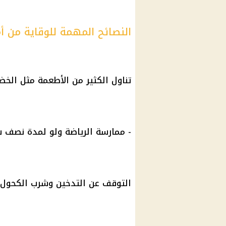
النصائح المهمة للوقاية من 
تناول الكثير من الأطعمة مثل الخضا
- ممارسة الرياضة ولو لمدة نصف سا
التوقف عن التدخين وشرب الكحول و