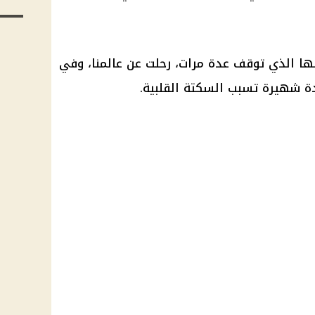
بها الذي توقف عدة مرات، رحلت عن عالمنا، وفي
 شهيرة تسبب السكتة القلبية.