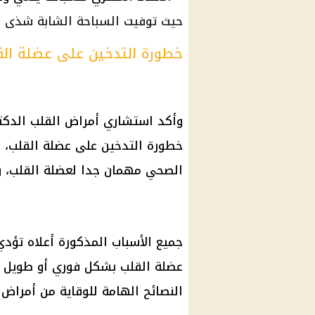
حيث توفيت السباحة الشابة شذى ن
خطورة التدخين على عضلة ال
وأكد استشاري أمراض القلب الدكتو
خطورة التدخين على عضلة القلب، م
الصحي مهمان جدا لعضلة القلب، ومن
جميع الأسباب المذكورة أعلاه تؤد
عضلة القلب بشكل فوري أو طويل ا
النصائح الهامة للوقاية من أمراض 