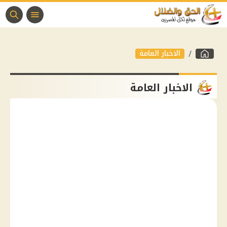
الاخبار العامة
الاخبار العامة