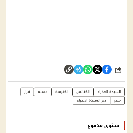
شارك
السيدة العذراء
الكنائس
الكنيسة
مسلم
قرار
مصر
دير السيدة العذراء
محتوى مدفوع