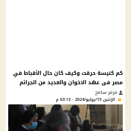
كم كنيسة حرقت وكيف كان حال الأقباط في
مصر فى عهد الاخوان والعديد من الجرائم
مرمر سامح
الإثنين 15/يوليو/2024 - 03:13 م