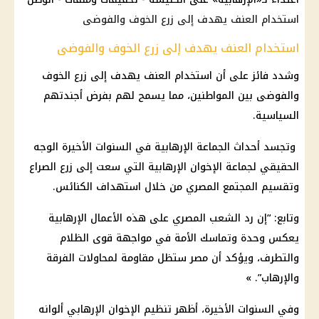
استخدام العنف يهدف إلى زرع الخوف والفوضى
استخدام العنف يهدف إلى زرع الخوف والفوضى
وشدد فائز على أن استخدام العنف يهدف إلى زرع الخوف
والفوضى بين المواطنين، مما يسمح لهم بفرض أجندتهم
السياسية.
وتجسد أحداث الجماعة الإرهابية في السنوات الأخيرة الوجه
الحقيقي لجماعة الإخوان الإرهابية التي سعت إلى زرع الصراع
وتقسيم المجتمع المصري من خلال استهداف الكنائس.
وتابع: “إن رد الشعب المصري على هذه الأعمال الإرهابية
يعكس وحدة وتماسك الأمة في مواجهة قوى الظلام
والتطرف، ويؤكد أن مصر ستظل مقاومة لمحاولات الفرقة
والإرهاب”. »
وفي السنوات الأخيرة، أظهر تنظيم الإخوان الإرهابي ألوانه