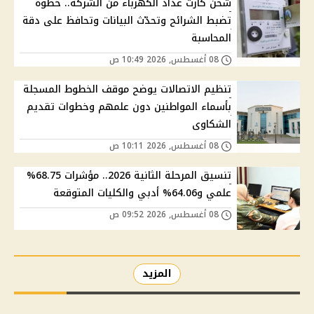
شحن كارت عداد الكهرباء من الشركة.. خطوة
تضبط الشرائح وتحدّث البيانات وتحافظ على دقة
المحاسبة
08 أغسطس, 2026 10:49 ص
تنظيم الاتصالات يوضح موقف الخطوط المسجلة
بأسماء المواطنين دون علمهم وخطوات تقديم
الشكاوى
08 أغسطس, 2026 10:11 ص
تنسيق المرحلة الثانية 2026.. مؤشرات 68.75%
علمي و64.06% أدبي والكليات المتوقعة
08 أغسطس, 2026 09:52 ص
المزيد