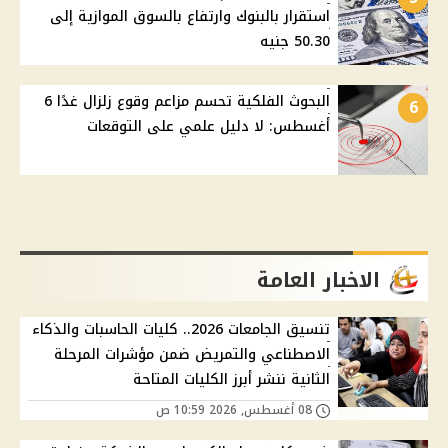
استقرار بالبنوك وارتفاع بالسوق الموازية إلى
50.30 جنيه
البحوث الفلكية تحسم مزاعم وقوع زلزال غدًا 6
6
أغسطس: لا دليل علمي على التوقعات
الاخبار العامة
تنسيق الجامعات 2026.. كليات الحاسبات والذكاء
الاصطناعي والتمريض ضمن مؤشرات المرحلة
الثانية ننشر أبرز الكليات المتاحة
08 أغسطس, 2026 10:59 ص