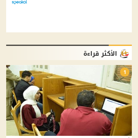
الأكثر قراءة
1