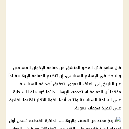
قال سامح فائز، العضو المنشق عن جماعة الإخوان المسلمين
والباحث في الإسلام السياسي، إن تنظيم الجماعة الإرهابية لجأ
عبر التاريخ إلى العنف الدموي لتحقيق أهدافه السياسية،
مؤكدا أن الجماعة استخدمت الإرهاب دائما كوسيلة للسيطرة
على الساحة السياسية وتثبت أنها القوة الأكثر تنظيما القادرة
على تنفيذ هجمات دموية.