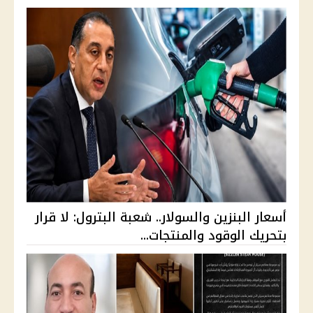
أسعار البنزين والسولار.. شعبة البترول: لا قرار
بتحريك الوقود والمنتجات...