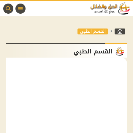
القسم الطبي
القسم الطبي