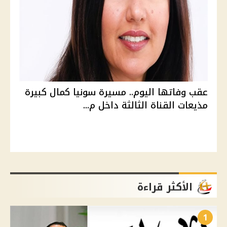
عقب وفاتها اليوم.. مسيرة سونيا كمال كبيرة
مذيعات القناة الثالثة داخل م...
الأكثر قراءة
1