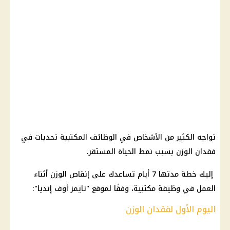
تواجه الكثير من الأشخاص في الوظائف المكتبية تحديات في
فقدان الوزن بسبب نمط الحياة المستقر.
إليك خطة مدتها 7 أيام تساعدك على إنقاص الوزن أثناء
العمل في وظيفة مكتبية، وفقًا لموقع "تايمز أوف إنديا":
اليوم الأول لفقدان الوزن