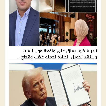
نادر شكري يعلق على واقعة مول العرب
وينتقد تحويل الصلاة لحملة غضب وقطع ...