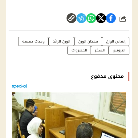
شارك
إنقاص الوزن
فقدان الوزن
الوزن الزائد
وجبات خفيفة
البروتين
السكر
الخضروات
محتوى مدفوع