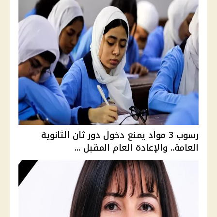
رسوب 3 مواد يمنع دخول دور ثان الثانوية
العامة.. والإعادة العام المقبل ...