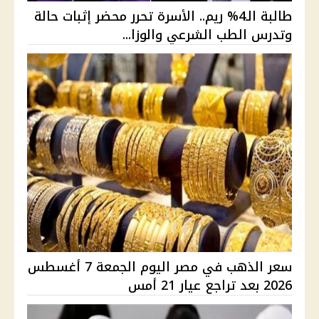
طالبة الـ4% ريم.. الأسرة تحرر محضر إثبات حالة
وتدرس الطب الشرعي والوزا...
سعر الذهب في مصر اليوم الجمعة 7 أغسطس
2026 بعد تراجع عيار 21 أمس