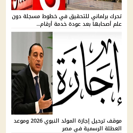
تحرك برلماني للتحقيق في خطوط مسجلة دون
علم أصحابها بعد عودة خدمة أرقام...
موقف ترحيل إجازة المولد النبوي 2026 وموعد
العطلة الرسمية في مصر