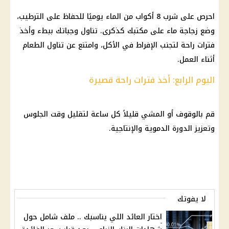
احرص على شرب 8 أكواب من الماء يوميًا للحفاظ على الترطيب،
وضع زجاجة ماء على مكتبك كذكرى. تناول وجباتك ببطء وأخذ
فترات راحة لتجنب الإفراط في الأكل، وامتنع عن تناول الطعام
أثناء العمل.
اليوم الرابع: أخذ فترات راحة قصيرة
قم بالوقوف أو المشي قليلاً كل ساعة لتقليل وقت الجلوس
وتعزيز الدورة الدموية والإنتاجية.
لا يفوتك
اختار العائد اللي يناسبك .. ملف شامل حول