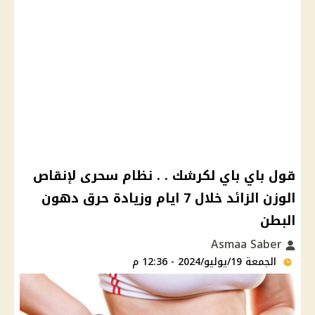
قول باي باي لكرشك . . نظام سحرى لإنقاص
الوزن الزائد خلال 7 ايام وزيادة حرق دهون
البطن
Asmaa Saber
الجمعة 19/يوليو/2024 - 12:36 م