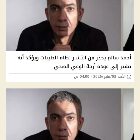
أحمد سالم يحذر من انتشار نظام الطيبات ويؤكد أنه
يشير إلى عودة أزمة الوعي الصحي
الأحد 03/مايو/2026 - 04:00 ص