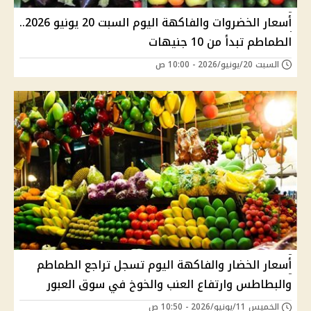
أسعار الخضروات والفاكهة اليوم السبت 20 يونيو 2026..
الطماطم تبدأ من 10 جنيهات
السبت 20/يونيو/2026 - 10:00 ص
أسعار الخضار والفاكهة اليوم تسجل تراجع الطماطم
والبطاطس وارتفاع العنب والخوخ في سوق العبور
الخميس 11/يونيو/2026 - 10:50 ص