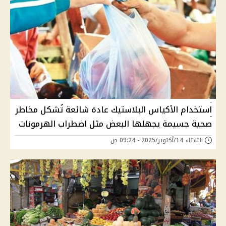
استخدام الأكياس البلاستيك عادة شائعة تُشكل مخاطر
صحية جسيمة يجهلها البعض مثل اضطراب الهرمونات
الثلاثاء 14/أكتوبر/2025 - 09:24 ص