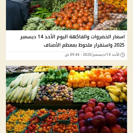
اسعار الخضروات والفاكهة اليوم الأحد 14 ديسمبر
2025 واستقرار ملحوظ بمعظم الأصناف
الأحد 14/ديسمبر/2025 - 09:44 ص