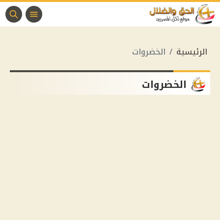
الرئيسية
الخضروات
الخضروات