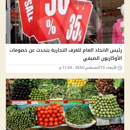
رئيس الاتحاد العام للغرف التجارية يتحدث عن خصومات
الأوكازيون الصيفي
الأربعاء 13/أغسطس/2025 - 11:34 م