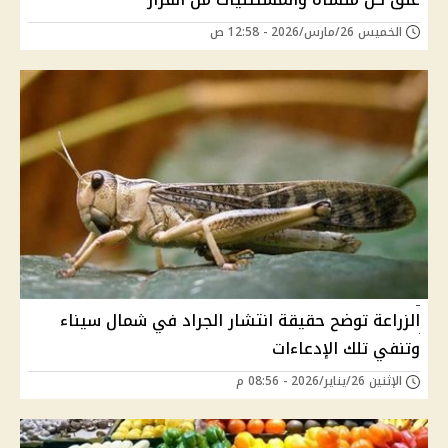
الخميس 26/مارس/2026 - 12:58 ص
الزراعة توضح حقيقة انتشار الجراد في شمال سيناء
وتنفي تلك الإدعاءات
الإثنين 26/يناير/2026 - 08:56 م