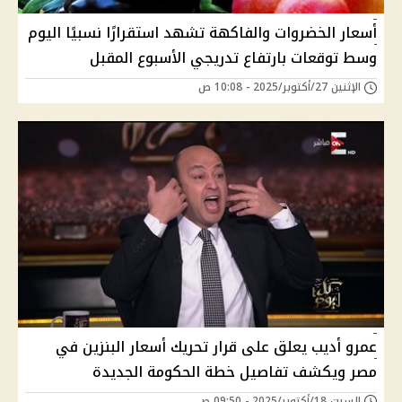
أسعار الخضروات والفاكهة تشهد استقرارًا نسبيًا اليوم
وسط توقعات بارتفاع تدريجي الأسبوع المقبل
الإثنين 27/أكتوبر/2025 - 10:08 ص
عمرو أديب يعلق على قرار تحريك أسعار البنزين في
مصر ويكشف تفاصيل خطة الحكومة الجديدة
السبت 18/أكتوبر/2025 - 09:50 ص