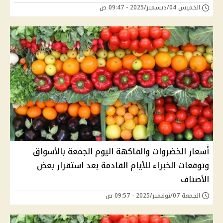
الخميس 04/ديسمبر/2025 - 09:47 ص
أسعار الخضروات والفاكهة اليوم الجمعة بالأسواق
وتوقعات الخبراء للأيام القادمة بعد استقرار بعض
الأصناف
الجمعة 07/نوفمبر/2025 - 09:57 ص