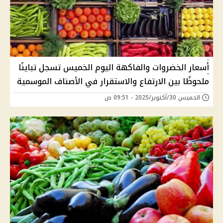
أسعار الخضروات والفاكهة اليوم الخميس تسجل تباينًا
ملحوظًا بين الارتفاع والاستقرار في الأصناف الموسمية
الخميس 30/أكتوبر/2025 - 09:51 ص