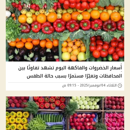
أسعار الخضروات والفاكهة اليوم تشهد تفاوتًا بين
المحافظات وتغيّرًا مستمرًا بسبب حالة الطقس
الثلاثاء 04/نوفمبر/2025 - 09:15 ص