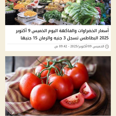
أسعار الخضراوات والفاكهة اليوم الخميس 9 أكتوبر
2025 البطاطس تسجل 3 جنيه والرمان 15 جنيها
الخميس 09/أكتوبر/2025 - 09:42 ص