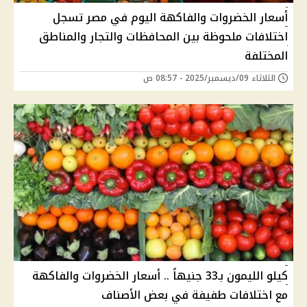
أسعار الخضروات والفاكهة اليوم في مصر تسجل
اختلافات ملحوظة بين المحافظات والتجار والمناطق
المختلفة
الثلاثاء 09/ديسمبر/2025 - 08:57 ص
كيلو الليمون بـ33 جنيهاً .. أسعار الخضروات والفاكهة
مع اختلافات طفيفة في بعض الأصناف