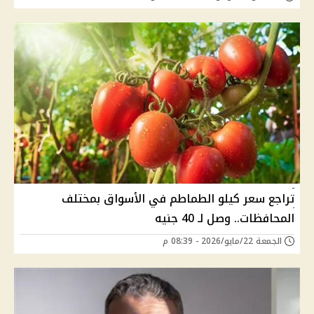
تراجع سعر كيلو الطماطم في الأسواق بمختلف
المحافظات.. وصل لـ 40 جنيه
الجمعة 22/مايو/2026 - 08:39 م