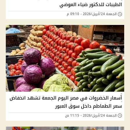
الطيبات للدكتور ضياء العوضي
الجمعة 24/أبريل/2026 - 09:10 م
أسعار الخضروات في مصر اليوم الجمعة تشهد انخفاض
سعر الطماطم داخل سوق العبور
الجمعة 24/أبريل/2026 - 11:15 ص