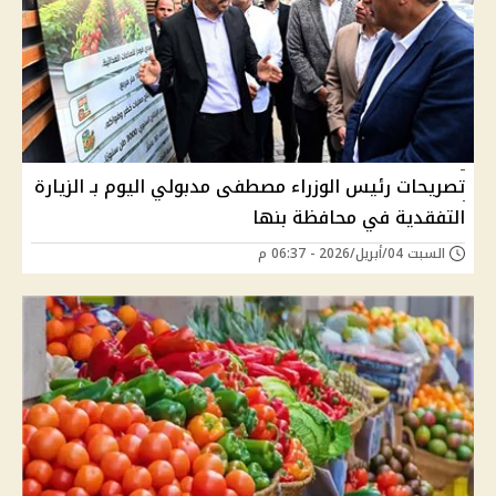
تصريحات رئيس الوزراء مصطفى مدبولي اليوم بـ الزيارة
التفقدية في محافظة بنها
السبت 04/أبريل/2026 - 06:37 م