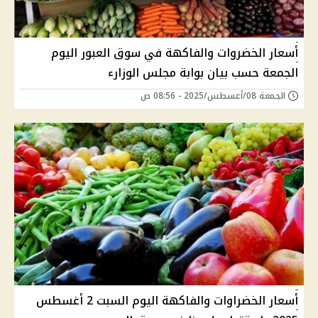
أسعار الخضروات والفاكهة في سوق العبور اليوم
الجمعة حسب بيان بوابة مجلس الوزارء
الجمعة 08/أغسطس/2025 - 08:56 ص
أسعار الخضراوات والفاكهة اليوم السبت 2 أغسطس