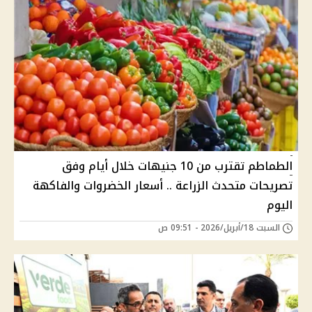
الطماطم تقترب من 10 جنيهات خلال أيام وفق
تصريحات متحدث الزراعة .. أسعار الخضروات والفاكهة
اليوم
السبت 18/أبريل/2026 - 09:51 ص