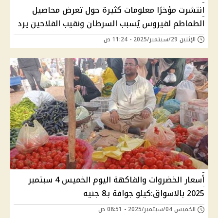
انتشرت مؤخرًا معلومات كثيرة حول تعرض محاصيل
الطماطم لفيروس يُسبب السرطان ونقيب الفلاحين يرد
الإثنين 29/سبتمبر/2025 - 11:24 ص
أسعار الخضروات والفاكهة اليوم الخميس 4 سبتمبر
2025 بالاسواق:كيلو جوافة بـ8 جنيه
الخميس 04/سبتمبر/2025 - 08:51 ص