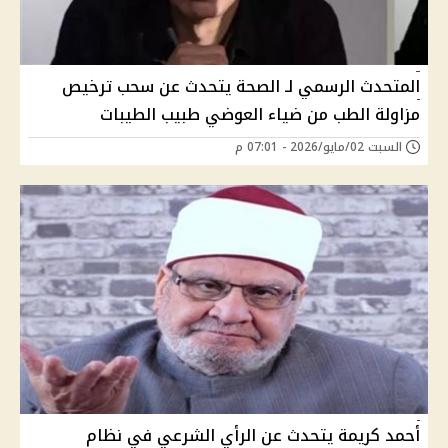
المتحدث الرسمي لـ الصحة يتحدث عن سحب ترخيص
مزاولة الطب من ضياء العوضي طبيب الطيبات
السبت 02/مايو/2026 - 07:01 م
أحمد كريمة يتحدث عن الرأي الشرعي في نظام