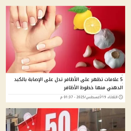
5 علامات تظهر على الأظافر تدل على الإصابة بالكبد
الدهني منها خطوط الأظافر
الثلاثاء 19/أغسطس/2025 - 01:37 م