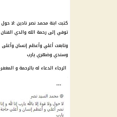
كتبت ابنة محمد نصر نادين :لا حول ولا
توفي إلى رحمة الله والدي الفنان
وتابعت أغلي وأعظم إنسان وأغلى 
وسندي وضهري يارب
الرجاء الدعاء له بالرحمة و المغفرة