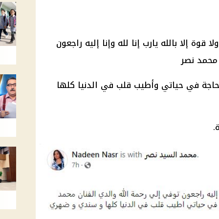
 قوة إلا بالله يارب إنا لله وإنا إليه راجعون
 محمد نصر
حاجة في حياتي وأطيب قلب في الدنيا كلها
.