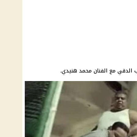
 الدقي مع الفنان
محمد هنيدي
.