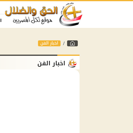
ا
اخبار الفن
اخبار الفن