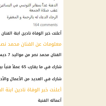
أعلنت خبر الوفاة نادين ابنة الفنان
معلومات عن الفنان محمد نصر
الفنان محمد نصر من
مواليد
7 ديسمبر 1969
شارك في ما يقارب 65 عملاً فنياً بين
شارك في العديد من الأعمال والأد
أعلنت
خبر الوفاة نادين ابنة ا
أعماله
الفنية