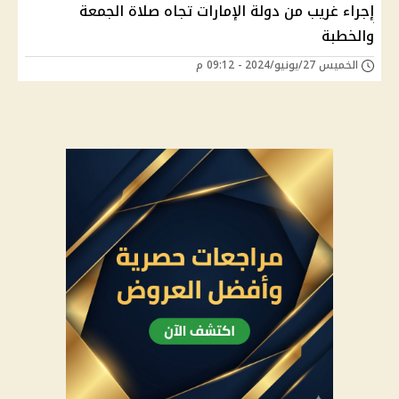
إجراء غريب من دولة الإمارات تجاه صلاة الجمعة
والخطبة
الخميس 27/يونيو/2024 - 09:12 م