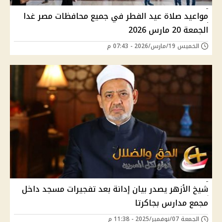
مواعيد صلاة عيد الفطر في جميع محافظات مصر غدا
الجمعة 20 مارس 2026
الخميس 19/مارس/2026 - 07:43 م
شيخ الأزهر يصدر بيان إدانة بعد تفجيرات مسجد داخل
مجمع مدارس بجاكرتا
الجمعة 07/نوفمبر/2025 - 11:38 م