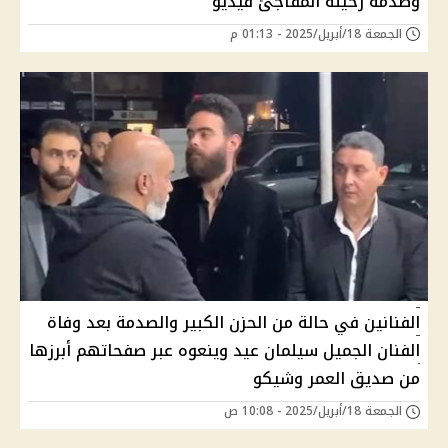
وصدمة رحيله المفاجئ فيديو
الجمعة 18/أبريل/2025 - 01:13 م
الفنانين في حالة من الحزن الكبير والصدمة بعد وفاة
الفنان الجميل سيلمان عيد وينعوه عبر صفحاتهم أبرزها
من صديق العمر وشيكو
الجمعة 18/أبريل/2025 - 10:08 ص