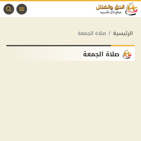
الرئيسية
صلاة الجمعة
صلاة الجمعة