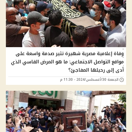
وفاة إعلامية مصرية شهيرة تثير صدمة واسعة على
مواقع التواصل الاجتماعي: ما هو المرض القاسي الذي
أدى إلى رحيلها المفاجئ؟
الجمعة 30/أغسطس/2024 - 11:30 م