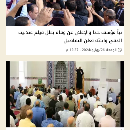
نبأ مؤسف جدا والإعلان عن وفاة بطل فيلم عندليب
الدقى وابنته تعلن التفاصيل
الجمعة 26/يوليو/2024 - 12:27 م