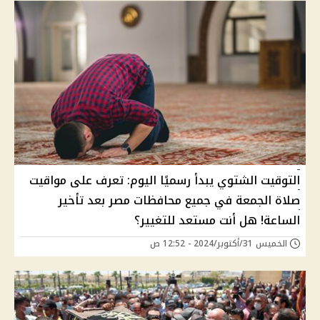
التوقيت الشتوي يبدأ رسميًا اليوم: تعرف على مواقيت
صلاة الجمعة في جميع محافظات مصر بعد تأخير
الساعة! هل أنت مستعد للتغيير؟
الخميس 31/أكتوبر/2024 - 12:52 ص