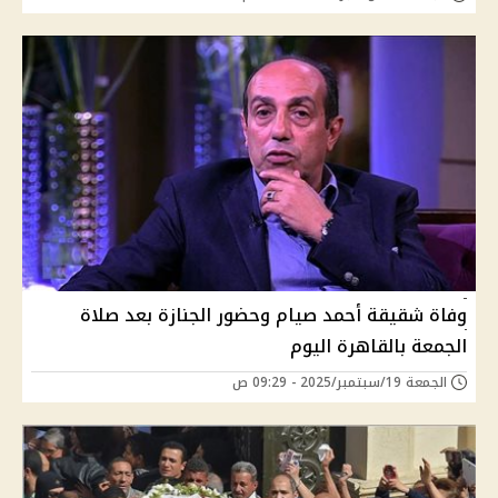
وفاة شقيقة أحمد صيام وحضور الجنازة بعد صلاة
الجمعة بالقاهرة اليوم
الجمعة 19/سبتمبر/2025 - 09:29 ص