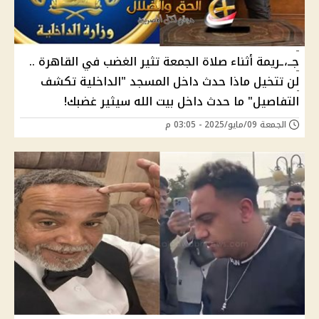
جــ،ـريمة أثناء صلاة الجمعة تثير الغضب في القاهرة ..
لن تتخيل ماذا حدث داخل المسجد "الداخلية تكشف
التفاصيل" ما حدث داخل بيت الله سيثير غضبك!
الجمعة 09/مايو/2025 - 03:05 م