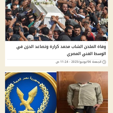
وفاة الملحن الشاب محمد كرارة وتصاعد الحزن في
الوسط الفني المصري
الجمعة 06/يونيو/2025 - 11:24 ص