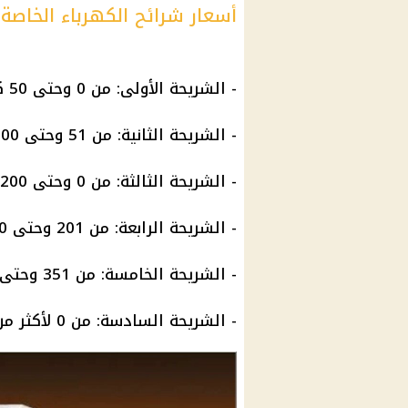
أسعار شرائح الكهرباء الخاصة ب
- الشريحة الأولى: من 0 وحتى 50 كيلو وات بسعر 58 قرش / كيلو وات.
- الشريحة الثانية: من 51 وحتى 100 كيلو وات بسعر 68 قرش / كيلو وات.
- الشريحة الثالثة: من 0 وحتى 200 كيلو وات بسعر 83 قرش / كيلو وات.
- الشريحة الرابعة: من 201 وحتى 350 كيلو وات بسعر 125 قرش / كيلو وات.
- الشريحة الخامسة: من 351 وحتى 650 كيلو وات بسعر 140 قرش / كيلو وات.
- الشريحة السادسة: من 0 لأكثر من 1000 كيلو وات بسعر 165 قرش / كيلو وات.