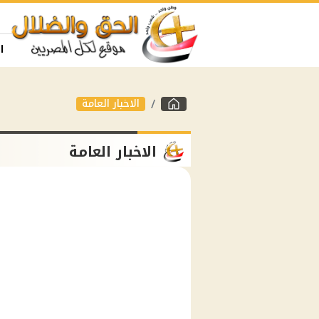
ا
الاخبار العامة
الاخبار العامة