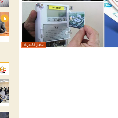
6
أسعار الكهرباء