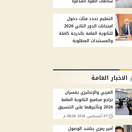
شائعات الهزة المدمرة
التعليم تحدد فئات دخول
امتحانات الدور الثاني 2026
للثانوية العامة بالدرجة كاملة
والمستندات المطلوبة
الاخبار العامة
العربي والإنجليزي يفسران
تراجع مجاميع الثانوية العامة
2026 وتأثيرهما على التنسيق
07 أغسطس, 2026 08:36 م
أمير رمزي يناشد الوصول