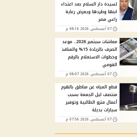
لسيدة دار السلام بعد اعتداء
ابنها وطردها ويعرض رعاية
راعي مصر
07 أغسطس, 2026 08:16 م
معاشات سبتمبر 2026.. موعد
الصرف بالزيادة 15% والمنافذ
وخطوات الاستعلام بالرقم
القومي
07 أغسطس, 2026 08:07 م
قطع المياه عن مناطق بالهرم
منتصف ليل الجمعة بسبب
أعمال مترو الطالبية وتوفير
سيارات بديلة
07 أغسطس, 2026 07:56 م