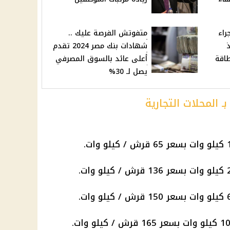
راء
متفوتش الفرصة عليك ..
ذ
شهادات بنك مصر 2024 تقدم
أعلى عائد بالسوق المصرفي
يصل لـ 30%
ـ المحلات التجارية