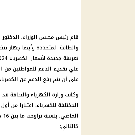
قام رئيس مجلس الوزراء، الدكتور 
والطاقة المتجددة وأيضا جهاز تن
علي تقديم الدعم للمواطنين من الف
على أن يتم رفع الدعم عن الكهرباء بشكل سنو
وكانت وزارة الكهرباء والطاقة قد 
كالتالي: