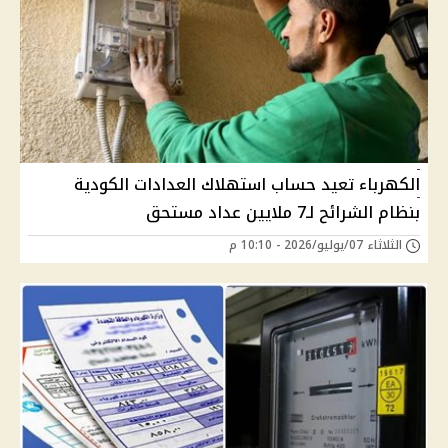
الكهرباء تعيد حساب استهلاك العدادات الكودية
بنظام الشرائح لـ7 ملايين عداد مستحق
الثلاثاء 07/يوليو/2026 - 10:10 م