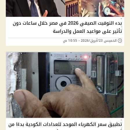
بدء التوقيت الصيفي 2026 في مصر خلال ساعات دون
تأثير على مواعيد العمل والدراسة
الخميس 23/أبريل/2026 - 10:55 ص
تطبيق سعر الكهرباء الموحد للعدادات الكودية بدءًا من