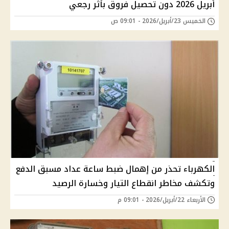
أبريل 2026 دون تحصيل فروق بأثر رجعي
الخميس 23/أبريل/2026 - 09:01 ص
الكهرباء تحذر من إهمال ضبط ساعة عداد مسبق الدفع
وتكشف مخاطر انقطاع التيار وخسارة الرصيد
الأربعاء 22/أبريل/2026 - 09:01 م