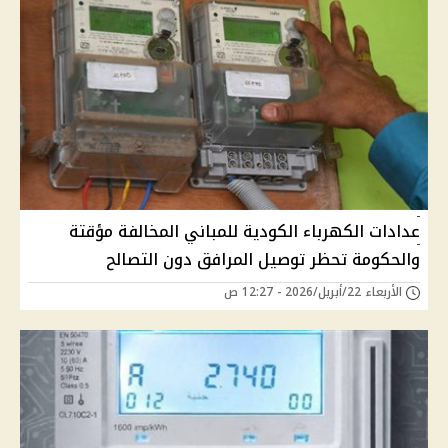
عدادات الكهرباء الكودية للمباني المخالفة مؤقتة
والحكومة تحظر توصيل المرافق دون التصالح
الأربعاء 22/أبريل/2026 - 12:27 ص