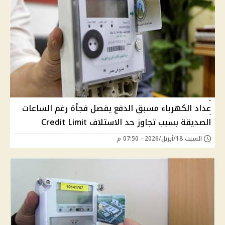
عداد الكهرباء مسبق الدفع يفصل فجأة رغم الساعات
الصديقة بسبب تجاوز حد الاستلاف Credit Limit
السبت 18/أبريل/2026 - 07:50 م