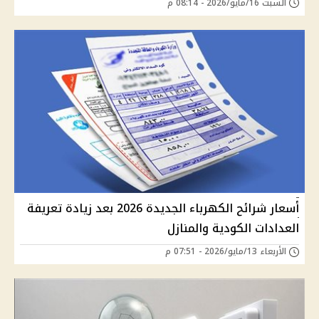
السبت 16/مايو/2026 - 08:14 م
أسعار شرائح الكهرباء الجديدة 2026 بعد زيادة تعريفة
العدادات الكودية والمنازل
الأربعاء 13/مايو/2026 - 07:51 م