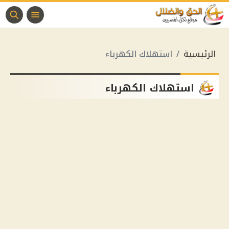
الرئيسية
استهلاك الكهرباء
استهلاك الكهرباء