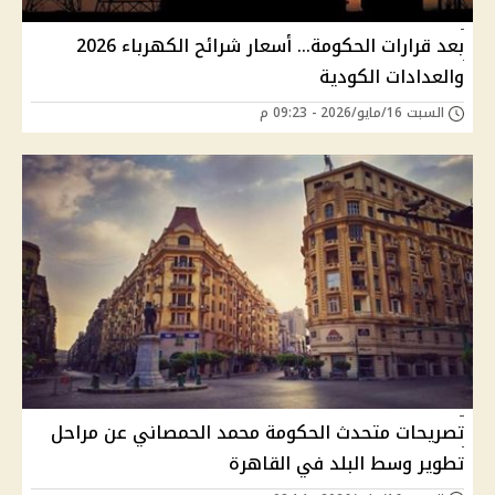
بعد قرارات الحكومة… أسعار شرائح الكهرباء 2026
والعدادات الكودية
السبت 16/مايو/2026 - 09:23 م
تصريحات متحدث الحكومة محمد الحمصاني عن مراحل
تطوير وسط البلد في القاهرة