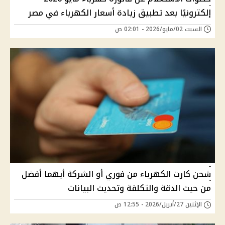
إلكترونيًا بعد تطبيق زيادة أسعار الكهرباء في مصر
السبت 02/مايو/2026 - 02:01 ص
شحن كارت الكهرباء من فوري أو الشركة أيهما أفضل
من حيث الدقة والتكلفة وتحديث البيانات
الإثنين 27/أبريل/2026 - 12:55 ص