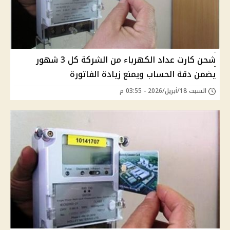
شحن كارت عداد الكهرباء من الشركة كل 3 شهور
يضمن دقة الحساب ويمنع زيادة الفاتورة
السبت 18/أبريل/2026 - 03:55 م