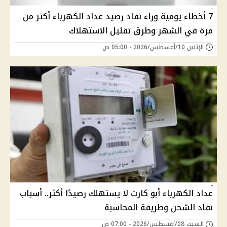
7 أخطاء يومية وراء نفاد رصيد عداد الكهرباء أكثر من
مرة في الشهر وطرق تقليل الاستهلاك
الإثنين 10/أغسطس/2026 - 05:00 ص
عداد الكهرباء أبو كارت لا يستهلك رصيدًا أكثر.. أسباب
نفاد الشحن وطريقة المحاسبة
السبت 08/أغسطس/2026 - 07:00 ص