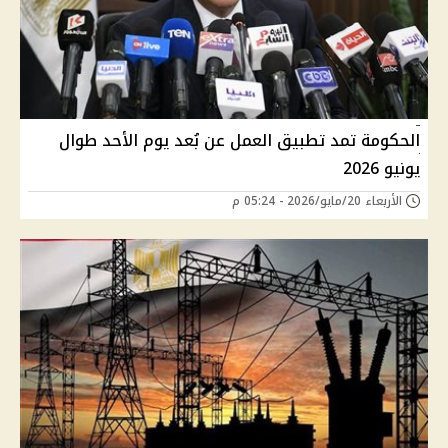
الحكومة تمد تطبيق العمل عن بُعد يوم الأحد طوال
يونيو 2026
الأربعاء 20/مايو/2026 - 05:24 م