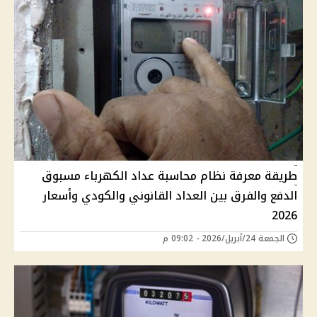
طريقة معرفة نظام محاسبة عداد الكهرباء مسبوق
الدفع والفرق بين العداد القانوني والكودي وأسعار
2026
الجمعة 24/أبريل/2026 - 09:02 م