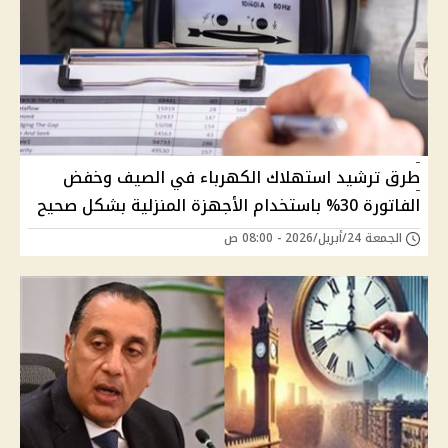
طرق ترشيد استهلاك الكهرباء في الصيف وخفض
الفاتورة 30% باستخدام الأجهزة المنزلية بشكل صحيح
الجمعة 24/أبريل/2026 - 08:00 ص