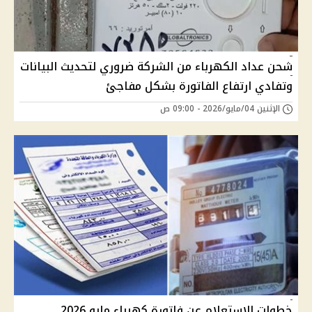
شحن عداد الكهرباء من الشركة ضروري لتحديث البيانات
وتفادي ارتفاع الفاتورة بشكل مفاجئ
الإثنين 04/مايو/2026 - 09:00 ص
خطوات الاستعلام عن فاتورة كهرباء مايو 2026