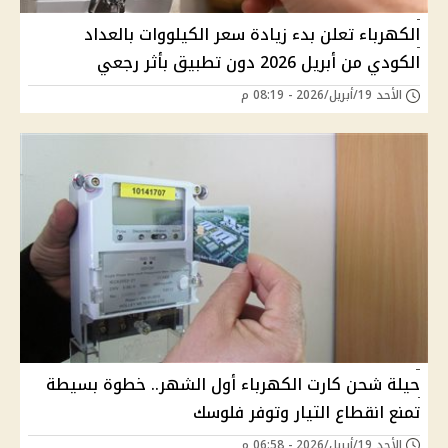
الكهرباء تعلن بدء زيادة سعر الكيلووات بالعداد
الكودي من أبريل 2026 دون تطبيق بأثر رجعي
الأحد 19/أبريل/2026 - 08:19 م
حيلة شحن كارت الكهرباء أول الشهر.. خطوة بسيطة
تمنع انقطاع التيار وتوفر فلوسك
الأحد 19/أبريل/2026 - 06:58 م