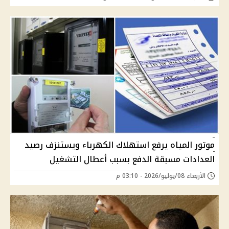
موتور المياه يرفع استهلاك الكهرباء ويستنزف رصيد
العدادات مسبقة الدفع بسبب أعطال التشغيل
الأربعاء 08/يوليو/2026 - 03:10 م