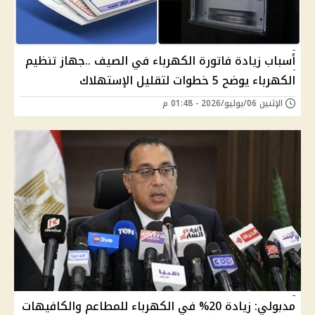
أسباب زيادة فاتورة الكهرباء في الصيف ..جهاز تنظيم
الكهرباء يوضح 5 خطوات لتقليل الإستهلاك
الإثنين 06/يوليو/2026 - 01:48 م
مدبولي: زيادة 20% في الكهرباء للمطاعم والكافيهات