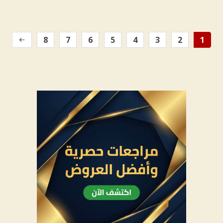
8
7
6
5
4
3
2
1