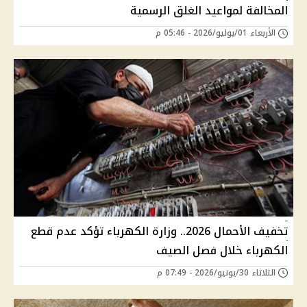
المخالفة لمواعيد الغلق الرسمية
الأربعاء 01/يوليو/2026 - 05:46 م
تخفيف الأحمال 2026.. وزارة الكهرباء تؤكد عدم قطع
الكهرباء خلال فصل الصيف
الثلاثاء 30/يونيو/2026 - 07:49 م