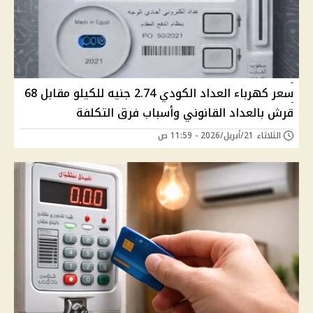
سعر كهرباء العداد الكودي 2.74 جنيه للكيلو مقابل 68
قرش بالعداد القانوني وأسباب فرق التكلفة
الثلاثاء 21/أبريل/2026 - 11:59 ص