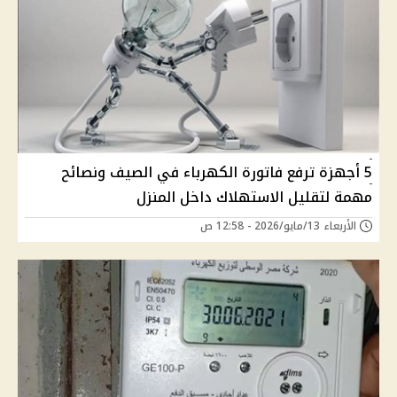
5 أجهزة ترفع فاتورة الكهرباء في الصيف ونصائح
مهمة لتقليل الاستهلاك داخل المنزل
الأربعاء 13/مايو/2026 - 12:58 ص