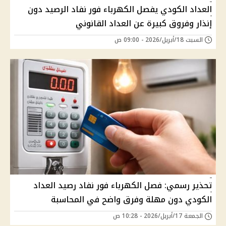
العداد الكودي يفصل الكهرباء فور نفاد الرصيد دون
إنذار وفروق كبيرة عن العداد القانوني
السبت 18/أبريل/2026 - 09:00 ص
تحذير رسمي: فصل الكهرباء فور نفاد رصيد العداد
الكودي دون مهلة وفرق واضح في المحاسبة
الجمعة 17/أبريل/2026 - 10:28 ص