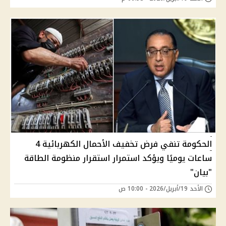
الحكومة تنفي فرض تخفيف الأحمال الكهربائية 4
ساعات يوميًا ويؤكد استمرار استقرار منظومة الطاقة
"بيان"
الأحد 19/أبريل/2026 - 10:00 ص