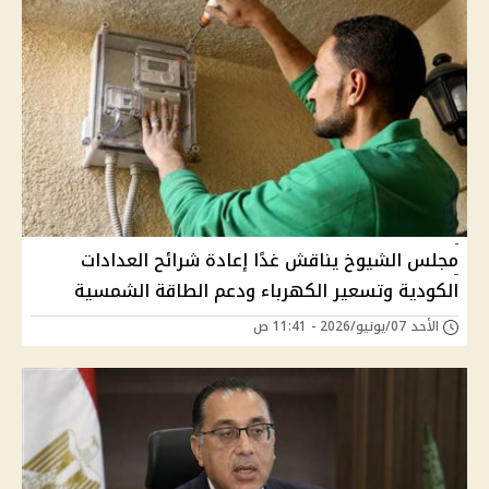
مجلس الشيوخ يناقش غدًا إعادة شرائح العدادات
الكودية وتسعير الكهرباء ودعم الطاقة الشمسية
الأحد 07/يونيو/2026 - 11:41 ص