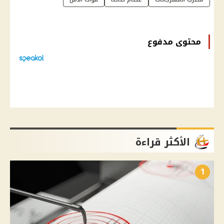
محتوى مدفوع
الأكثر قراءة
1