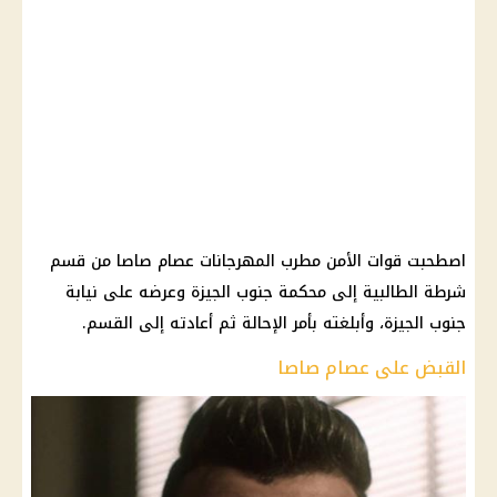
اصطحبت قوات الأمن مطرب المهرجانات عصام صاصا من قسم
شرطة الطالبية إلى محكمة جنوب الجيزة وعرضه على نيابة
جنوب الجيزة، وأبلغته بأمر الإحالة ثم أعادته إلى القسم.
القبض على عصام صاصا