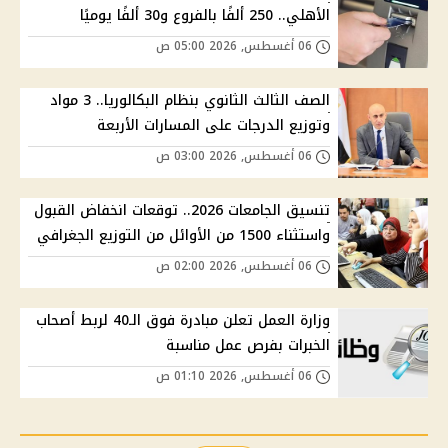
الأهلي.. 250 ألفًا بالفروع و30 ألفًا يوميًا
06 أغسطس, 2026 05:00 ص
الصف الثالث الثانوي بنظام البكالوريا.. 3 مواد
وتوزيع الدرجات على المسارات الأربعة
06 أغسطس, 2026 03:00 ص
تنسيق الجامعات 2026.. توقعات انخفاض القبول
واستثناء 1500 من الأوائل من التوزيع الجغرافي
06 أغسطس, 2026 02:00 ص
وزارة العمل تعلن مبادرة فوق الـ40 لربط أصحاب
الخبرات بفرص عمل مناسبة
06 أغسطس, 2026 01:10 ص