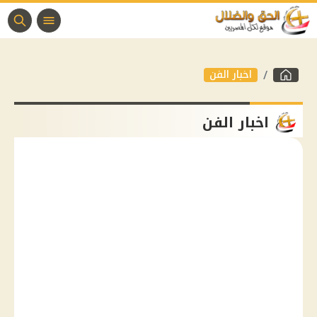
اخبار الفن
اخبار الفن