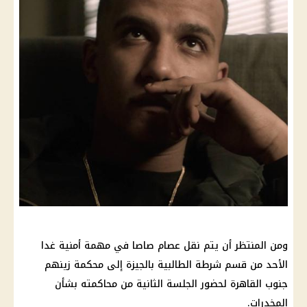
ومن المنتظر أن يتم نقل عصام صاصا في مهمة أمنية غدا
الأحد من قسم شرطة الطالبية بالجيزة إلى محكمة زينهم
جنوب القاهرة لحضور الجلسة الثانية من محاكمته بشأن
المخدرات.