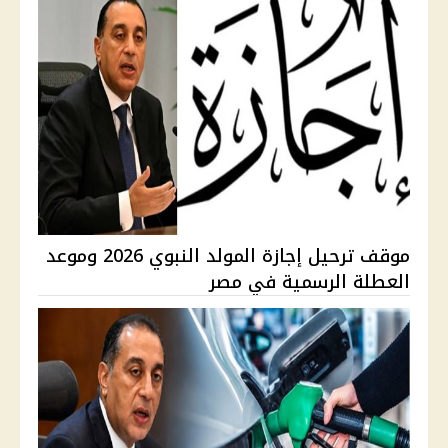
موقف ترحيل إجازة المولد النبوي 2026 وموعد
العطلة الرسمية في مصر