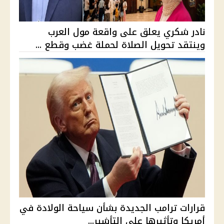
نادر شكري يعلق على واقعة مول العرب
وينتقد تحويل الصلاة لحملة غضب وقطع ...
قرارات ترامب الجديدة بشأن سياحة الولادة في
أمريكا وتأثيرها على التأشير...