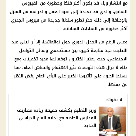
مع انتشار وباء قد يكون أكثر فتكا وخطورة من الفيروس
السابق، والذي قد يعيدنا إلى فترة العمل والدراسة من المنزل.
بالإضافة إلى ذلك حذر تطور سلالة جديدة من فيروس الجدري
أكثر خطورة من السلالات السابقة.
وعلى الرغم من الجدل الدوري حول توقعاتها، إلا أن ليلى عبد
اللطيف تجد متابعة كبيرة بين مستخدمي وسائل التواصل
الاجتماعي، حيث يعتبر الكثيرون توقعاتها مجرد تخمينات ومع
ذلك لا تزال هذه التوقعات تثير الاهتمام والنقاش العام، مما
يسلط الضوء على تأثيرها الكبير على الرأي العام بغض النظر
عن دقتها.
لا يفوتك
وزير التعليم يكشف حقيقه زياده مصاريف
المدارس الخاصه مع بدايه العام الدراسى
الجديد