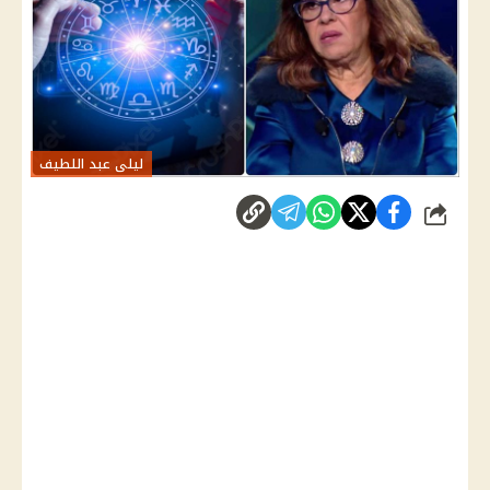
ليلى عبد اللطيف
شارك