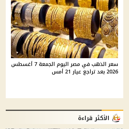
سعر الذهب في مصر اليوم الجمعة 7 أغسطس
2026 بعد تراجع عيار 21 أمس
الأكثر قراءة