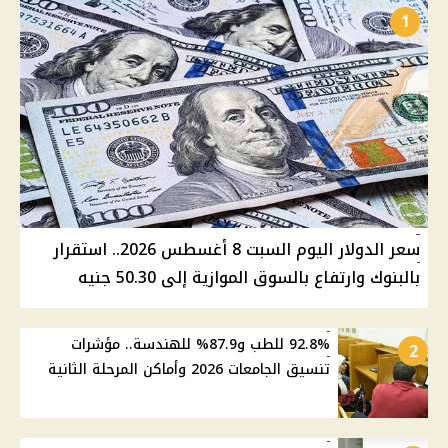
1
سعر الدولار اليوم السبت 8 أغسطس 2026.. استقرار
بالبنوك وارتفاع بالسوق الموازية إلى 50.30 جنيه
92.8% للطب و87.9% للهندسة.. مؤشرات
2
تنسيق الجامعات 2026 وأماكن المرحلة الثانية