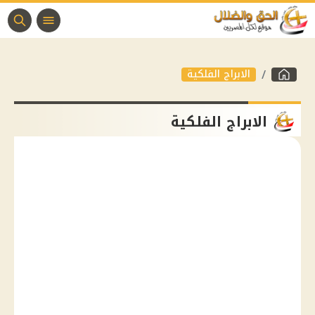
الابراج الفلكية
الابراج الفلكية