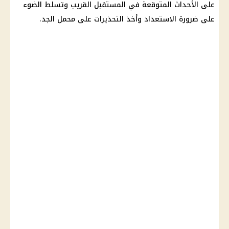
على الأحداث المتوقعة في المستقبل القريب وتسلط الضوء
على ضرورة الاستعداد وأخذ التحذيرات على محمل الجد.