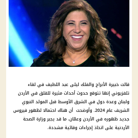
قالت خبيرة الأبراج والفلك ليلى عبد اللطيف في لقاء
تلفزيوني إنها تتوقع حدوث أحداث مثيرة للقلق في الأردن
ولبنان وعدة دول في الشرق الأوسط قبل المولد النبوي
الشريف عام 2024. وأوضحت أن هناك احتمالا لظهور فيروس
جديد ظهوره في الأردن وعمّان، ما قد يجبر وزارة الصحة
الأردنية على اتخاذ إجراءات وقائية مشددة.