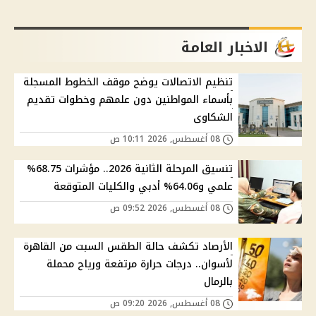
الاخبار العامة
تنظيم الاتصالات يوضح موقف الخطوط المسجلة
بأسماء المواطنين دون علمهم وخطوات تقديم
الشكاوى
08 أغسطس, 2026 10:11 ص
تنسيق المرحلة الثانية 2026.. مؤشرات 68.75%
علمي و64.06% أدبي والكليات المتوقعة
08 أغسطس, 2026 09:52 ص
الأرصاد تكشف حالة الطقس السبت من القاهرة
لأسوان.. درجات حرارة مرتفعة ورياح محملة
بالرمال
08 أغسطس, 2026 09:20 ص