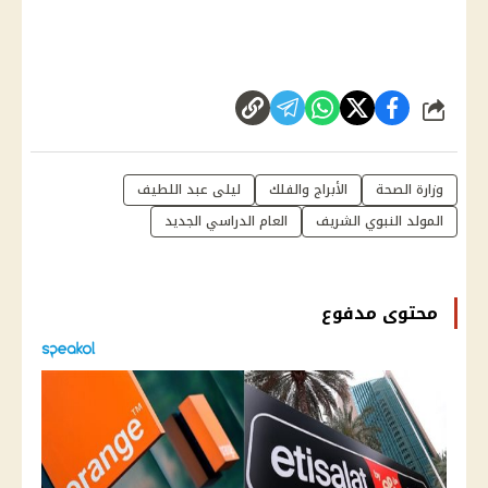
شارك
وزارة الصحة
الأبراج والفلك
ليلى عبد اللطيف
المولد النبوي الشريف
العام الدراسي الجديد
محتوى مدفوع