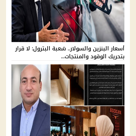
أسعار البنزين والسولار.. شعبة البترول: لا قرار
بتحريك الوقود والمنتجات...