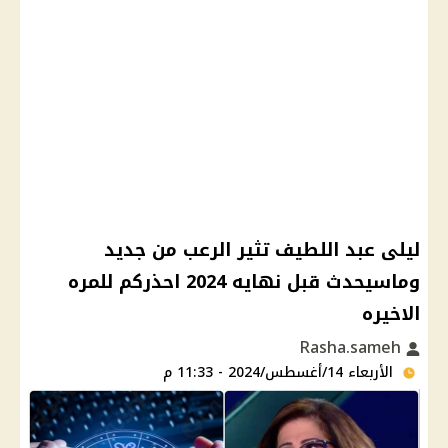
ليلى عبد اللطيف تثير الرعب من جديد
وماسيحدث قبل نهايه 2024 احذركم للمره
الاخيره
Rasha.sameh
الأربعاء 14/أغسطس/2024 - 11:33 م