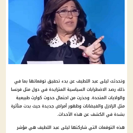
وتحدثت ليلى عبد اللطيف عن بدء تحقيق توقعاتها بما في
ذلك رصد الاضطرابات السياسية المتزايدة في دول مثل فرنسا
والولايات المتحدة. وحذرت من احتمال حدوث كوارث طبيعية
مثل الزلازل والفيضانات وظهور أمراض جديدة حيث بدت متأثرة
بشدة في الكشف عن هذه الأحداث.
هذه التوقعات التي شاركتها ليلى عبد اللطيف هي مؤشر