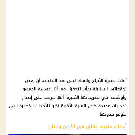
أعلنت خبيرة الأبراج والفلك ليلى عبد اللطيف، أن بعض
توقعاتها السابقة بدأت تتحقق، مما أثار دهشة الجمهور
وأوضحت في تصريحاتها الأخيرة، أنها حرصت على إصدار
تحذيرات عديدة خلال الفترة الأخيرة نظرا للأحداث الخطيرة التي
تتوقع حدوثها.
أحداث مثيرة للقلق في الأردن ولبنان