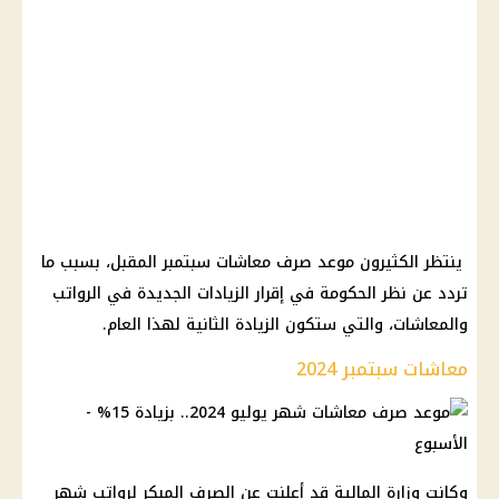
ينتظر الكثيرون موعد صرف معاشات سبتمبر المقبل، بسبب ما
تردد عن نظر الحكومة في إقرار الزيادات الجديدة في الرواتب
والمعاشات، والتي ستكون الزيادة الثانية لهذا العام.
معاشات سبتمبر 2024
وكانت وزارة المالية قد أعلنت عن الصرف المبكر لرواتب شهر