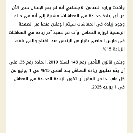
وأكدت وزارة التضامن الاجتماعي أنه لم يتم الإعلان حتى الآن
عن أي زيادة جديدة في المعاشات، مشيرة إلى أنه في حالة
وجود زيادة في المعاشات سيتم الإعلان عنها عبر الصفحة
الرسمية لوزارة التضامن، وأنه تم تنفيذ آخر زيادة في المعاشات
في مارس الماضي بقرار من الرئيس عبد الفتاح والتى بلغت
الزيادة 15%.
وينص قانون التأمين رقم 148 لسنة 2019، المادة رقم 35، على
أن يتم تطبيق زيادة المعاش بحد أقصى 15% في 1 يوليو من
كل عام، لذا من المقرر أن تكون الزيادة الجديدة في المعاش
في 1 يوليو 2025.