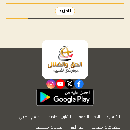
المزيد
instagram
youtube
twitter
facebook
الرئيسية
الاخبار العامة
التقارير الخاصة
القسم الطبي
فيديوهات متنوعة
اخبار الفن
منوعات مسيحية