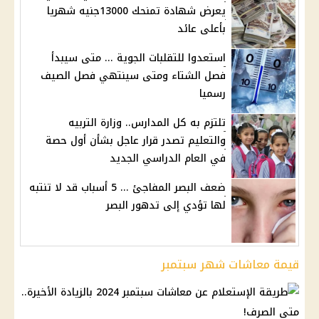
يعرض شهادة تمنحك 13000جنيه شهريا
بأعلى عائد
استعدوا للتقلبات الجوية ... متى سيبدأ
فصل الشتاء ومتى سينتهي فصل الصيف
رسميا
تلتزم به كل المدارس.. وزارة التربيه
والتعليم تصدر قرار عاجل بشأن أول حصة
في العام الدراسي الجديد
ضعف البصر المفاجئ ... 5 أسباب قد لا تنتبه
لها تؤدي إلى تدهور البصر
قيمة معاشات شهر سبتمبر