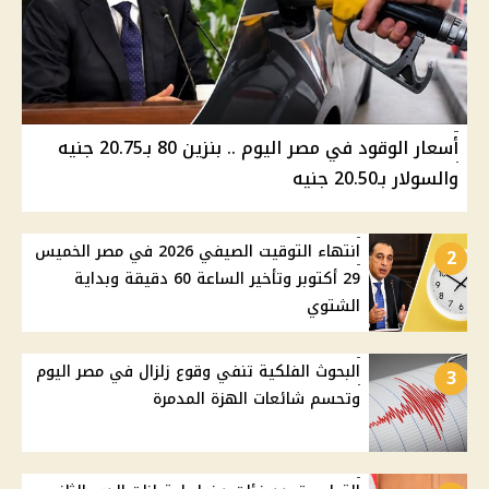
أسعار الوقود في مصر اليوم .. بنزين 80 بـ20.75 جنيه
والسولار بـ20.50 جنيه
انتهاء التوقيت الصيفي 2026 في مصر الخميس
2
29 أكتوبر وتأخير الساعة 60 دقيقة وبداية
الشتوي
البحوث الفلكية تنفي وقوع زلزال في مصر اليوم
3
وتحسم شائعات الهزة المدمرة