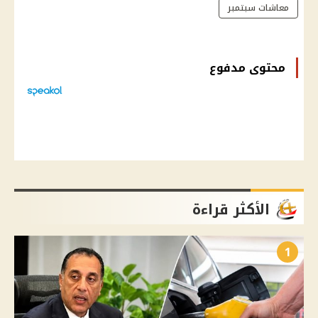
معاشات سبتمبر
محتوى مدفوع
الأكثر قراءة
1