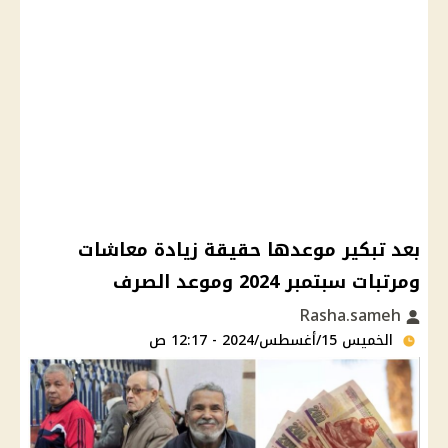
بعد تبكير موعدها حقيقة زيادة معاشات
ومرتبات سبتمبر 2024 وموعد الصرف
Rasha.sameh
الخميس 15/أغسطس/2024 - 12:17 ص