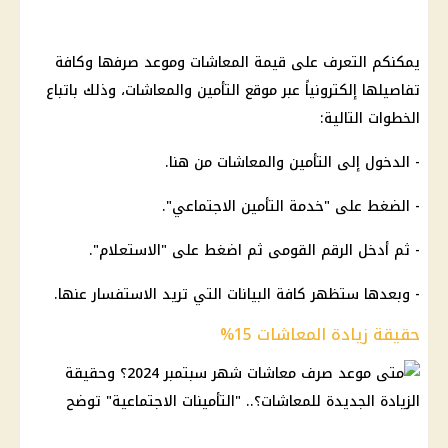
يمكنكم التعرف على قيمة المعاشات وموعد صرفها وكافة
تفاصيلها إلكترونياً عبر موقع التأمين والمعاشات، وذلك باتباع
الخطوات التالية:
- الدخول إلى التأمين والمعاشات من هنا.
- الضغط على "خدمة التأمين الاجتماعي".
- ثم أدخل الرقم القومى ثم اضغط على "الاستعلام".
- وبعدها ستظهر كافة البيانات التي تريد الاستفسار عنها.
حقيقة زيادة المعاشات 15%