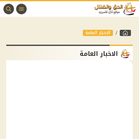
الاخبار العامة
الاخبار العامة