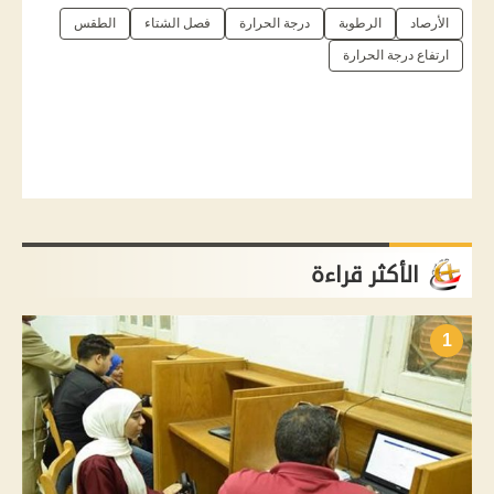
الأرصاد
الرطوبة
درجة الحرارة
فصل الشتاء
الطقس
ارتفاع درجة الحرارة
الأكثر قراءة
1