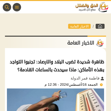
الاخبار العامة
الاخبار العامة
ظاهرة شديدة تضرب البلاد والارصاد: تجنبوا التواجد
بهذه الأماكن: ماذا سيحدث بالساعات القادمة؟
فاطمة قمر الدولة
الجمعة 16/أغسطس/2024 - 12:36 م