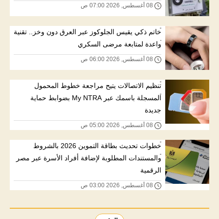
08 أغسطس, 2026 07:00 ص
خاتم ذكي يقيس الجلوكوز عبر العرق دون وخز.. تقنية
واعدة لمتابعة مرضى السكري
08 أغسطس, 2026 06:00 ص
تنظيم الاتصالات يتيح مراجعة خطوط المحمول
المسجلة باسمك عبر My NTRA بضوابط حماية
جديدة
08 أغسطس, 2026 05:00 ص
خطوات تحديث بطاقة التموين 2026 بالشروط
والمستندات المطلوبة لإضافة أفراد الأسرة عبر مصر
الرقمية
08 أغسطس, 2026 03:00 ص