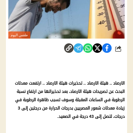
طقس اليوم
شارك
الارصاد
..
هيئة الارصاد
.. تحذيرات
هيئة الارصاد
.. ارتفعت معدلات
البحث عن تصريحات
هيئة الارصاد
، بعد تحذيراتها من ارتفاع نسبة
الرطوبة
في الساعات المقبلة وسوف تسبب
ظاهرة
الرطوبة
في
زيادة معدلات شعور المصريين بدرجات
الحرارة
من درجتين إلى 3
درجات، لتصل إلى 43 درجة في الصعيد.