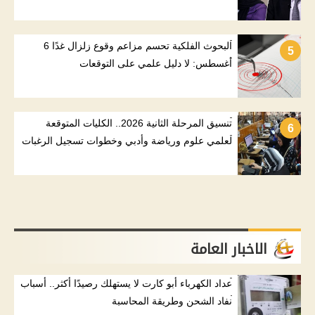
البحوث الفلكية تحسم مزاعم وقوع زلزال غدًا 6
5
أغسطس: لا دليل علمي على التوقعات
تنسيق المرحلة الثانية 2026.. الكليات المتوقعة
6
لعلمي علوم ورياضة وأدبي وخطوات تسجيل الرغبات
الاخبار العامة
عداد الكهرباء أبو كارت لا يستهلك رصيدًا أكثر.. أسباب
نفاد الشحن وطريقة المحاسبة