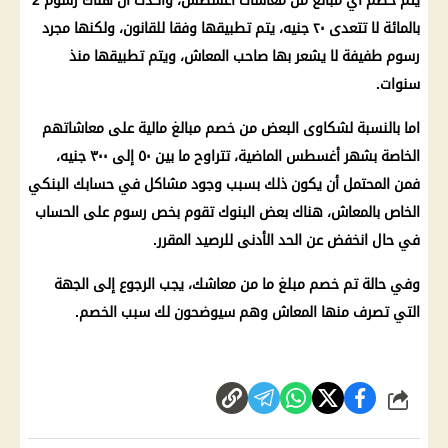
بالمائة لا تتعدى ٢٠ جنيه، يتم تطبيقها وفقا للقانون، ولكنها مجرد
رسوم
طفيفة لا يشعر بها صاحب
المعاش
، ويتم تطبيقها منذ
سنوات.
اما بالنسبة لشكاوى البعض من خصم مبالغ مالية على معاشاتهم
الخاصة بشهر أغسطس الماضية، تتراوح ما بين ٥٠ إلى ٣٠٠ جنيه،
فمن المحتمل أن يكون ذلك بسبب وجود مشاكل في حسابك البنكي
الخاص بالمعاش، هناك بعض البنوك تقوم بخص رسوم على الحساب
في حال انخفض عن الحد الأدنى للرصيد المقرر.
وفي حالة تم خصم مبلغ ما من معاشك، يجب الرجوع إلى الجهة
التي تصرف منها المعاش وهم سيوضحون لك سبب الخصم.
شارك