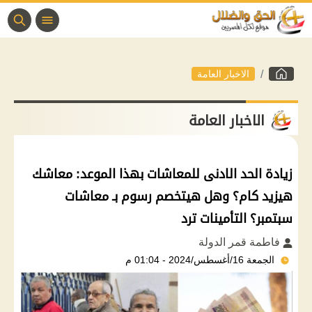
الاخبار العامة
الاخبار العامة
زيادة الحد الادنى للمعاشات بهذا الموعد: معاشك
هيزيد كام؟ وهل هيتخصم رسوم بـ معاشات
سبتمبر؟ التأمينات ترد
فاطمة قمر الدولة
الجمعة 16/أغسطس/2024 - 01:04 م