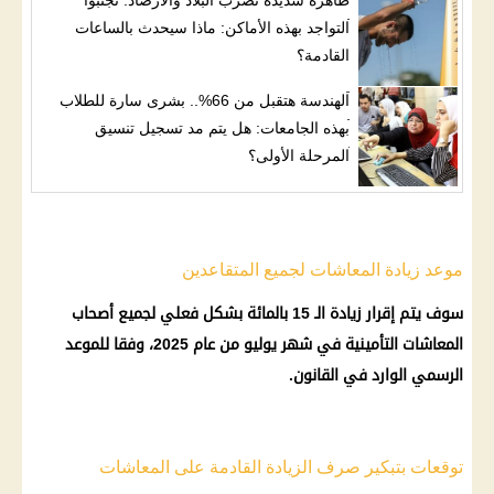
التواجد بهذه الأماكن: ماذا سيحدث بالساعات
القادمة؟
الهندسة هتقبل من 66%.. بشرى سارة للطلاب
بهذه الجامعات: هل يتم مد تسجيل تنسيق
المرحلة الأولى؟
موعد زيادة المعاشات لجميع المتقاعدين
سوف يتم إقرار زيادة الـ 15 بالمائة بشكل فعلي لجميع
أصحاب
المعاشات
التأمينية في شهر يوليو من عام 2025، وفقا للموعد
الرسمي الوارد في القانون.
توقعات بتبكير صرف الزيادة القادمة على المعاشات