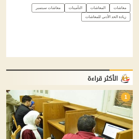
معاشات
المعاشات
التأمينات
معاشات سبتمبر
زيادة الحد الأدنى للمعاشات
الأكثر قراءة
1