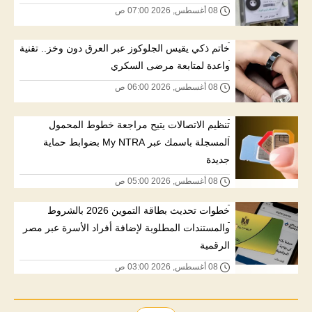
08 أغسطس, 2026 07:00 ص
خاتم ذكي يقيس الجلوكوز عبر العرق دون وخز.. تقنية
واعدة لمتابعة مرضى السكري
08 أغسطس, 2026 06:00 ص
تنظيم الاتصالات يتيح مراجعة خطوط المحمول
المسجلة باسمك عبر My NTRA بضوابط حماية
جديدة
08 أغسطس, 2026 05:00 ص
خطوات تحديث بطاقة التموين 2026 بالشروط
والمستندات المطلوبة لإضافة أفراد الأسرة عبر مصر
الرقمية
08 أغسطس, 2026 03:00 ص