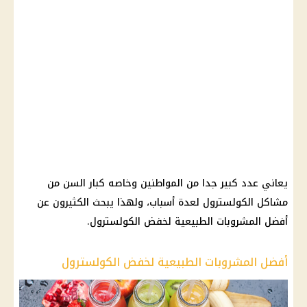
يعاني عدد كبير جدا من المواطنين وخاصه كبار السن من
مشاكل الكولسترول لعدة أسباب، ولهذا يبحث الكثيرون عن
أفضل المشروبات الطبيعية لخفض الكولسترول.
أفضل المشروبات الطبيعية لخفض الكولسترول