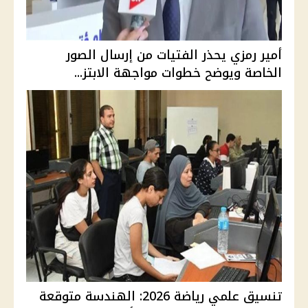
أمير رمزي يحذر الفتيات من إرسال الصور
الخاصة ويوضح خطوات مواجهة الابتز...
تنسيق علمي رياضة 2026: الهندسة متوقعة