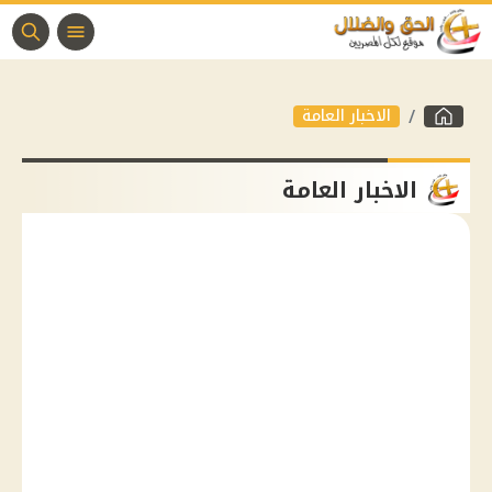
الاخبار العامة
الاخبار العامة