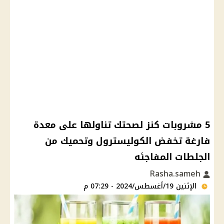
5 مشروبات كنز لصحتك تناولها على معدة
فارغة تخفض الكوليسترول وتحميك من
الجلطات المفاجئه
Rasha.sameh
الإثنين 19/أغسطس/2024 - 07:29 م