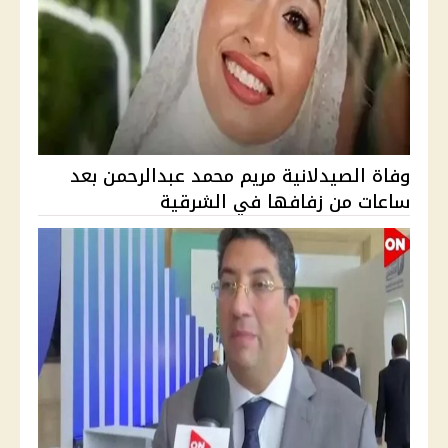
وفاة الصيدلانية مريم محمد عبدالرحمن بعد
ساعات من زفافها في الشرقية