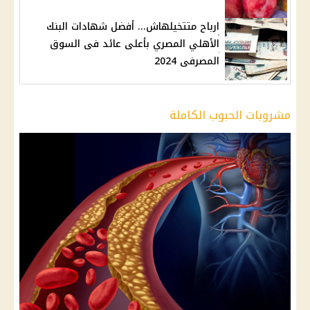
ارباح متتخيلهاش... أفضل شهادات البنك
الأهلي المصري بأعلى عائد فى السوق
المصرفى 2024
مشروبات الحبوب الكاملة