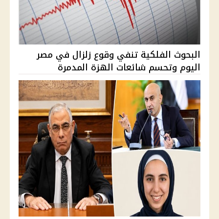
البحوث الفلكية تنفي وقوع زلزال في مصر
اليوم وتحسم شائعات الهزة المدمرة