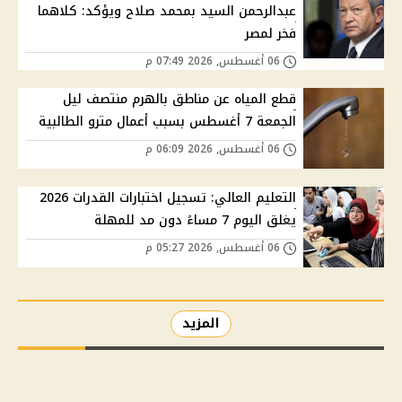
عبدالرحمن السيد بمحمد صلاح ويؤكد: كلاهما
فخر لمصر
06 أغسطس, 2026 07:49 م
قطع المياه عن مناطق بالهرم منتصف ليل
الجمعة 7 أغسطس بسبب أعمال مترو الطالبية
06 أغسطس, 2026 06:09 م
التعليم العالي: تسجيل اختبارات القدرات 2026
يغلق اليوم 7 مساءً دون مد للمهلة
06 أغسطس, 2026 05:27 م
المزيد