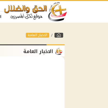
ا
الاخبار العامة
الاخبار العامة