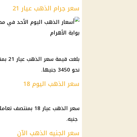
سعر جرام الذهب عيار 21
نحو 3450 جنيها.
سعر الذهب اليوم 18
جنيه.
سعر الجنيه الذهب الآن