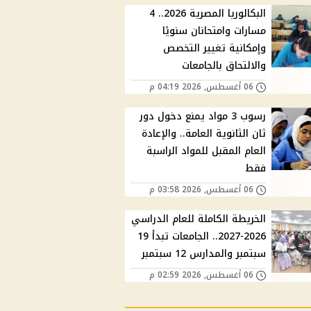
البكالوريا المصرية 2026.. 4
مسارات وامتحانان سنويًا
وإمكانية تغيير التخصص
والالتحاق بالجامعات
06 أغسطس, 2026 04:19 م
رسوب 3 مواد يمنع دخول دور
ثان الثانوية العامة.. والإعادة
العام المقبل للمواد الراسبة
فقط
06 أغسطس, 2026 03:58 م
الخريطة الكاملة للعام الدراسي
2026-2027.. الجامعات تبدأ 19
سبتمبر والمدارس 12 سبتمبر
06 أغسطس, 2026 02:59 م