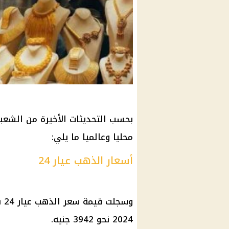
بحسب التحديثات الأخيرة من الشعب
محليا وعالميا ما يلي:
أسعار الذهب عيار 24
2024 نحو 3942 جنيه.