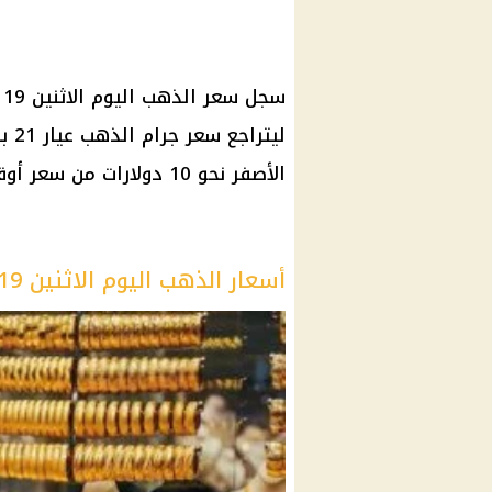
الأصفر نحو 10 دولارات من سعر أوقية الذهب، بحسب شعبة الذهب المصرية.
أسعار الذهب اليوم الاثنين 19 أغسطس 2024