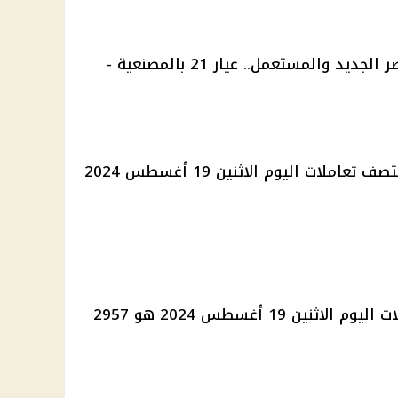
بلغت قيمة سعر الذهب عيار 21 بمنتصف تعاملات اليوم الاثنين 19 أغسطس 2024
سعر الذهب عيار 18 بمنتصف تعاملات اليوم الاثنين 19 أغسطس 2024 هو 2957