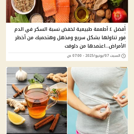
أفضل ٤ أطعمة طبيعية لخفض نسبة السكر في الدم
فور تناولها بشكل سريع ومذهل وهتحميك من أخطر
الأمراض...اعتمدها من دلوقت
السبت 07/يونيو/2025 - 07:00 ص