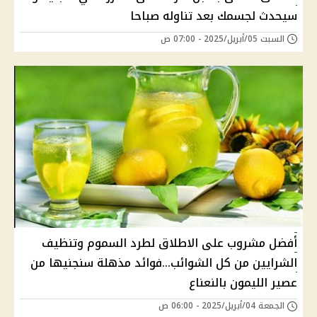
سيحدث لجسمك بعد تناوله صباحا
السبت 05/أبريل/2025 - 07:00 ص
أفضل مشروب على الاطلاق لطرد السموم وتنظيف
الشرايين من كل الشوائب...فوائد مذهلة سنجنيها من
عصير الليمون بالنعناع
الجمعة 04/أبريل/2025 - 06:00 ص