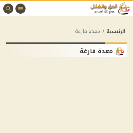
الرئيسية
معدة فارغة
معدة فارغة