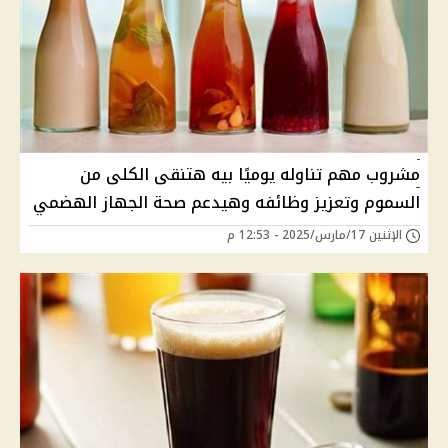
مشروب مهم تناوله يوميًا بيه هتنقى الكلى من
السموم وتعزيز وظائفه وهيدعم صحة الجهاز الهضمي
الإثنين 17/مارس/2025 - 12:53 م