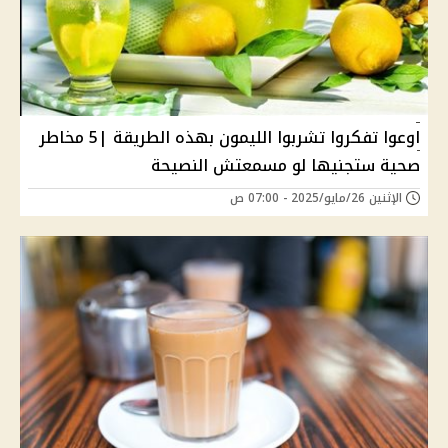
اوعوا تفكروا تشربوا الليمون بهذه الطريقة |5 مخاطر
صحية ستجنيها لو مسمعتش النصيحة
الإثنين 26/مايو/2025 - 07:00 ص