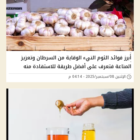
أبرز فوائد الثوم النيء الوقاية من السرطان وتعزيز
المناعة فتعرف على أفضل طريقة للاستفادة منه
الإثنين 08/سبتمبر/2025 - 04:14 م