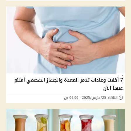
7 أكلات وعادات تدمر المعدة والجهاز الهضمي أمتنع
عنها الآن
الثلاثاء 25/مارس/2025 - 06:00 ص