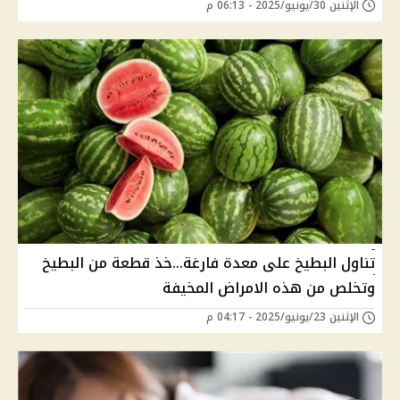
الإثنين 30/يونيو/2025 - 06:13 م
تناول البطيخ على معدة فارغة...خذ قطعة من البطيخ
وتخلص من هذه الامراض المخيفة
الإثنين 23/يونيو/2025 - 04:17 م