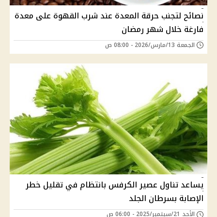
نصائح لتجنب حرقة المعدة عند شرب القهوة على معدة
فارغة خلال شهر رمضان
الجمعة 13/مارس/2026 - 08:00 ص
يساعد تناول عصير الكرفس بانتظام في تقليل خطر
الإصابة بسرطان الجلد
الأحد 21/سبتمبر/2025 - 06:00 ص