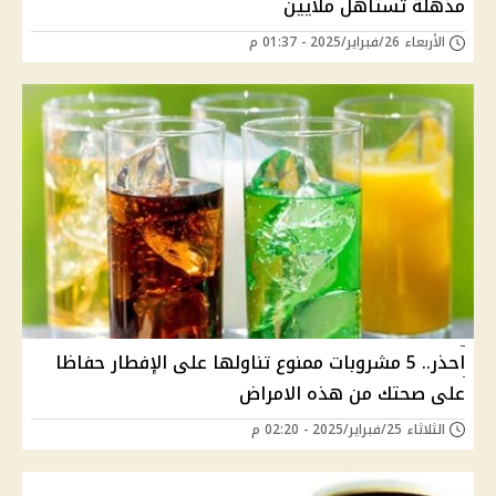
مذهلة تستاهل ملايين
الأربعاء 26/فبراير/2025 - 01:37 م
احذر.. 5 مشروبات ممنوع تناولها على الإفطار حفاظا
على صحتك من هذه الامراض
الثلاثاء 25/فبراير/2025 - 02:20 م