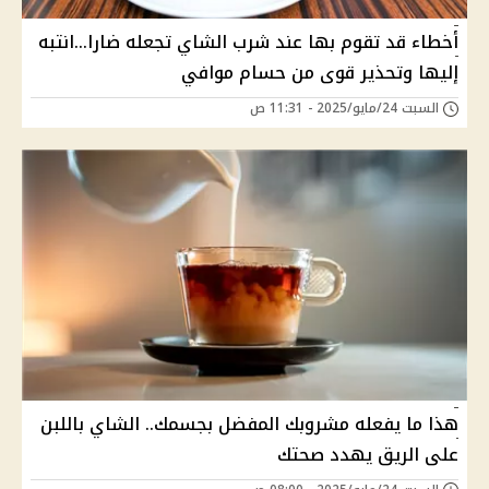
أخطاء قد تقوم بها عند شرب الشاي تجعله ضارا...انتبه
إليها وتحذير قوى من حسام موافي
السبت 24/مايو/2025 - 11:31 ص
هذا ما يفعله مشروبك المفضل بجسمك.. الشاي باللبن
على الريق يهدد صحتك