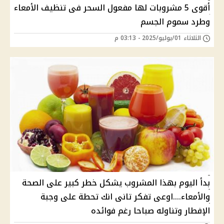
أقوى 5 مشروبات لها مفعول السحر فى تنظيف الأمعاء
وطرد سموم الجسم
الثلاثاء 01/يوليو/2025 - 03:13 م
بدأ اليوم بهذا المشروب يشكل خطر كبير على الصحة
والأمعاء....اوعى تفكر تانى انك تحطة على وجبة
الإفطار وتناوله صباحا رغم فوائده