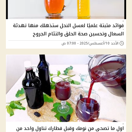
فوائد مثبتة علميًا لعسل النحل ستذهلك منها تهدئة
السعال وتحسين صحة الحلق والتئام الجروح
الأحد 10/أغسطس/2025 - 07:00 ص
اول ما تصحى من نومك وقبل فطارك تناول واحد من