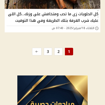
كل الحلويات زى ما تحب ومتخافش على وزنك...كل اللى
عليك شرب القرفة بتلك الطريقة وفي هذا التوقيت
الثلاثاء 18/فبراير/2025 - 07:40 ص
3
2
1