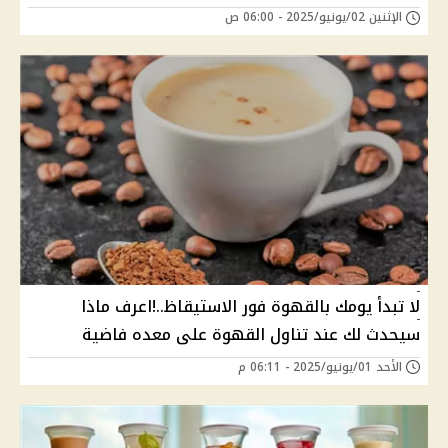
الإثنين 02/يونيو/2025 - 06:00 ص
لا تبدأ يومك بالقهوة فور الاستيقاظ..!اعرف ماذا
سيحدث لك عند تناول القهوة على معده فاضية
الأحد 01/يونيو/2025 - 06:11 م