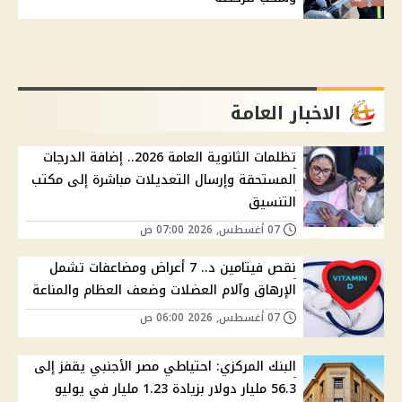
الاخبار العامة
تظلمات الثانوية العامة 2026.. إضافة الدرجات
المستحقة وإرسال التعديلات مباشرة إلى مكتب
التنسيق
07 أغسطس, 2026 07:00 ص
نقص فيتامين د.. 7 أعراض ومضاعفات تشمل
الإرهاق وآلام العضلات وضعف العظام والمناعة
07 أغسطس, 2026 06:00 ص
البنك المركزي: احتياطي مصر الأجنبي يقفز إلى
56.3 مليار دولار بزيادة 1.23 مليار في يوليو