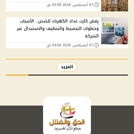
07 أغسطس, 2026 05:00 ص
رفض كارت عداد الكهرباء للشحن.. الأسباب
وخطوات التنشيط والتنظيف والاستبدال عبر
الشركة
07 أغسطس, 2026 04:00 ص
المزيد