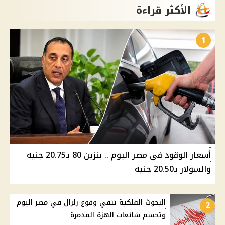
الأكثر قراءة
1
أسعار الوقود في مصر اليوم .. بنزين 80 بـ20.75 جنيه
والسولار بـ20.50 جنيه
البحوث الفلكية تنفي وقوع زلزال في مصر اليوم
2
وتحسم شائعات الهزة المدمرة