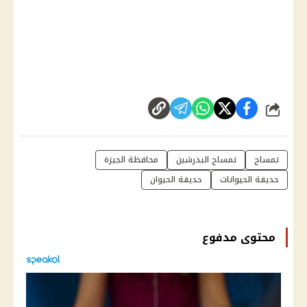
شارك
تمساح
تمساح البدرشين
محافظة الجيزة
حديقة الحيوانات
حديقة الحيوان
محتوى مدفوع