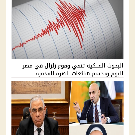
البحوث الفلكية تنفي وقوع زلزال في مصر
اليوم وتحسم شائعات الهزة المدمرة