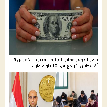
سعر الدولار مقابل الجنيه المصري الخميس 6
أغسطس.. تراجع في 10 بنوك وارت...