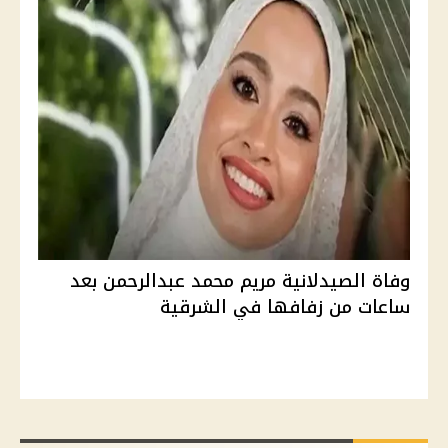
وفاة الصيدلانية مريم محمد عبدالرحمن بعد
ساعات من زفافها في الشرقية