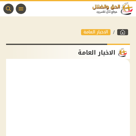
الاخبار العامة
الاخبار العامة