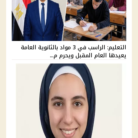
التعليم: الراسب في 3 مواد بالثانوية العامة
يعيدها العام المقبل ويحرم م...