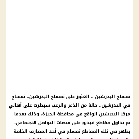
تمساح البدرشين .. العثور على تمساح البدرشين.. تمساح
في البدرشين.. حالة من الذعر والرعب سيطرت على أهالي
مركز البدرشين الواقع في محافظة الجيزة، وذلك بعدما
تم تداول مقاطع فيديو على منصات التواصل الاجتماعي،
يظهر في تلك المقاطع تمساح في أحد المصارف الخاصة