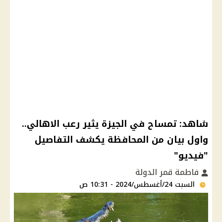
شاهد: تمساح في الجيزة يثير رعب الاهالي..
واول بيان من المحافظة يكشف التفاصيل
"فيديو"
فاطمة قمر الدولة
السبت 24/أغسطس/2024 - 10:31 ص