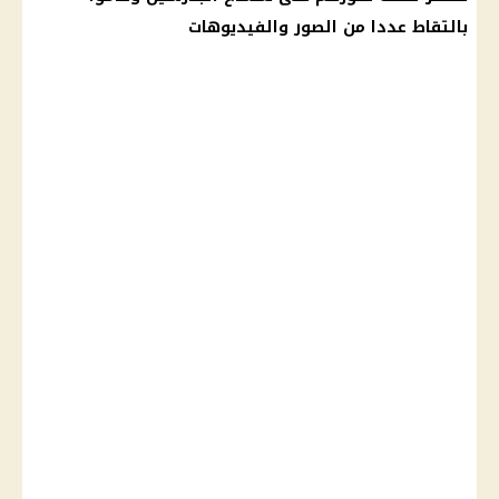
بالتقاط عددا من الصور والفيديوهات