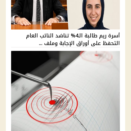
أسرة ريم طالبة الـ4% تناشد النائب العام
التحفظ على أوراق الإجابة وملف ...