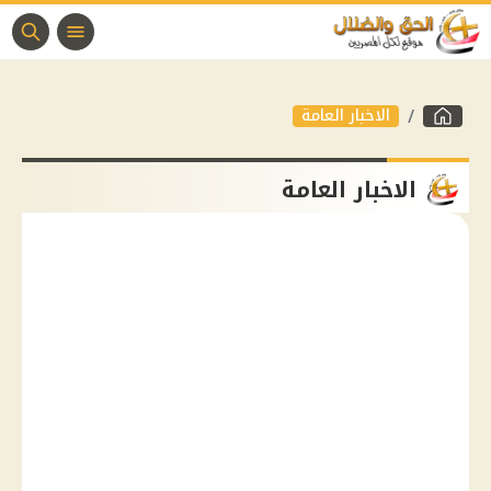
الاخبار العامة
الاخبار العامة