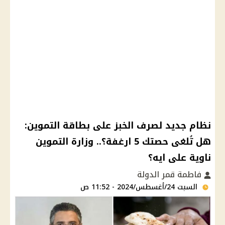
نظام جديد لصرف الخبز على بطاقة التموين:
هل تُلغى حصتك 5 ارغفة؟.. وزارة التموين
ناوية على ايه؟
فاطمة قمر الدولة
السبت 24/أغسطس/2024 - 11:52 ص