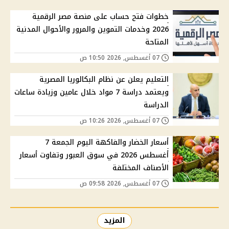
خطوات فتح حساب على منصة مصر الرقمية
2026 وخدمات التموين والمرور والأحوال المدنية
المتاحة
07 أغسطس, 2026 10:50 ص
التعليم يعلن عن نظام البكالوريا المصرية
ويعتمد دراسة 7 مواد خلال عامين وزيادة ساعات
الدراسة
07 أغسطس, 2026 10:26 ص
أسعار الخضار والفاكهة اليوم الجمعة 7
أغسطس 2026 في سوق العبور وتفاوت أسعار
الأصناف المختلفة
07 أغسطس, 2026 09:58 ص
المزيد