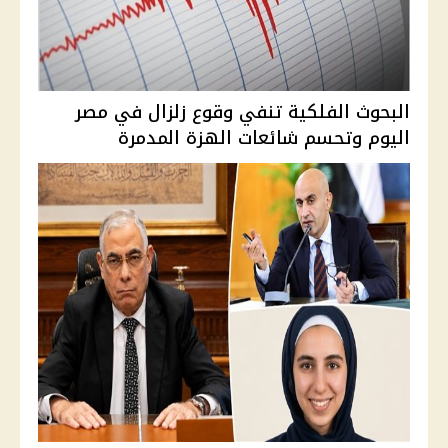
البحوث الفلكية تنفي وقوع زلزال في مصر
اليوم وتحسم شائعات الهزة المدمرة