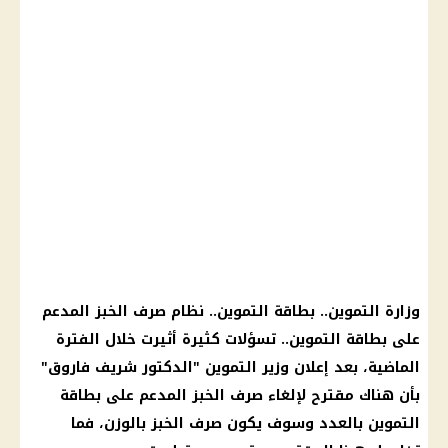
وزارة التموين.. بطاقة التموين.. نظام صرف الخبز المدعم
على بطاقة التموين.. تسؤلات كثيرة أثيرت خلال الفترة
الماضية، بعد إعلان وزير التموين "الدكتور شريف فاروق"
بأن هناك مقترح لإلغاء صرف الخبز المدعم على بطاقة
التموين بالعدد وسوف يكون صرف الخبز بالوزن، فما