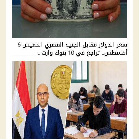
سعر الدولار مقابل الجنيه المصري الخميس 6
أغسطس.. تراجع في 10 بنوك وارت...