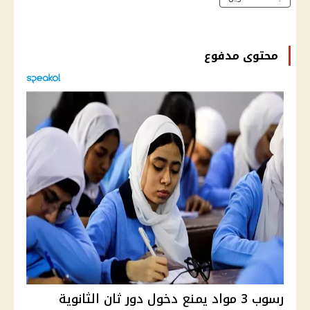
محتوى مدفوع
رسوب 3 مواد يمنع دخول دور ثان الثانوية