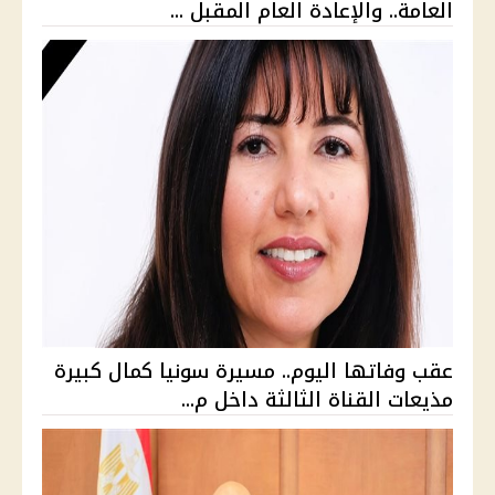
العامة.. والإعادة العام المقبل ...
عقب وفاتها اليوم.. مسيرة سونيا كمال كبيرة
مذيعات القناة الثالثة داخل م...