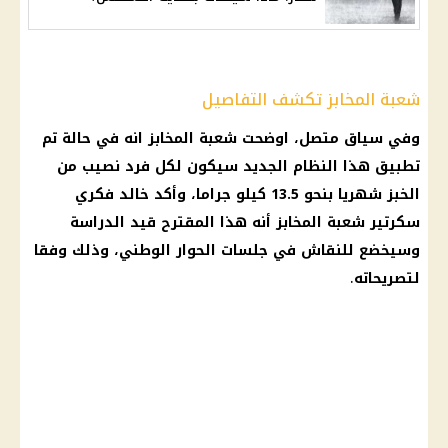
شعبة المخابز تكشف التفاصيل
وفي سياق متصل، اوضحت شعبة المخابز انه في حالة تم
تطبيق هذا النظام الجديد سيكون لكل فرد نصيب من
الخبز
شهريا بنحو 13.5 كيلو جراما، وأكد خالد فكري
سكرتير شعبة المخابز أنه هذا المقترح قيد
الدراسة
وسيخضع للنقاش في جلسات الحوار الوطني، وذلك وفقا
لتصريحاته
.