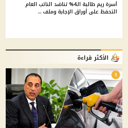
أسرة ريم طالبة الـ4% تناشد النائب العام
التحفظ على أوراق الإجابة وملف ...
الأكثر قراءة
1