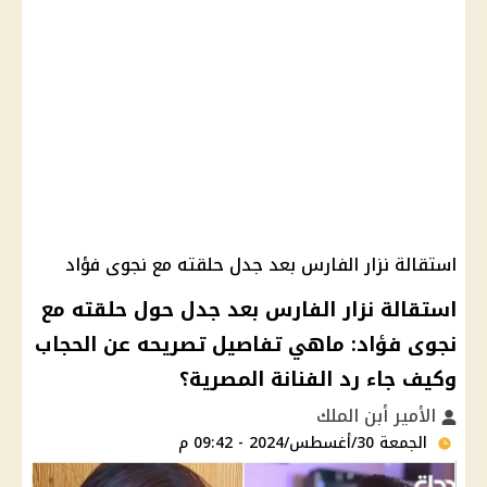
استقالة نزار الفارس بعد جدل حلقته مع نجوى فؤاد
استقالة نزار الفارس بعد جدل حول حلقته مع
نجوى فؤاد: ماهي تفاصيل تصريحه عن الحجاب
وكيف جاء رد الفنانة المصرية؟
الأمير أبن الملك
الجمعة 30/أغسطس/2024 - 09:42 م