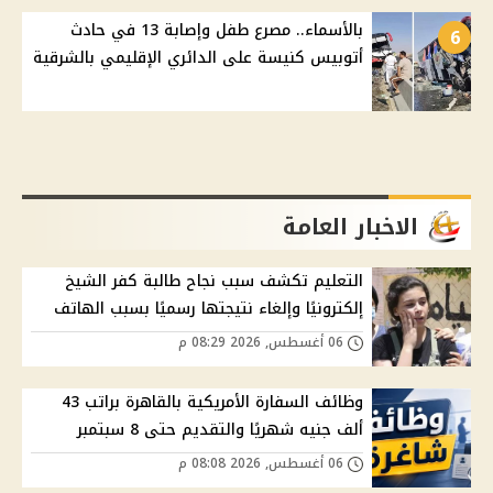
بالأسماء.. مصرع طفل وإصابة 13 في حادث
6
أتوبيس كنيسة على الدائري الإقليمي بالشرقية
الاخبار العامة
التعليم تكشف سبب نجاح طالبة كفر الشيخ
إلكترونيًا وإلغاء نتيجتها رسميًا بسبب الهاتف
06 أغسطس, 2026 08:29 م
وظائف السفارة الأمريكية بالقاهرة براتب 43
ألف جنيه شهريًا والتقديم حتى 8 سبتمبر
06 أغسطس, 2026 08:08 م