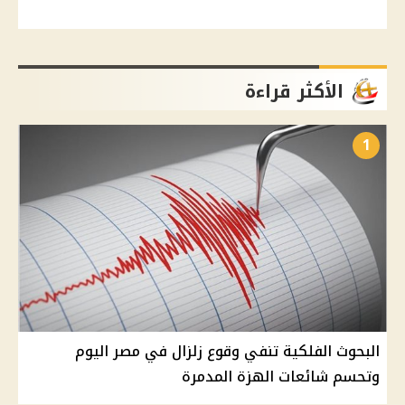
الأكثر قراءة
1
البحوث الفلكية تنفي وقوع زلزال في مصر اليوم
وتحسم شائعات الهزة المدمرة