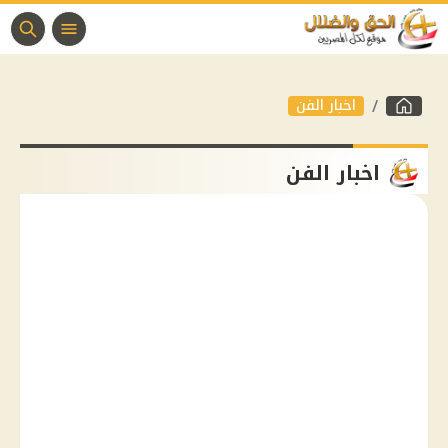
اخبار الفن
اخبار الفن