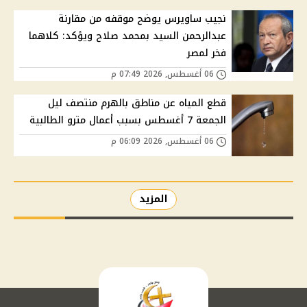
نجيب ساويرس يوضح موقفه من مقارنة
عبدالرحمن السيد بمحمد صلاح ويؤكد: كلاهما
فخر لمصر
06 أغسطس, 2026 07:49 م
قطع المياه عن مناطق بالهرم منتصف ليل
الجمعة 7 أغسطس بسبب أعمال مترو الطالبية
06 أغسطس, 2026 06:09 م
المزيد