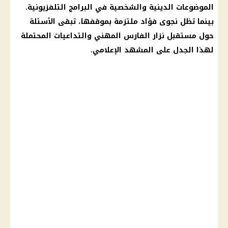
الموضوعات الدينية والشخصية في البرامج التلفزيونية.
بينما تظل نجوى فؤاد ملتزمة بموقفها، تبقى الأسئلة
حول مستقبل نزار الفارس المهني والتداعيات المحتملة
لهذا الجدل على المشهد الإعلامي.