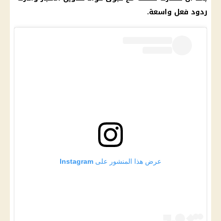
ردود فعل واسعة.
عرض هذا المنشور على Instagram