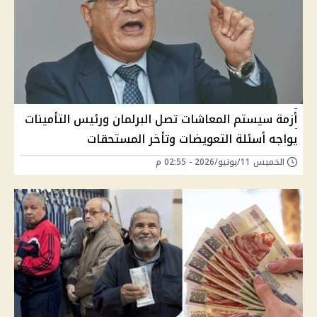
أزمة سيستم المعاشات تصل البرلمان ورئيس التأمينات
يواجه أسئلة التعويضات وتأخر المستحقات
الخميس 11/يونيو/2026 - 02:55 م