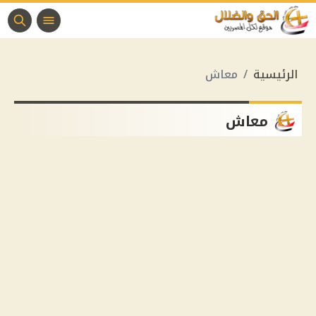
الرئيسية
معاش
معاش