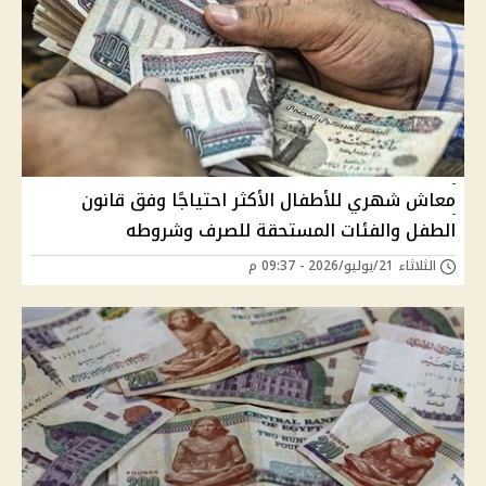
معاش شهري للأطفال الأكثر احتياجًا وفق قانون
الطفل والفئات المستحقة للصرف وشروطه
الثلاثاء 21/يوليو/2026 - 09:37 م