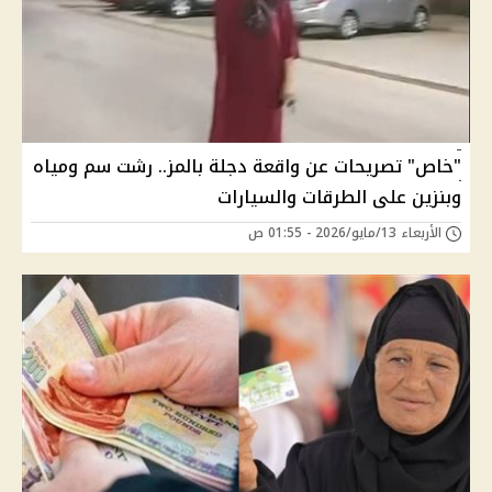
"خاص" تصريحات عن واقعة دجلة بالمز.. رشت سم ومياه
وبنزين على الطرقات والسيارات
الأربعاء 13/مايو/2026 - 01:55 ص