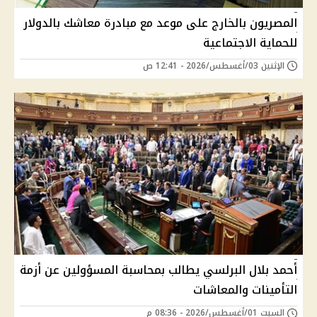
المصريون بالخارج على موعد مع مبادرة معاشك بالدولار
للحماية الاجتماعية
الإثنين 03/أغسطس/2026 - 12:41 ص
أحمد بلال البرلسي يطالب بمحاسبة المسؤولين عن أزمة
التأمينات والمعاشات
السبت 01/أغسطس/2026 - 08:36 م