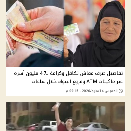
تفاصيل صرف معاش تكافل وكرامة لـ4.7 مليون أسرة
عبر ماكينات ATM وفروع البنوك خلال ساعات
الخميس 14/مايو/2026 - 09:15 م