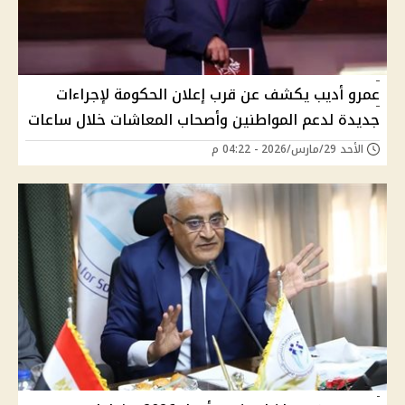
عمرو أديب يكشف عن قرب إعلان الحكومة لإجراءات
جديدة لدعم المواطنين وأصحاب المعاشات خلال ساعات
الأحد 29/مارس/2026 - 04:22 م