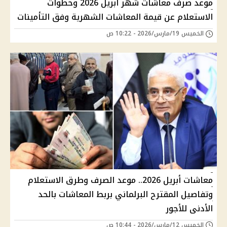
موعد صرف معاشات شهر أبريل 2026 وخطوات
الاستعلام عن قيمة المعاشات الشهرية وفق التأمينات
الخميس 19/مارس/2026 - 10:22 ص
معاشات أبريل 2026.. موعد الصرف وطرق الاستعلام
وتفاصيل المقترح البرلماني بربط المعاشات بالحد
الأدنى للأجور
الخميس 12/مارس/2026 - 10:44 ص