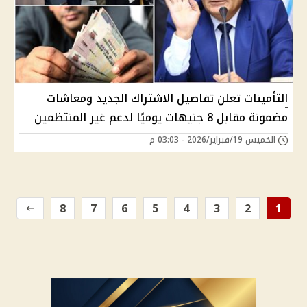
التأمينات تعلن تفاصيل الاشتراك الجديد ومعاشات
مضمونة مقابل 8 جنيهات يوميًا لدعم غير المنتظمين
الخميس 19/فبراير/2026 - 03:03 م
8
7
6
5
4
3
2
1