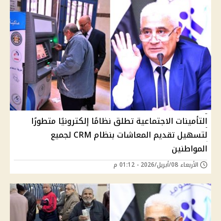
التأمينات الاجتماعية تطلق نظامًا إلكترونيًا متطورًا
لتسهيل تقديم المعاشات بنظام CRM لجميع
المواطنين
الأربعاء 08/أبريل/2026 - 01:12 م