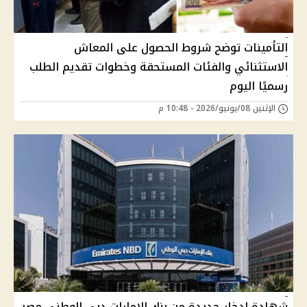
التأمينات توضح شروط الحصول على المعاش
الاستثنائي والفئات المستحقة وخطوات تقديم الطلب
رسميًا اليوم
الإثنين 08/يونيو/2026 - 10:48 م
شهادة ادخار جديدة من بنك الإمارات دبي الوطني مصر