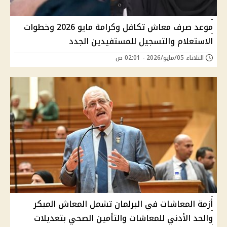
موعد صرف معاش تكافل وكرامة مايو 2026 وخطوات
الاستعلام والتسجيل للمستفيدين الجدد
الثلاثاء 05/مايو/2026 - 02:01 ص
أزمة المعاشات في البرلمان تشمل المعاش المبكر
والحد الأدني للمعاشات والتأمين الصحي بتعديلات