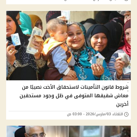
شروط قانون التأمينات لاستحقاق الأخت نصيبًا من
معاش شقيقها المتوفى في ظل وجود مستحقين
أخرين
الثلاثاء 03/مارس/2026 - 03:00 ص