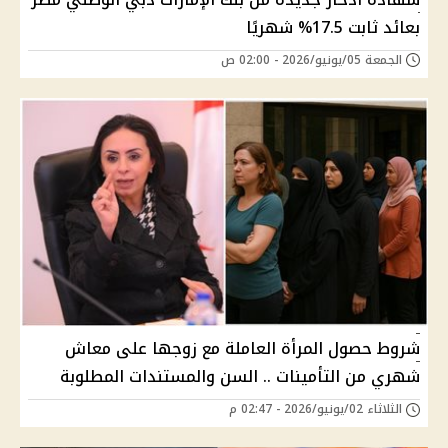
بعائد ثابت 17.5% شهريًا
الجمعة 05/يونيو/2026 - 02:00 ص
شروط حصول المرأة العاملة مع زوجها على معاش
شهري من التأمينات .. السن والمستندات المطلوبة
الثلاثاء 02/يونيو/2026 - 02:47 م