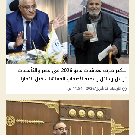
تبكير صرف معاشات مايو 2026 في مصر والتأمينات
ترسل رسائل رسمية لأصحاب المعاشات قبل الإجازات
الأربعاء 29/أبريل/2026 - 11:54 ص