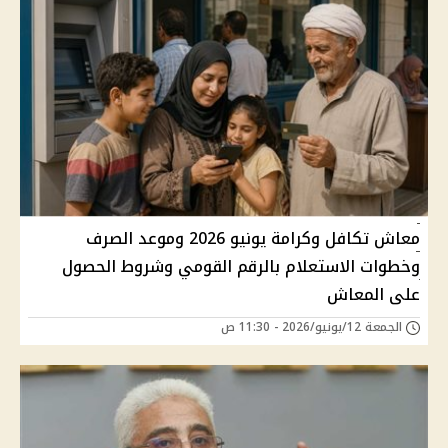
معاش تكافل وكرامة يونيو 2026 وموعد الصرف
وخطوات الاستعلام بالرقم القومي وشروط الحصول
على المعاش
الجمعة 12/يونيو/2026 - 11:30 ص