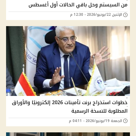
من السيستم وحل باقي الحالات أول أغسطس
الإثنين 22/يونيو/2026 - 12:30 م
خطوات استخراج برنت تأمينات 2026 إلكترونيًا والأوراق
المطلوبة للنسخة الرسمية
الجمعة 19/يونيو/2026 - 04:11 م