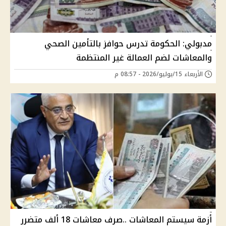
مدبولي: الحكومة تدرس حوافز بالتأمين الصحي
والمعاشات لضم العمالة غير المنتظمة
الأربعاء 15/يوليو/2026 - 08:57 م
أزمة سيستم المعاشات ..صرف معاشات 18 ألف متضرر