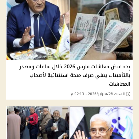
بدء قبض معاشات مارس 2026 خلال ساعات ومصدر
بالتأمينات ينفي صرف منحة استثنائية لأصحاب
المعاشات
السبت 28/فبراير/2026 - 02:13 م