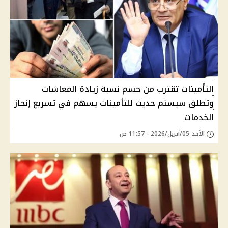
التأمينات تقترب من حسم نسبة زيادة المعاشات
وتطلق سيستم حديث للتأمينات يسهم في تسريع إنجاز
الخدمات
الأحد 05/أبريل/2026 - 11:57 ص