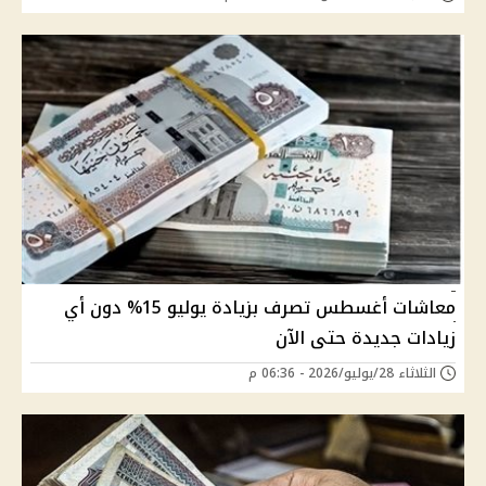
معاشات أغسطس تصرف بزيادة يوليو 15% دون أي
زيادات جديدة حتى الآن
الثلاثاء 28/يوليو/2026 - 06:36 م