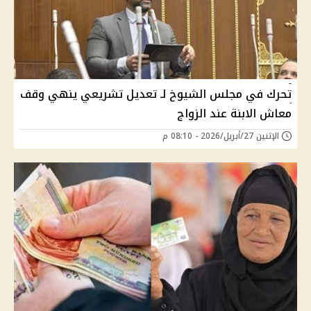
تحرك في مجلس الشيوخ لـ تعديل تشريعي ينهي وقف
معاش الابنة عند الزواج
الإثنين 27/أبريل/2026 - 08:10 م