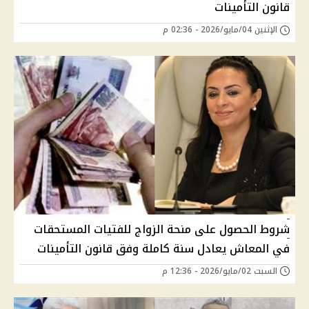
قانون التأمينات
الإثنين 04/مايو/2026 - 02:36 م
شروط الحصول على منحة الزواج للفتيات المستحقات
في المعاش يعادل سنة كاملة وفق قانون التأمينات
السبت 02/مايو/2026 - 12:36 م