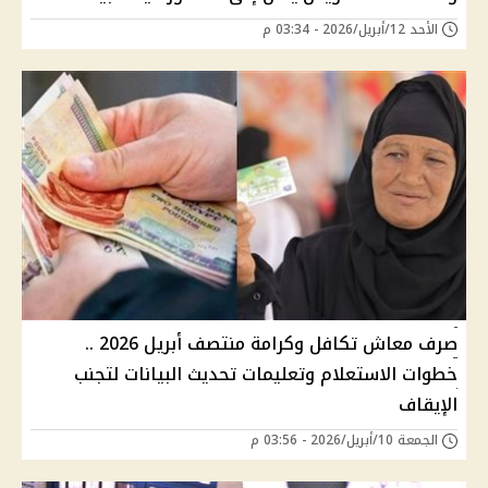
الأحد 12/أبريل/2026 - 03:34 م
صرف معاش تكافل وكرامة منتصف أبريل 2026 ..
خطوات الاستعلام وتعليمات تحديث البيانات لتجنب
الإيقاف
الجمعة 10/أبريل/2026 - 03:56 م