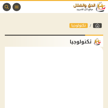
تكنولوجيا
تكنولوجيا