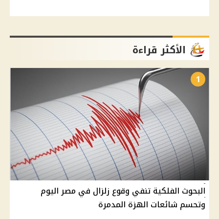
الأكثر قراءة
1
البحوث الفلكية تنفي وقوع زلزال في مصر اليوم
وتحسم شائعات الهزة المدمرة