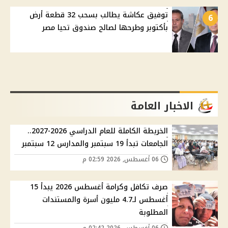
توفيق عكاشة يطالب بسحب 32 قطعة أرض
6
بأكتوبر وطرحها لصالح صندوق تحيا مصر
الاخبار العامة
الخريطة الكاملة للعام الدراسي 2026-2027..
الجامعات تبدأ 19 سبتمبر والمدارس 12 سبتمبر
06 أغسطس, 2026 02:59 م
صرف تكافل وكرامة أغسطس 2026 يبدأ 15
أغسطس لـ4.7 مليون أسرة والمستندات
المطلوبة
06 أغسطس, 2026 02:42 م