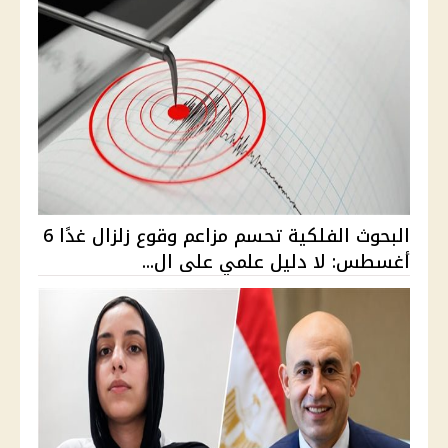
البحوث الفلكية تحسم مزاعم وقوع زلزال غدًا 6
أغسطس: لا دليل علمي على ال...