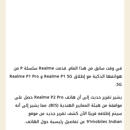
في وقت سابق من هذا العام، قدمت Realme سلسلة P من
هواتفها الذكية مع إطلاق Realme P1 5G و Realme P1 Pro
5G.
يشير تقرير حديث إلى أن هاتف Realme P2 Pro حصل على
موافقة من هيئة المعايير الهندية (BIS)، مما يشير إلى أنه
سيتم إطلاقه قريبًا الآن كشف تقرير جديد من موقع
91mobiles Indian عن تفاصيل رئيسية حول الهاتف.