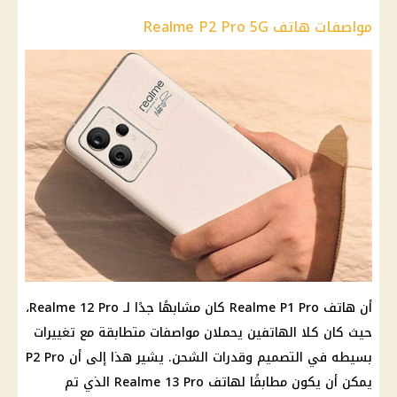
مواصفات هاتف Realme P2 Pro 5G
أن هاتف Realme P1 Pro كان مشابهًا جدًا لـ Realme 12 Pro،
حيث كان كلا الهاتفين يحملان مواصفات متطابقة مع تغييرات
بسيطه في التصميم وقدرات الشحن. يشير هذا إلى أن P2 Pro
يمكن أن يكون مطابقًا لهاتف Realme 13 Pro الذي تم