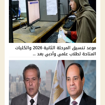
موعد تنسيق المرحلة الثانية 2026 والكليات
المتاحة لطلاب علمي وأدبي بعد ...