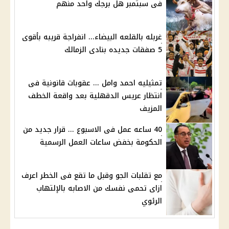
فى سبتمبر هل برجك واحد منهم
غربله بالقلعه البيضاء... انفراجة قريبه بأقوى
5 صفقات جديده بنادى الزمالك
تمثيليه احمد وامل ... عقوبات قانونية فى
انتظار عريس الدقهلية بعد واقعة الخطف
المزيف
40 ساعه عمل فى الاسبوع ... قرار جديد من
الحكومة بخفض ساعات العمل الرسمية
مع تقلبات الجو وقبل ما تقع فى الخطر اعرف
ازاى تحمى نفسك من الاصابه بالإلتهاب
الرئوي