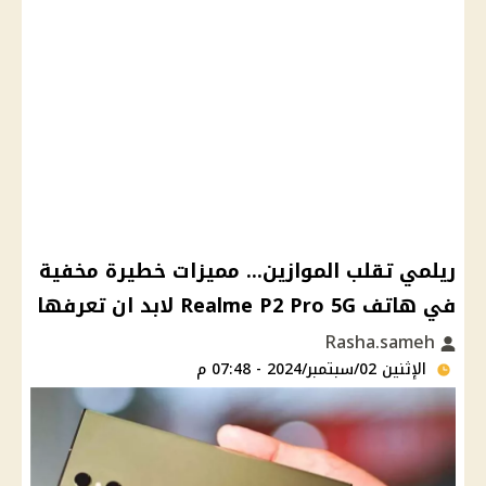
ريلمي تقلب الموازين... مميزات خطيرة مخفية
في هاتف Realme P2 Pro 5G لابد ان تعرفها
Rasha.sameh
الإثنين 02/سبتمبر/2024 - 07:48 م