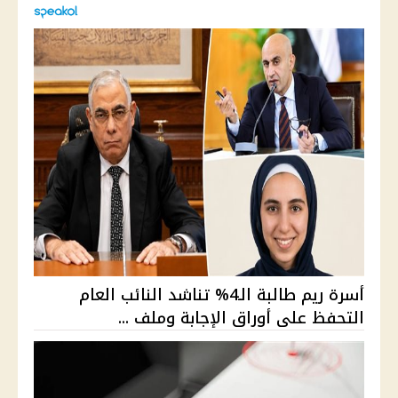
أسرة ريم طالبة الـ4% تناشد النائب العام
التحفظ على أوراق الإجابة وملف ...