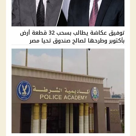
توفيق عكاشة يطالب بسحب 32 قطعة أرض
بأكتوبر وطرحها لصالح صندوق تحيا مصر