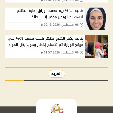
طالبة الـ4% ريم محمد: أوراق إجابة التظلم
ليست لها وتحرر محضر إثبات حالة
06 أغسطس, 2026 02:13 م
طالبة بكفر الشيخ تظهر ناجحة بنسبة 68% على
موقع الوزارة ثم تتسلم إخطار رسوب بكل المواد
06 أغسطس, 2026 01:57 م
المزيد