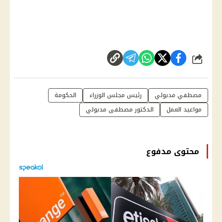
شارك
مصطفي مدبولي
رئيس مجلس الوزراء
الحكومة
مواعيد العمل
الدكتور مصطفى مدبولي
محتوى مدفوع