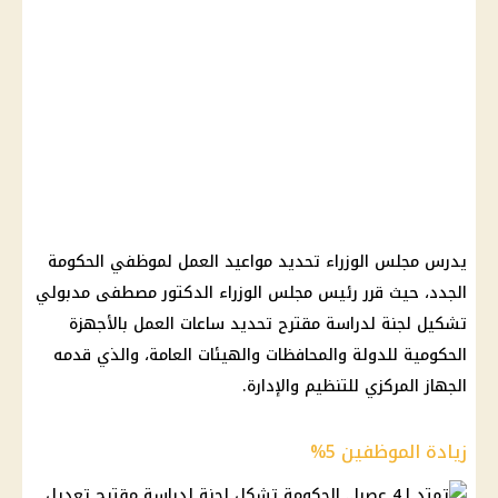
يدرس مجلس الوزراء تحديد مواعيد العمل لموظفي الحكومة
الجدد، حيث قرر رئيس مجلس الوزراء الدكتور مصطفى مدبولي
تشكيل لجنة لدراسة مقترح تحديد ساعات العمل بالأجهزة
الحكومية للدولة والمحافظات والهيئات العامة، والذي قدمه
الجهاز المركزي للتنظيم والإدارة.
زيادة الموظفين 5%