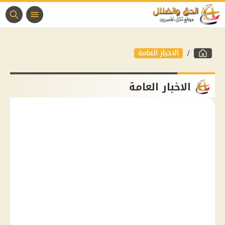
الاخبار العامة
الاخبار العامة