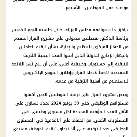
يرافق ذلك موافقة مجلس الوزراء، خلال جلسته اليوم الخميس،
برئاسة الدكتور مصطفى مدبولي على مشروع القرار المقدم
من الجهاز المركزي للتنظيم والإدارة، بشأن ترقية العاملين
بالجهاز الإداري للدولة الذين أتموا المدد البينية اللازمة
للترقية إلى مستويات وظيفية أعلى، على أن يتم نشر اللائحة
التنفيذية لاحقاً لاتخاذ القرار وإطلاق الموقع الإلكتروني
للاستعلام عن أهلية الترقية من عدمه.
وينص مشروع القرار على ترقية الموظفين الذين أكملوا
مستواهم الوظيفي حتى 30 يونيو 2024 لمدد تساوي على
الأقل المدد المؤقتة المحددة لكل مستوى وظيفي. في
المستويات الأعلى، مع الحفاظ على الأقدمية في المستوى
الوظيفي بعد الترقية، على ألا تتجاوز ترقية الموظف مستوى