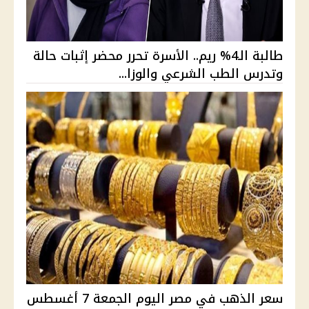
طالبة الـ4% ريم.. الأسرة تحرر محضر إثبات حالة
وتدرس الطب الشرعي والوزا...
سعر الذهب في مصر اليوم الجمعة 7 أغسطس