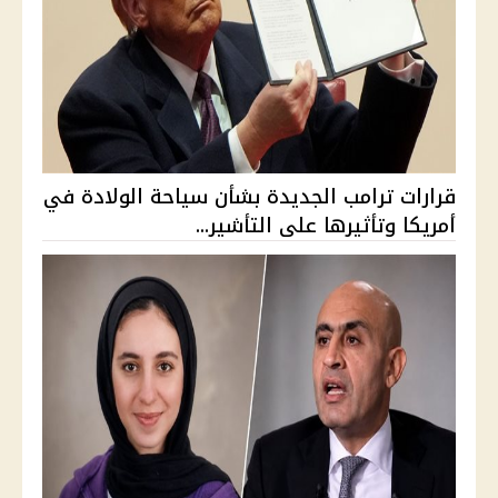
قرارات ترامب الجديدة بشأن سياحة الولادة في
أمريكا وتأثيرها على التأشير...