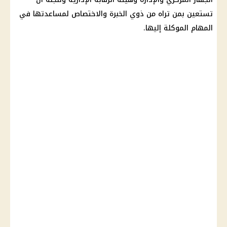
تستعين بمن تراه من ذوي الخبرة والاختصاص لمساعدتها في
المهام الموكلة إليها.