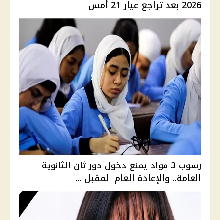
2026 بعد تراجع عيار 21 أمس
رسوب 3 مواد يمنع دخول دور ثان الثانوية
العامة.. والإعادة العام المقبل ...