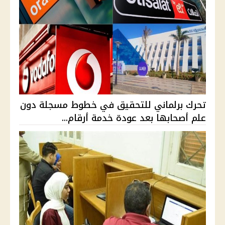
تحرك برلماني للتحقيق في خطوط مسجلة دون
علم أصحابها بعد عودة خدمة أرقام...