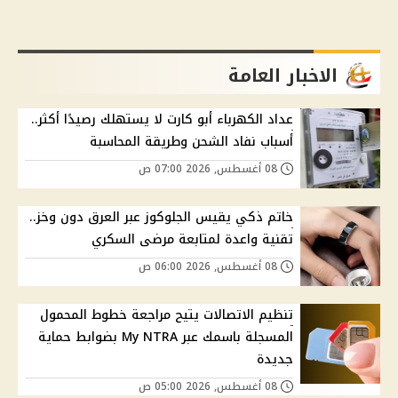
الاخبار العامة
عداد الكهرباء أبو كارت لا يستهلك رصيدًا أكثر..
أسباب نفاد الشحن وطريقة المحاسبة
08 أغسطس, 2026 07:00 ص
خاتم ذكي يقيس الجلوكوز عبر العرق دون وخز..
تقنية واعدة لمتابعة مرضى السكري
08 أغسطس, 2026 06:00 ص
تنظيم الاتصالات يتيح مراجعة خطوط المحمول
المسجلة باسمك عبر My NTRA بضوابط حماية
جديدة
08 أغسطس, 2026 05:00 ص