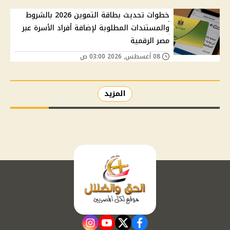
خطوات تحديث بطاقة التموين 2026 بالشروط
والمستندات المطلوبة لإضافة أفراد الأسرة عبر
مصر الرقمية
08 أغسطس, 2026 03:00 ص
المزيد
instagram
youtube
twitter
facebook