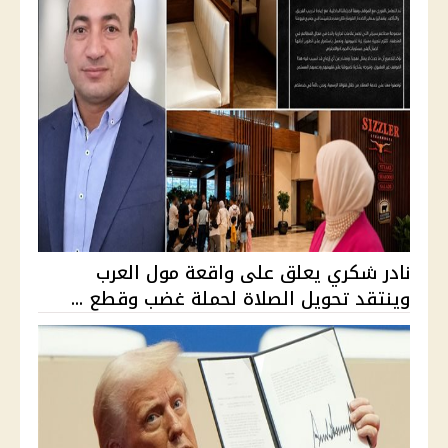
نادر شكري يعلق على واقعة مول العرب
وينتقد تحويل الصلاة لحملة غضب وقطع ...