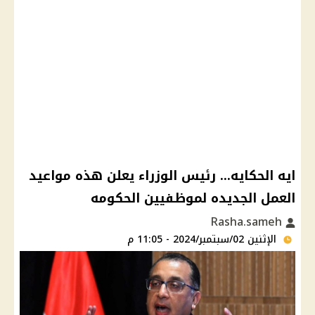
ايه الحكايه... رئيس الوزراء يعلن هذه مواعيد
العمل الجديده لموظفيين الحكومه
Rasha.sameh
الإثنين 02/سبتمبر/2024 - 11:05 م