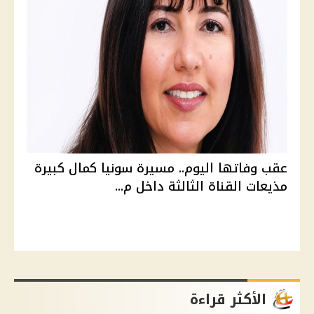
عقب وفاتها اليوم.. مسيرة سونيا كمال كبيرة
مذيعات القناة الثالثة داخل م...
الأكثر قراءة