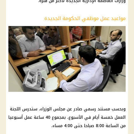
وزارات العاصمة الإدارية الجديدة لأكثر من فترة.
مواعيد عمل موظفي الحكومة الجديدة
وبحسب مستند رسمي صادر عن مجلس الوزراء، ستدرس اللجنة
العمل خمسة أيام في الأسبوع، بمجموع 40 ساعة عمل أسبوعيا
من الساعة 8:00 صباحا حتى 4:00 مساء.