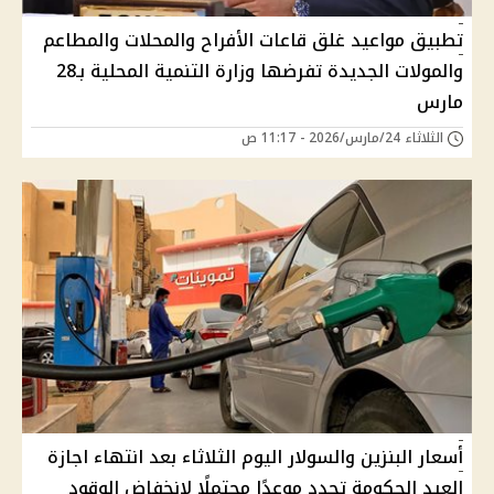
تطبيق مواعيد غلق قاعات الأفراح والمحلات والمطاعم
والمولات الجديدة تفرضها وزارة التنمية المحلية بـ28
مارس
الثلاثاء 24/مارس/2026 - 11:17 ص
أسعار البنزين والسولار اليوم الثلاثاء بعد انتهاء اجازة
العيد الحكومة تحدد موعدًا محتملًا لانخفاض الوقود