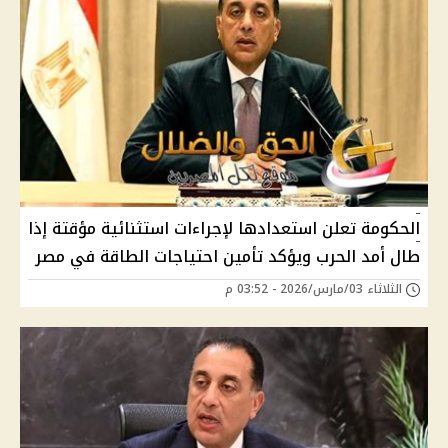
الحكومة تعلن استعدادها لإجراءات استثنائية مؤقتة إذا
طال أمد الحرب ويؤكد تأمين احتياجات الطاقة في مصر
الثلاثاء 03/مارس/2026 - 03:52 م