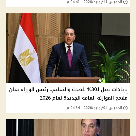
الخميس 11/يونيو/2026 - 04:41 م
بزيادات تصل لـ30% للصحة والتعليم.. رئيس الوزراء يعلن
ملامح الموازنة العامة الجديدة لعام 2026
الخميس 04/يونيو/2026 - 04:34 م