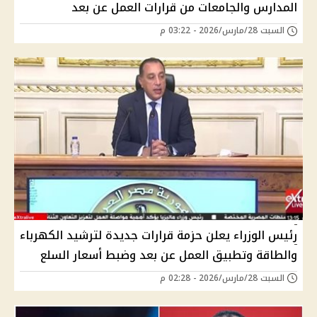
المدارس والجامعات من قرارات العمل عن بعد
السبت 28/مارس/2026 - 03:22 م
رئيس الوزراء يعلن حزمة قرارات جديدة لترشيد الكهرباء
والطاقة وتطبيق العمل عن بعد وضبط أسعار السلع
السبت 28/مارس/2026 - 02:28 م