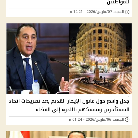
للمواطنين
السبت 07/مارس/2026 - 12:21 م
جدل واسع حول قانون الإيجار القديم بعد تصريحات اتحاد
المستأجرين وتمسكهم باللجوء إلى القضاء
الجمعة 06/مارس/2026 - 01:24 م