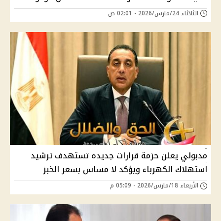
الثلاثاء 24/مارس/2026 - 02:01 ص
مدبولي يعلن حزمة قرارات جديده تستهدف ترشيد
استهلاك الكهرباء ويؤكد لا مساس بسعر الخبز
الأربعاء 18/مارس/2026 - 05:09 م