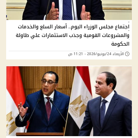
اجتماع مجلس الوزراء اليوم.. أسعار السلع والخدمات
والمشروعات القومية وجذب الاستثمارات علي طاولة
الحكومة
الأربعاء 24/يونيو/2026 - 11:21 ص