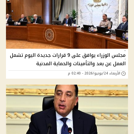
مجلس الوزراء يوافق على 9 قرارات جديدة اليوم تشمل
العمل عن بعد والتأمينات والحماية المدنية
الأربعاء 24/يونيو/2026 - 02:40 م