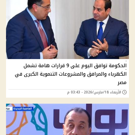
الحكومة توافق اليوم على 9 قرارات هامة تشمل
الكهرباء والمرافق والمشروعات التنموية الكبرى في
مصر
الأربعاء 18/مارس/2026 - 03:43 م