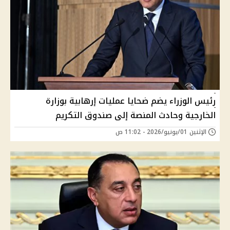
رئيس الوزراء يضم ضحايا عمليات إرهابية بوزارة
الخارجية وحادث المنصة إلى صندوق التكريم
الإثنين 01/يونيو/2026 - 11:02 ص