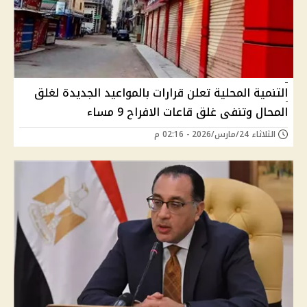
التنمية المحلية تعلن قرارات بالمواعيد الجديدة لغلق
المحال وتنفى غلق قاعات الافراح 9 مساء
الثلاثاء 24/مارس/2026 - 02:16 م