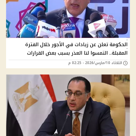
الحكومة تعلن عن زيادات في الأجور خلال الفترة
المقبلة.. التمسوا لنا العذر بسبب بعض القرارات
الثلاثاء 10/مارس/2026 - 02:25 م