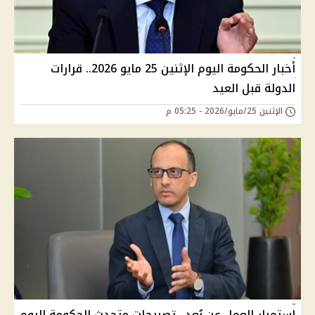
أخبار الحكومة اليوم الإثنين 25 مايو 2026.. قرارات
الدولة قبل العيد
الإثنين 25/مايو/2026 - 05:25 م
استمرار العمل عن بُعد.. تصريحات متحدث الحكومة اليوم