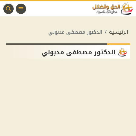
الرئيسية
الدكتور مصطفى مدبولي
الدكتور مصطفى مدبولي