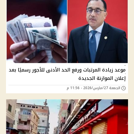
موعد زيادة المرتبات ورفع الحد الأدنى للأجور رسميًا بعد
إعلان الموازنة الجديدة
الجمعة 27/مارس/2026 - 11:56 م