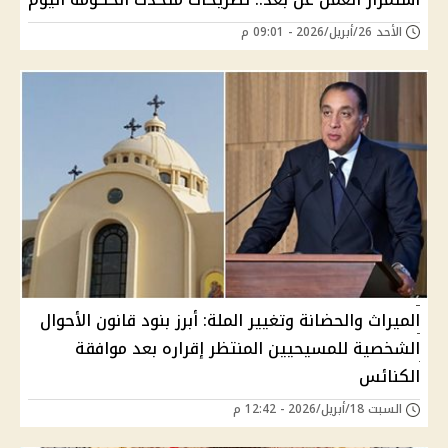
الأحد 26/أبريل/2026 - 09:01 م
الميراث والحضانة وتغيير الملة: أبرز بنود قانون الأحوال
الشخصية للمسيحيين المنتظر إقراره بعد موافقة
الكنائس
السبت 18/أبريل/2026 - 12:42 م