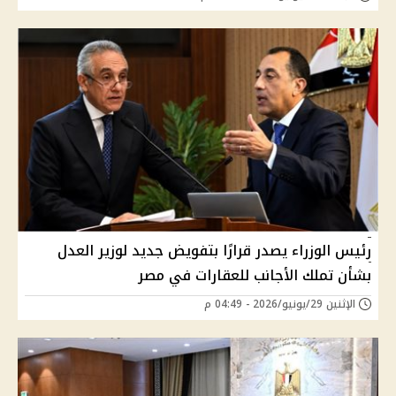
رئيس الوزراء يصدر قرارًا بتفويض جديد لوزير العدل
بشأن تملك الأجانب للعقارات في مصر
الإثنين 29/يونيو/2026 - 04:49 م