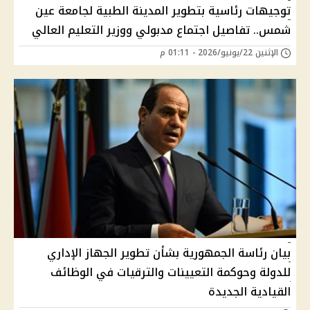
توجيهات رئاسية بتطوير المدينة الطبية لجامعة عين
شمس.. تفاصيل اجتماع مدبولي ووزير التعليم العالي
الإثنين 22/يونيو/2026 - 01:11 م
بيان رئاسة الجمهورية بشأن تطوير الجهاز الإداري
للدولة وحوكمة التعيينات والترقيات في الوظائف
القيادية الجديدة