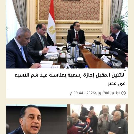
الاثنين المقبل إجازة رسمية بمناسبة عيد شم النسيم
في مصر
الإثنين 06/أبريل/2026 - 09:44 م