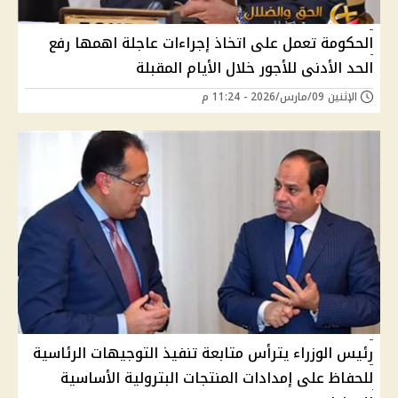
الحكومة تعمل على اتخاذ إجراءات عاجلة اهمها رفع
الحد الأدنى للأجور خلال الأيام المقبلة
الإثنين 09/مارس/2026 - 11:24 م
رئيس الوزراء يترأس متابعة تنفيذ التوجيهات الرئاسية
للحفاظ على إمدادات المنتجات البترولية الأساسية