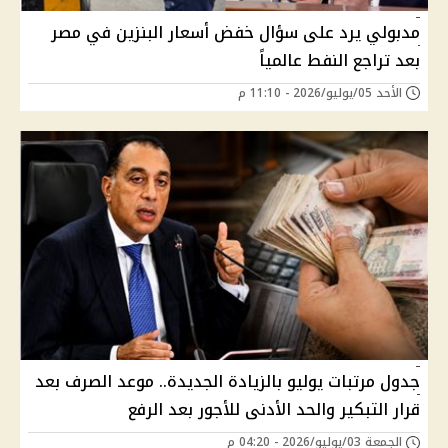
مدبولي يرد على سؤال خفض أسعار البنزين في مصر
بعد تراجع النفط عالمياً
الأحد 05/يوليو/2026 - 11:10 م
جدول مرتبات يوليو بالزيادة الجديدة.. موعد الصرف بعد
قرار التبكير والحد الأدنى للأجور بعد الرفع
الجمعة 03/يوليو/2026 - 04:20 م