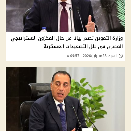
وزارة التموين تصدر بيانا عن حال المخزون الاستراتيجي
المصري في ظل التصعيدات العسكرية
السبت 28/فبراير/2026 - 09:57 م