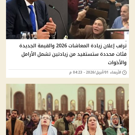
ترقب إعلان زيادة المعاشات 2026 والقيمة الجديدة
فئات محددة ستستفيد من زيادتين تشمل الأرامل
والأخوات
الأربعاء 01/أبريل/2026 - 04:23 م