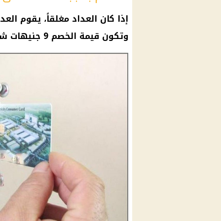
إذا كان
العداد
مغلقاً، يقوم
العدا
وتكون قيمة الخصم 9 جنيهات شهريًا في حالة عدم الاستهلاك.