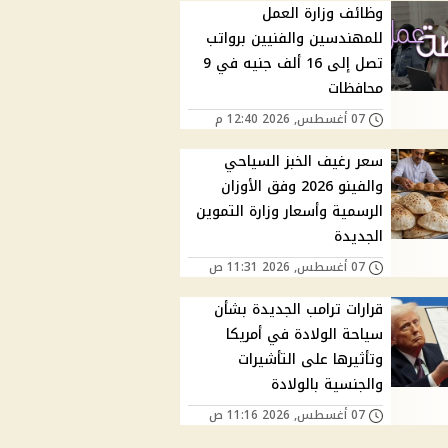
وظائف وزارة العمل
للمهندسين والفنيين برواتب
تصل إلى 16 ألف جنيه في 9
محافظات
07 أغسطس, 2026 12:40 م
سعر رغيف الخبز السياحي
والفينو 2026 وفق الأوزان
الرسمية وأسعار وزارة التموين
الجديدة
07 أغسطس, 2026 11:31 ص
قرارات ترامب الجديدة بشأن
سياحة الولادة في أمريكا
وتأثيرها على التأشيرات
والجنسية بالولادة
07 أغسطس, 2026 11:16 ص