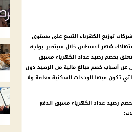
 شركات توزيع الكهرباء التسع على مستوى
ستهلاك شهر أغسطس خلال سبتمبر، يواجه
تعلق بخصم رصيد عداد الكهرباء مسبق
 عن أسباب خصم مبالغ مالية من الرصيد دون
لتي تكون فيها الوحدات السكنية مغلقة ولا
صم رصيد عداد الكهرباء مسبق الدفع
ت: