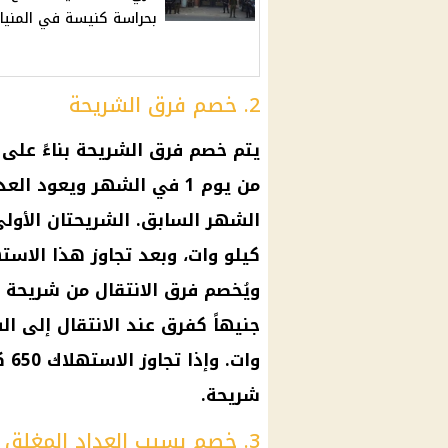
بحراسة كنيسة في المنيا
2. خصم فرق الشريحة
يتم خصم فرق الشريحة بناءً على
من يوم 1 في الشهر ويعود 
كيلو وات، وبعد تجاوز هذا الاست
شريحة.
3. خصم بسبب العداد المغلق