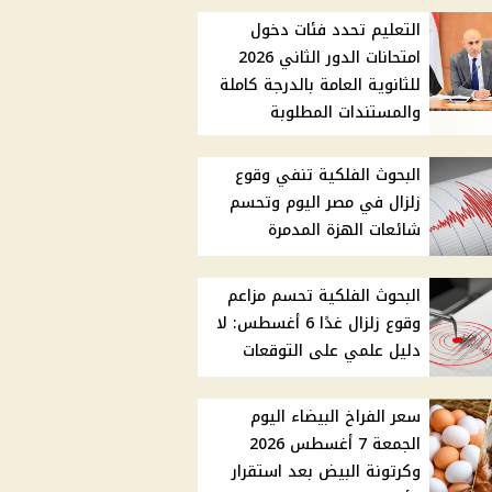
التعليم تحدد فئات دخول
امتحانات الدور الثاني 2026
للثانوية العامة بالدرجة كاملة
والمستندات المطلوبة
البحوث الفلكية تنفي وقوع
زلزال في مصر اليوم وتحسم
شائعات الهزة المدمرة
البحوث الفلكية تحسم مزاعم
وقوع زلزال غدًا 6 أغسطس: لا
دليل علمي على التوقعات
سعر الفراخ البيضاء اليوم
الجمعة 7 أغسطس 2026
وكرتونة البيض بعد استقرار