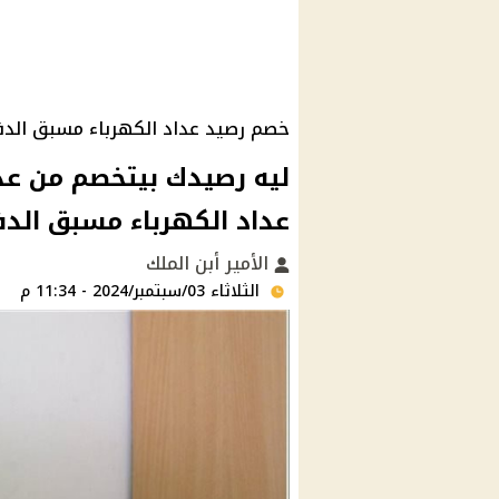
خصم رصيد عداد الكهرباء مسبق الدف
ليه رصيدك بيتخصم من عد
عداد الكهرباء مسبق الدف
الأمير أبن الملك
الثلاثاء 03/سبتمبر/2024 - 11:34 م