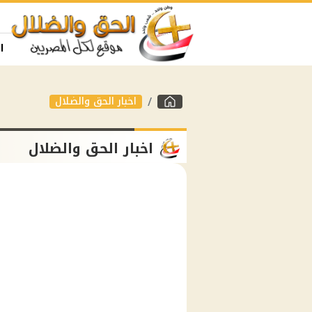
ا
اخبار الحق والضلال
اخبار الحق والضلال