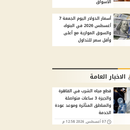
الأسواق
أسعار الدولار اليوم الجمعة 7
أغسطس 2026 في البنوك
والسوق الموازية مع أعلى
وأقل سعر للتداول
الاخبار العامة
قطع مياه الشرب في القاهرة
والجيزة 3 ساعات متواصلة
والمناطق المتأثرة وموعد عودة
الخدمة
07 أغسطس, 2026 12:58 م