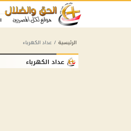
ا
الرئيسية
عداد الكهرباء
عداد الكهرباء