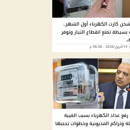
شحن كارت الكهرباء أول الشهر..
بسيطة تمنع انقطاع التيار وتوفر
ك
06:58 م
رفع عداد الكهرباء بسبب الغيبة
لة وتراكم المديونية وخطوات تجنبها