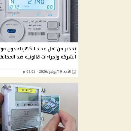
تحذير من نقل عداد الكهرباء دون مو
الشركة وإجراءات قانونية ضد المخالف
الأحد 19/يوليو/2026 - 02:05 م