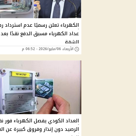
الكهرباء تعلن رسميًا عدم استرداد ر
عداد الكهرباء مسبق الدفع نقدًا بعد 
الشقة
الأربعاء 06/مايو/2026 - 06:52 م
العداد الكودي يفصل الكهرباء فور نف
الرصيد دون إنذار وفروق كبيرة عن الع