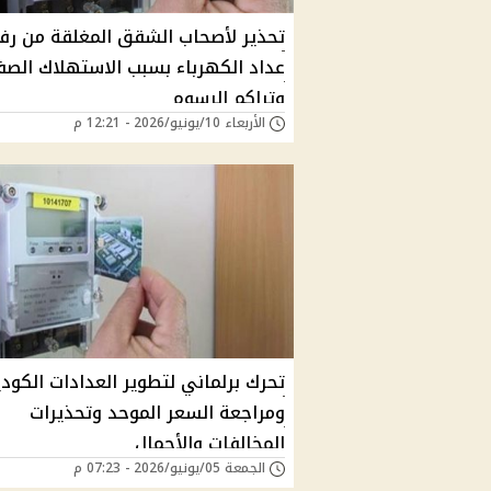
تحذير لأصحاب الشقق المغلقة من رف
عداد الكهرباء بسبب الاستهلاك الص
وتراكم الرسوم
الأربعاء 10/يونيو/2026 - 12:21 م
تحرك برلماني لتطوير العدادات الكودي
ومراجعة السعر الموحد وتحذيرات
المخالفات والأحمال
الجمعة 05/يونيو/2026 - 07:23 م