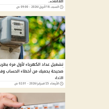
القانوني
السبت 18/أبريل/2026 - 09:00 ص
تشغيل عداد الكهرباء لأول مرة بطري
صحيحة يحميك من أخطاء الحساب وف
التيار
الأربعاء 25/فبراير/2026 - 02:01 ص