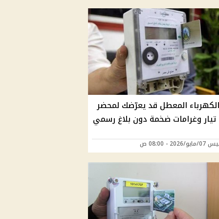
الكهرباء المعطل قد يعرّضك لمحضر
تيار وغرامات ضخمة دون بلاغ رسمي
/2026 - 08:00 ص