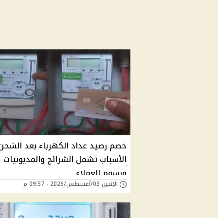
خصم رصيد عداد الكهرباء بعد الشحن.
الأسباب تشمل الشرائح والمديونيات
ورسوم العملاء
الإثنين 03/أغسطس/2026 - 09:57 م