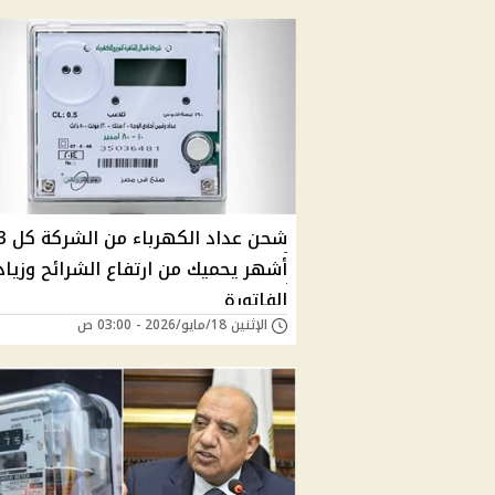
شحن عداد الكهرباء من ا
أشهر يحميك من ارتفاع الشرائح وزياد
الفاتورة
الإثنين 18/مايو/2026 - 03:00 ص