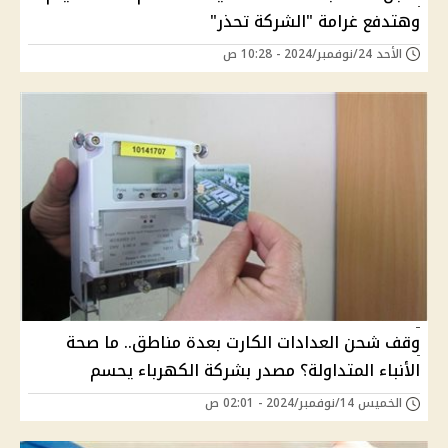
وهتدفع غرامة "الشركة تحذر"
الأحد 24/نوفمبر/2024 - 10:28 ص
وقف شحن العدادات الكارت بعدة مناطق.. ما صحة
الأنباء المتداولة؟ مصدر بشركة الكهرباء يحسم
الخميس 14/نوفمبر/2024 - 02:01 ص