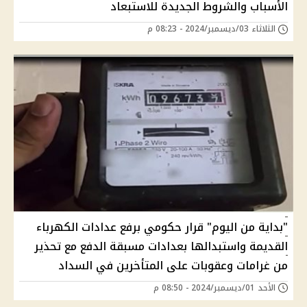
الأسباب والشروط الجديدة للاستبعاد
الثلاثاء 03/ديسمبر/2024 - 08:23 م
"بداية من اليوم" قرار حكومي برفع عدادات الكهرباء
القديمة واستبدالها بعدادات مسبقة الدفع مع تحذير
من غرامات وعقوبات على المتأخرين في السداد
الأحد 01/ديسمبر/2024 - 08:50 م