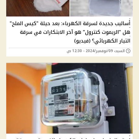
أساليب جديدة لسرقة الكهرباء: بعد حيلة "كيس الملح"
هل "الريموت كنترول" هو آخر الابتكارات في سرقة
التيار الكهربائي؟ (فيديو)
السبت 09/نوفمبر/2024 - 12:30 ص