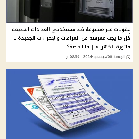
عقوبات غير مسبوقة ضد مستخدمي العدادات القديمة:
كل ما يجب معرفته عن الغرامات والإجراءات الجديدة لـ
فاتورة الكهرباء | ما القصة؟
الجمعة 06/ديسمبر/2024 - 08:30 م