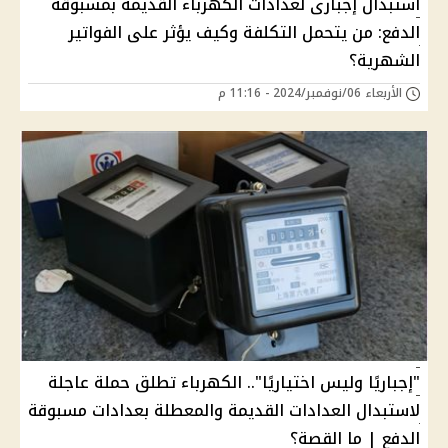
استبدال إجبارى لعدادات الكهرباء القديمة بمسبوقة
الدفع: من يتحمل التكلفة وكيف يؤثر على الفواتير
الشهرية؟
الأربعاء 06/نوفمبر/2024 - 11:16 م
"إجباريًا وليس اختياريًا".. الكهرباء تطلق حملة عاجلة
لاستبدال العدادات القديمة والمعطلة بعدادات مسبوقة
الدفع | ما القصة؟