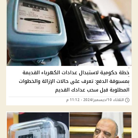
خطة حكومية لاستبدال عدادات الكهرباء القديمة
بمسبوقة الدفع: تعرف على حالات الإزالة والخطوات
المطلوبة قبل سحب عدادك القديم
الثلاثاء 10/ديسمبر/2024 - 11:12 م