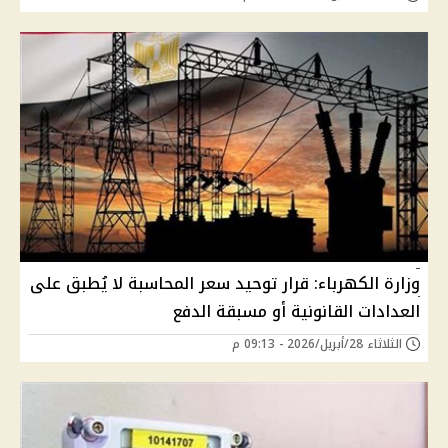
وزارة الكهرباء: قرار توحيد سعر المحاسبة لا يُطبق على
العدادات القانونية أو مسبقة الدفع
الثلاثاء 28/أبريل/2026 - 09:13 م