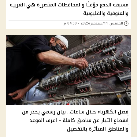
مسبقة الدفع مؤقتًا والمحافظات المتضررة هي الغربية
والمنوفية والقليوبية
الخميس 11/سبتمبر/2025 - 04:50 م
فصل الكهرباء خلال ساعات.. بيان رسمي يحذر من
انقطاع التيار عن مناطق كاملة – اعرف الموعد
والمناطق المتأثرة بالتفصيل