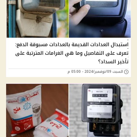
استبدال العدادات القديمة بالعدادات مسبوقة الدفع:
تعرف على التفاصيل وما هي الغرامات المترتبة على
تأخير السداد؟
السبت 09/نوفمبر/2024 - 05:00 م