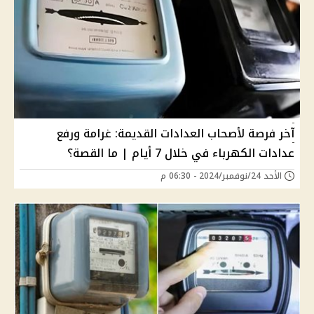
آخر فرصة لأصحاب العدادات القديمة: غرامة ورفع
عدادات الكهرباء في خلال 7 أيام | ما القصة؟
الأحد 24/نوفمبر/2024 - 06:30 م