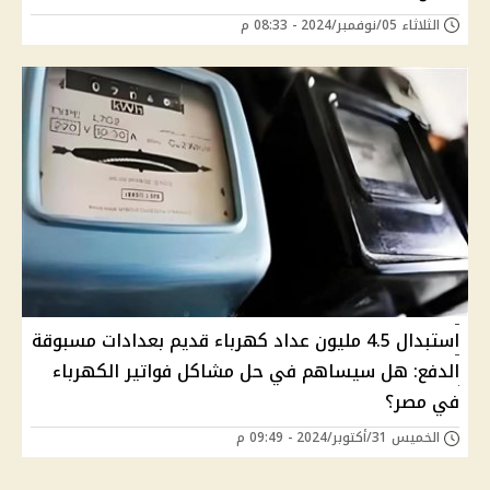
الثلاثاء 05/نوفمبر/2024 - 08:33 م
استبدال 4.5 مليون عداد كهرباء قديم بعدادات مسبوقة
الدفع: هل سيساهم في حل مشاكل فواتير الكهرباء
في مصر؟
الخميس 31/أكتوبر/2024 - 09:49 م