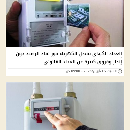
العداد الكودي يفصل الكهرباء فور نفاد الرصيد دون
إنذار وفروق كبيرة عن العداد القانوني
السبت 18/أبريل/2026 - 09:00 ص