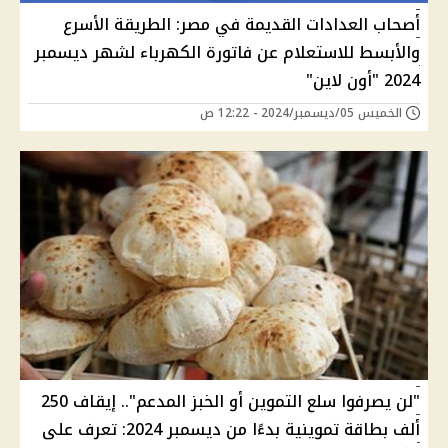
أصحاب العدادات القديمة في مصر: الطريقة الأسرع
والأبسط للاستعلام عن فاتورة الكهرباء لشهر ديسمبر
2024 "أون لاين"
الخميس 05/ديسمبر/2024 - 12:22 ص
"لن يصرفوا سلع التموين أو الخبز المدعم".. إيقاف 250
ألف بطاقة تموينية بدءًا من ديسمبر 2024: تعرف على