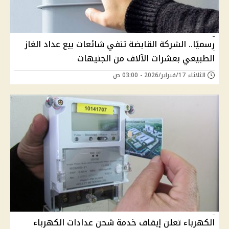
رسميًا.. الشركة القابضة تنفي شائعات بيع عداد الغاز
الطبيعي بعشرات الآلاف من الجنيهات
الثلاثاء 17/فبراير/2026 - 03:00 ص
الكهرباء تعلن إيقاف خدمة شحن عدادات الكهرباء