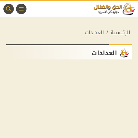
الرئيسية
العدادات
العدادات