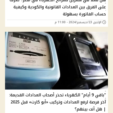
على الفرق بين العدادات القانونية والكودية وكيفية
حساب الفاتورة بسهولة
الإثنين 23/ديسمبر/2024 - 11:00 م
"باقي 9 أيام" الكهرباء تحذر أصحاب العدادات القديمة:
آخر فرصة لرفع العدادات وتركيب «أبو كارت» قبل 2025
| هل أنت بينهم؟