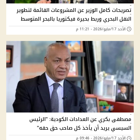
تصريحات كامل الوزير عن المشروعات القائمة لتطوير
النقل البحري وربط بحيرة فيكتوريا بالبحر المتوسط
الأحد 17/مايو/2026 - 11:21 م
مصطفى بكري عن العدادات الكودية: "الرئيس
السيسي يريد أن يأخذ كل صاحب حق حقه"
الأحد 17/مايو/2026 - 09:46 م