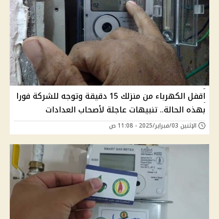
اقفل الكهرباء من منزلك 15 دقيقة وتوجه للشركة فورا
بهذه الحالة.. تنبيهات عاجلة لأصحاب العدادات
الإثنين 03/فبراير/2025 - 11:08 ص