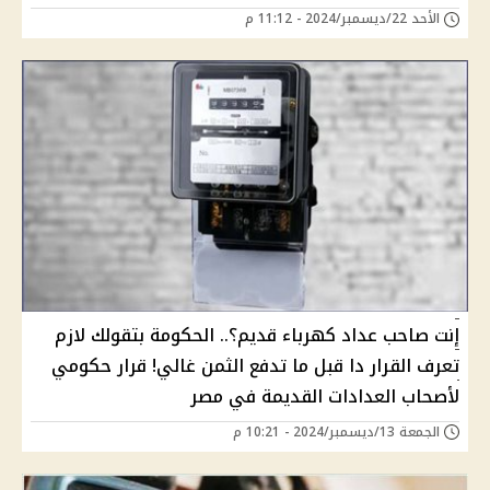
الأحد 22/ديسمبر/2024 - 11:12 م
إنت صاحب عداد كهرباء قديم؟.. الحكومة بتقولك لازم
تعرف القرار دا قبل ما تدفع الثمن غالي! قرار حكومي
لأصحاب العدادات القديمة في مصر
الجمعة 13/ديسمبر/2024 - 10:21 م