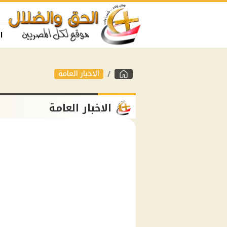
ا
الاخبار العامة
الاخبار العامة