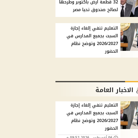
32 قطعة أرض بأكتوبر وطرحها
لصالح صندوق تحيا مصر
التعليم تنفي إلغاء إجازة
السبت بجميع المدارس في
2026/2027 وتوضح نظام
الحضور
الاخبار العامة
التعليم تنفي إلغاء إجازة
السبت بجميع المدارس في
2026/2027 وتوضح نظام
الحضور
06 أغسطس, 2026 09:52 م