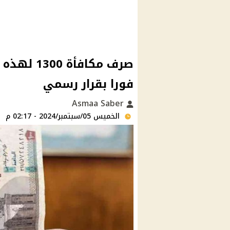
صرف مكافأ
فورا بقرار رسمي
Asmaa Saber
الخميس 05/سبتمبر/2024 - 02:17 م