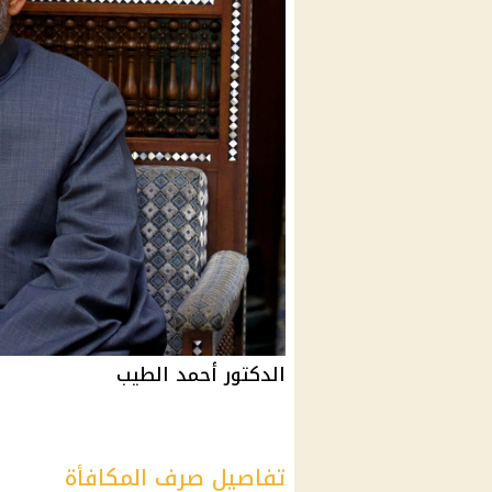
الدكتور أحمد الطيب
تفاصيل صرف المكافأة