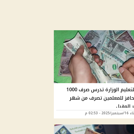
وزير التعليم الوزارة تدرس صرف 1000
حافز للمعلمين تصرف من شهر
 المقبل
2025 - 02:53 م