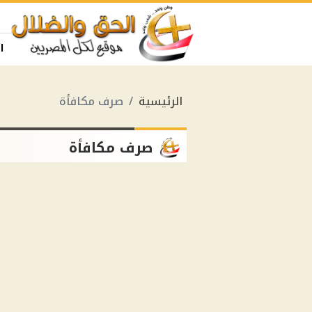
ا
الرئيسية
صرف مكافأة
صرف مكافأة