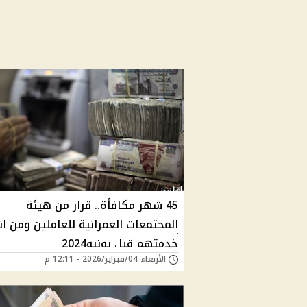
45 شهر مكافأة.. قرار من هيئة
المجتمعات العمرانية للعاملين ومن ا
خدمتهم قبل يونيو2024
الأربعاء 04/فبراير/2026 - 12:11 م