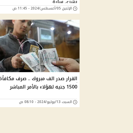
بشرى سارة
الإثنين 05/أغسطس/2024 - 11:45 ص
القرار صدر الف مبروك .. صرف مكافأة
1500 جنيه لهؤلاء بالأمر المباشر
السبت 13/يوليو/2024 - 08:10 ص