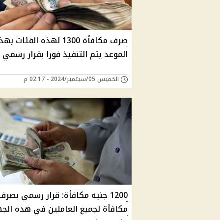
صرف مكافأة 1300 لهذه الفئات بهذ
الموعد يتم التنفيذ فورا بقرار رسمي
الخميس 05/سبتمبر/2024 - 02:17 م
1200 جنيه مكافأة: قرار رسمي بصرف
مكافأة لجميع العاملين في هذه الجه