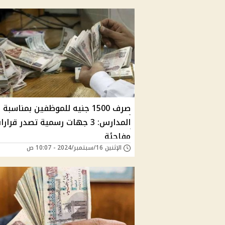
صرف 1500 جنيه للموظفين بمناسب
المدارس: 3 جهات رسمية تصدر قرارا
مفاجئة
الإثنين 16/سبتمبر/2024 - 10:07 ص