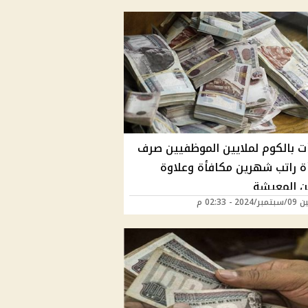
ت بالكوم لملايين الموظفيين صرف
ة راتب شهرين مكافأة وعلاوة
 المعيشة
20 - 02:33 م