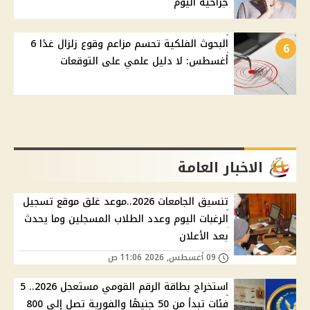
جراحية اليوم
البحوث الفلكية تحسم مزاعم وقوع زلزال غدًا 6
6
أغسطس: لا دليل علمي على التوقعات
الاخبار العامة
تنسيق الجامعات 2026..موعد غلق موقع تسجيل
الرغبات اليوم وعدد الطلاب المسجلين وما يحدث
بعد الأعلان
09 أغسطس, 2026 11:06 ص
استخراج بطاقة الرقم القومي مستعجل 2026.. 5
فئات تبدأ من 50 جنيهًا والفورية تصل إلى 800