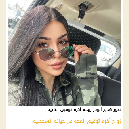
صور هدير أبونار زوجة أكرم توفيق الثانية
زواج أكرم توفيق: لمحة عن حياته الشخصية