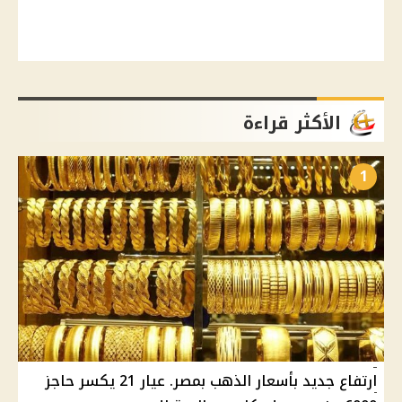
الأكثر قراءة
1
ارتفاع جديد بأسعار الذهب بمصر. عيار 21 يكسر حاجز