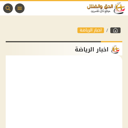
اخبار الرياضة
اخبار الرياضة