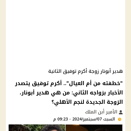
هدير أبونار زوجة أكرم توفيق الثانية
"خطفته من أم العيال".. أكرم توفيق يتصدر
الأخبار بزواجه الثاني: من هي هدير أبونار،
الزوجة الجديدة لنجم الأهلي؟
الأمير أبن الملك
السبت 07/سبتمبر/2024 - 09:23 م