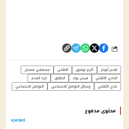
شارك
هدير أبونار
أكرم توفيق
الاهلى
مصطفي شعبان
النادي الأهلي
فيس بوك
الطلاق
كره القدم
نادي الأهلي
وسائل التواصل الاجتماعي
التواصل الاجتماعي
محتوى مدفوع