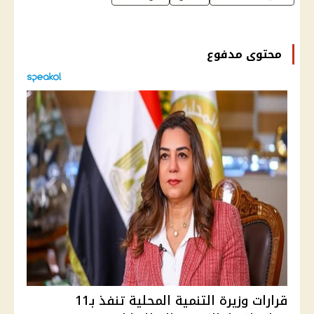
محتوى مدفوع
قرارات وزيرة التنمية المحلية تنفذ بـ11