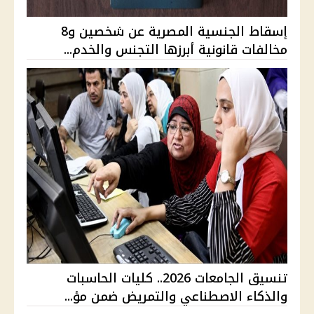
إسقاط الجنسية المصرية عن شخصين و8
مخالفات قانونية أبرزها التجنس والخدم...
تنسيق الجامعات 2026.. كليات الحاسبات
والذكاء الاصطناعي والتمريض ضمن مؤ...