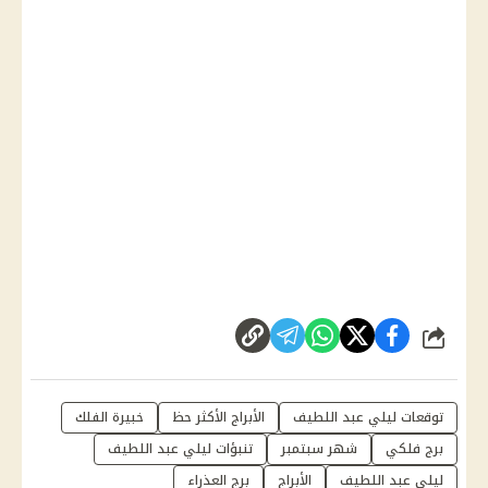
شارك
توقعات ليلي عبد اللطيف
الأبراج الأكثر حظ
خبيرة الفلك
برج فلكي
شهر سبتمبر
تنبؤات ليلي عبد اللطيف
ليلى عبد اللطيف
الأبراج
برج العذراء