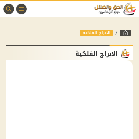
الابراج الفلكية
الابراج الفلكية