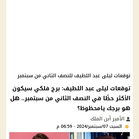
توقعات ليلى عبد اللطيف للنصف الثاني من سبتمبر
توقعات ليلى عبد اللطيف: برج فلكي سيكون
الأكثر حظًا في النصف الثاني من سبتمبر.. هل
هو برجك يامحظوظ؟
الأمير أبن الملك
السبت 07/سبتمبر/2024 - 06:59 م