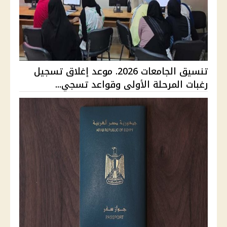
تنسيق الجامعات 2026. موعد إغلاق تسجيل
رغبات المرحلة الأولى وقواعد تسجي...