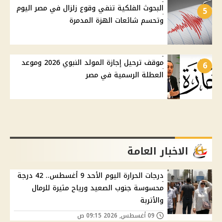
البحوث الفلكية تنفي وقوع زلزال في مصر اليوم
5
وتحسم شائعات الهزة المدمرة
موقف ترحيل إجازة المولد النبوي 2026 وموعد
6
العطلة الرسمية في مصر
الاخبار العامة
درجات الحرارة اليوم الأحد 9 أغسطس.. 42 درجة
محسوسة جنوب الصعيد ورياح مثيرة للرمال
والأتربة
09 أغسطس, 2026 09:15 ص