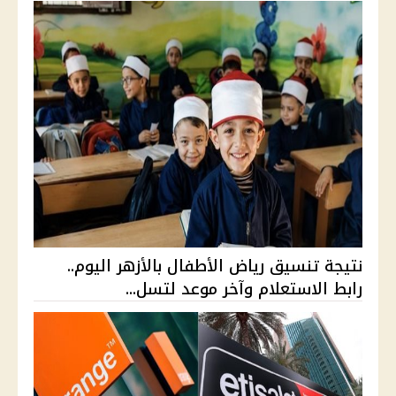
نتيجة تنسيق رياض الأطفال بالأزهر اليوم..
رابط الاستعلام وآخر موعد لتسل...