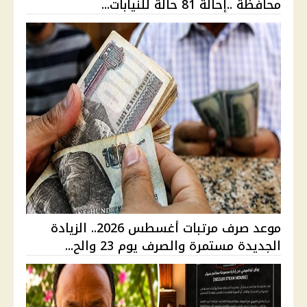
محافظة ..إحالة 81 حالة للنيابات...
موعد صرف مرتبات أغسطس 2026.. الزيادة
الجديدة مستمرة والصرف يوم 23 والح...