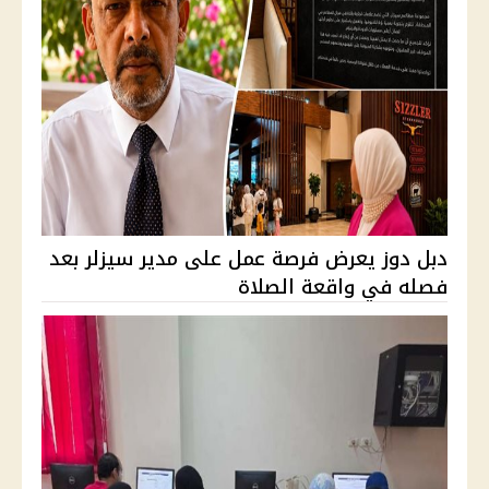
دبل دوز يعرض فرصة عمل على مدير سيزلر بعد
فصله في واقعة الصلاة