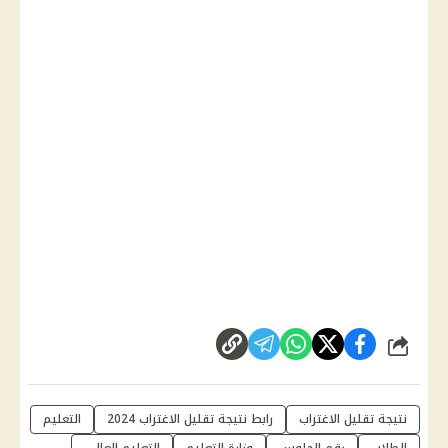
شارك
نتيجة تقليل الاغتراب
رابط نتيجة تقليل الاغتراب 2024
التعليم
الطلاب
رقم الجلوس
وزارة التعليم
التعليم العالي