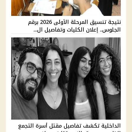
نتيجة تنسيق المرحلة الأولى 2026 برقم
الجلوس.. إعلان الكليات وتفاصيل ال...
الداخلية تكشف تفاصيل مقتل أسرة التجمع