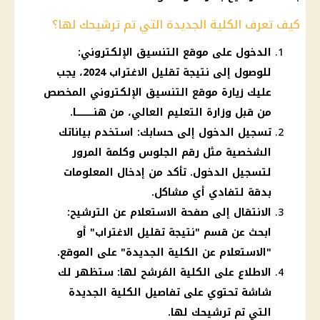
كيف تعرف الكلية الجديدة التي تم ترشيحك لها؟
الدخول على موقع التنسيق الإلكتروني:
للوصول إلى نتيجة تقليل الاغتراب 2024، يجب
عليك زيارة موقع التنسيق الإلكتروني المخصص
من قبل وزارة التعليم العالي، من
هنــــــــــــا
.
تسجيل الدخول إلى حسابك: استخدم بياناتك
الشخصية مثل رقم الجلوس وكلمة المرور
لتسجيل الدخول. تأكد من إدخال المعلومات
بدقة لتفادي أي مشاكل.
الانتقال إلى صفحة الاستعلام عن الترشيح:
ابحث عن قسم "نتيجة تقليل الاغتراب" أو
"الاستعلام عن الكلية الجديدة" على الموقع.
الاطلاع على الكلية المُرشح لها: ستظهر لك
شاشة تحتوي على تفاصيل الكلية الجديدة
التي تم ترشيحك لها.