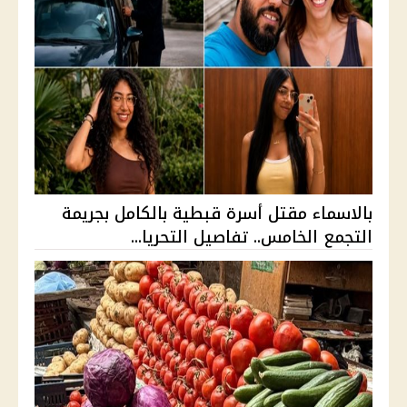
بالاسماء مقتل أسرة قبطية بالكامل بجريمة
التجمع الخامس.. تفاصيل التحريا...