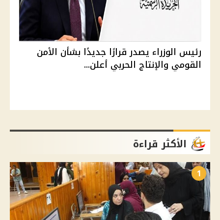
رئيس الوزراء يصدر قرارًا جديدًا بشأن الأمن
القومي والإنتاج الحربي أعلن...
الأكثر قراءة
1