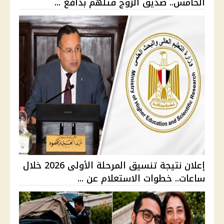
الخامس.. صديق الزوج قتلهم بدافع ...
إعلان نتيجة تنسيق المرحلة الأولى 2026 خلال
ساعات.. خطوات الاستعلام عن ...