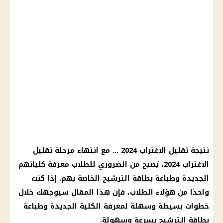
نتيجة تقليل الاغتراب 2024 … مع انتهاء مرحلة تقليل
الاغتراب 2024، يُصبح من الضروري للطلاب معرفة كلياتهم
الجديدة وطباعة بطاقة الترشيح الخاصة بهم. إذا كنت
واحدًا من هؤلاء الطلاب، فإن هذا المقال سيوجهك خلال
خطوات بسيطة وسهلة لمعرفة الكلية الجديدة وطباعة
بطاقة الترشيح بسرعة وسهولة.