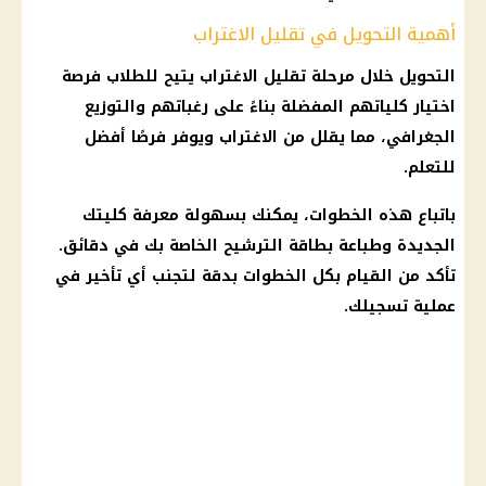
أهمية التحويل في تقليل الاغتراب
التحويل خلال مرحلة
تقليل الاغتراب
يتيح للطلاب فرصة
اختيار كلياتهم المفضلة بناءً على رغباتهم والتوزيع
الجغرافي، مما يقلل من الاغتراب ويوفر فرصًا أفضل
للتعلم.
باتباع هذه الخطوات، يمكنك بسهولة معرفة كليتك
الجديدة وطباعة بطاقة الترشيح الخاصة بك في دقائق.
تأكد من القيام بكل الخطوات بدقة لتجنب أي تأخير في
عملية تسجيلك.