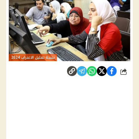
نتيجة تقليل الاغتراب 2024
شارك