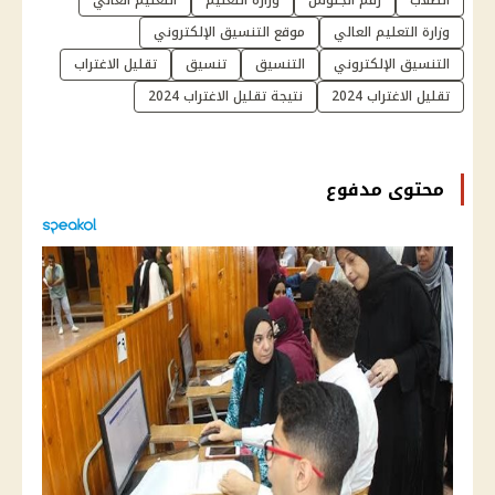
وزارة التعليم العالي
موقع التنسيق الإلكتروني
التنسيق الإلكتروني
التنسيق
تنسيق
تقليل الاغتراب
تقليل الاغتراب 2024
نتيجة تقليل الاغتراب 2024
محتوى مدفوع