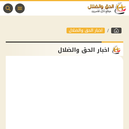
اخبار الحق والضلال
اخبار الحق والضلال