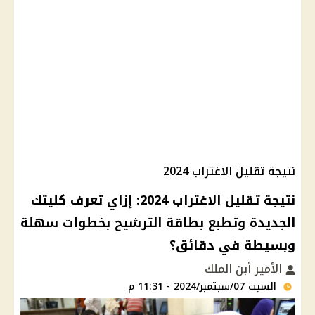
نتيجة تقليل الاغتراب 2024
نتيجة تقليل الاغتراب 2024: إزاي تعرف كليتك
الجديدة وتطبع بطاقة الترشيح بخطوات سهلة
وبسيطة في دقائق؟
الأمير أبن الملك
السبت 07/سبتمبر/2024 - 11:31 م