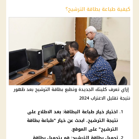
كيفية طباعة بطاقة الترشيح؟
إزاي تعرف كليتك الجديدة وتطبع بطاقة الترشيح بعد ظهور
نتيجة تقليل الاغتراب 2024
اختيار خيار طباعة البطاقة: بعد الاطلاع على
نتيجة الترشيح، ابحث عن خيار "طباعة بطاقة
الترشيح" على الموقع.
تحميل بطاقة الترشيح: قم بتحميل بطاقة