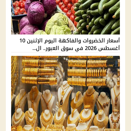
أسعار الخضروات والفاكهة اليوم الإثنين 10
أغسطس 2026 في سوق العبور.. ال...