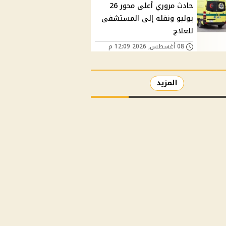
حادث مروري أعلى محور 26
يوليو ونقله إلى المستشفى
للعلاج
08 أغسطس, 2026 12:09 م
المزيد