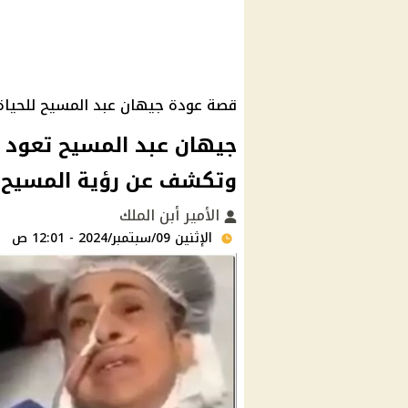
قصة عودة جيهان عبد المسيح للحياة بعد م
وتكشف عن رؤية المسيح وا
الأمير أبن الملك
الإثنين 09/سبتمبر/2024 - 12:01 ص