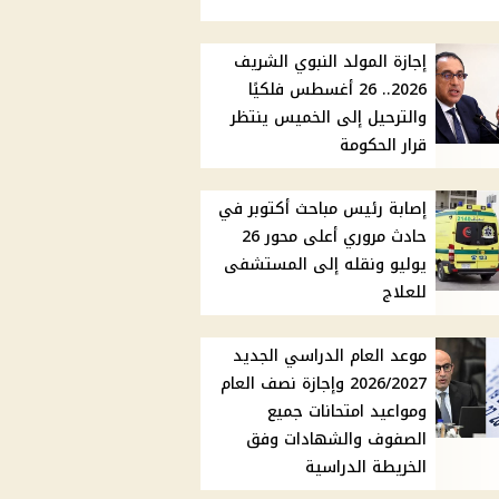
إجازة المولد النبوي الشريف
2026.. 26 أغسطس فلكيًا
والترحيل إلى الخميس ينتظر
قرار الحكومة
إصابة رئيس مباحث أكتوبر في
حادث مروري أعلى محور 26
يوليو ونقله إلى المستشفى
للعلاج
موعد العام الدراسي الجديد
2026/2027 وإجازة نصف العام
ومواعيد امتحانات جميع
الصفوف والشهادات وفق
الخريطة الدراسية