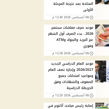
المتاحة بعد نتيجة المرحلة
الأولى
08 أغسطس, 2026 12:40 م
موعد صرف معاشات سبتمبر
2026.. بدء الصرف أول الشهر
عبر البريد والبنوك وATM
وفوري
08 أغسطس, 2026 12:28 م
موعد العام الدراسي الجديد
2026/2027 وإجازة نصف العام
ومواعيد امتحانات جميع
الصفوف والشهادات وفق
الخريطة الدراسية
08 أغسطس, 2026 12:20 م
إصابة رئيس مباحث أكتوبر في