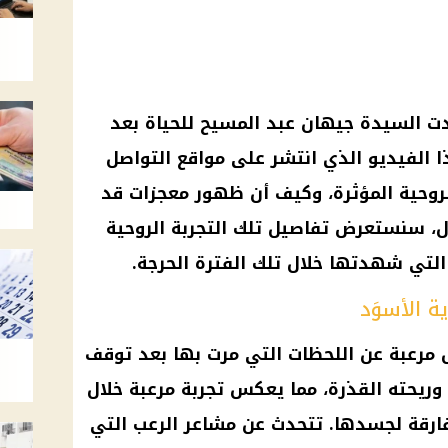
ادت السيدة جيهان عبد
المسيح
للحياة بعد
مواقع التواصل
روحية المؤثرة، وكيف أن ظهور معجزات قد
ال، سنستعرض تفاصيل تلك التجربة الروحية
التي شهدتها خلال تلك الفترة الحرجة.
ة الأسوَد
مرعبة عن اللحظات التي مرت بها بعد توقف
ريحته القذرة، مما يعكس تجربة مرعبة خلال
فارقة لجسدها. تتحدث عن مشاعر الرعب التي