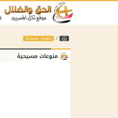
ا
منوعات مسيحية
منوعات مسيحية