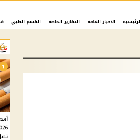
لرئيسية
الاخبار العامة
التقارير الخاصة
القسم الطبي
في
1
تصل إلى