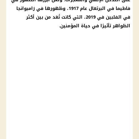
فاطيما في البرتغال عام 1917، وظهورها في زامبوانجا
في الفلبين في 2019، التي كانت تُعَد من بين أكثر
الظواهر تأثيرًا في حياة المؤمنين.