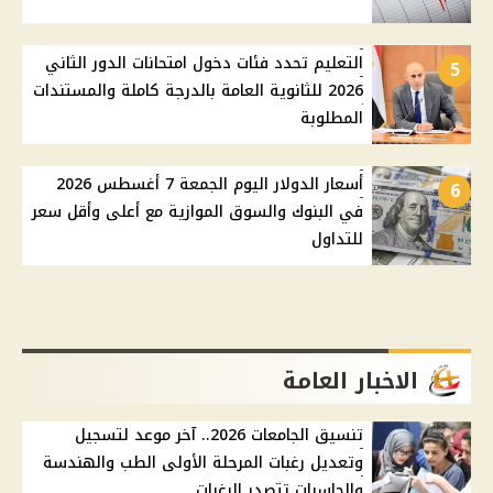
التعليم تحدد فئات دخول امتحانات الدور الثاني
5
2026 للثانوية العامة بالدرجة كاملة والمستندات
المطلوبة
أسعار الدولار اليوم الجمعة 7 أغسطس 2026
6
في البنوك والسوق الموازية مع أعلى وأقل سعر
للتداول
الاخبار العامة
تنسيق الجامعات 2026.. آخر موعد لتسجيل
وتعديل رغبات المرحلة الأولى الطب والهندسة
والحاسبات تتصدر الرغبات