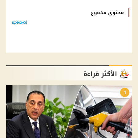
محتوى مدفوع
الأكثر قراءة
1