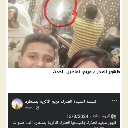
ظهور العذراء مريم: تفاصيل الحدث