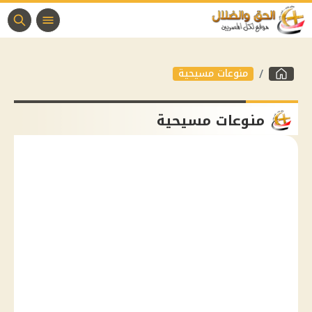
منوعات مسيحية
منوعات مسيحية