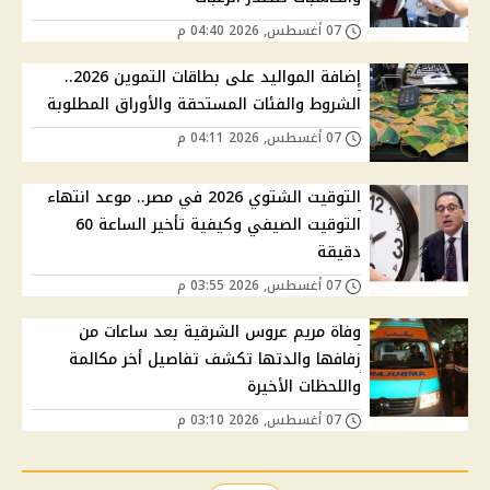
07 أغسطس, 2026 04:40 م
إضافة المواليد على بطاقات التموين 2026..
الشروط والفئات المستحقة والأوراق المطلوبة
07 أغسطس, 2026 04:11 م
التوقيت الشتوي 2026 في مصر.. موعد انتهاء
التوقيت الصيفي وكيفية تأخير الساعة 60
دقيقة
07 أغسطس, 2026 03:55 م
وفاة مريم عروس الشرقية بعد ساعات من
زفافها والدتها تكشف تفاصيل أخر مكالمة
واللحظات الأخيرة
07 أغسطس, 2026 03:10 م