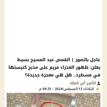
عاجل بالصور | القمص عبد المسيح بسيط
يعلن: ظهور العذراء مريم على مذبح كنيستها
في مسطرد.. هل هي معجزة جديدة؟
الأمير أبن الملك
الثلاثاء 13/أغسطس/2024 - 09:25 م