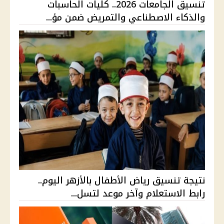
تنسيق الجامعات 2026.. كليات الحاسبات
والذكاء الاصطناعي والتمريض ضمن مؤ...
نتيجة تنسيق رياض الأطفال بالأزهر اليوم..
رابط الاستعلام وآخر موعد لتسل...