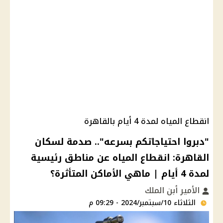
انقطاع المياه لمدة 4 أيام بالقاهرة
"دبروا احتياجاتكم بسرعه".. صدمة لسكان
القاهرة: انقطاع المياه عن مناطق رئيسية
لمدة 4 أيام | ماهي الأماكن المتأثرة؟
الأمير أبن الملك
الثلاثاء 10/سبتمبر/2024 - 09:29 م