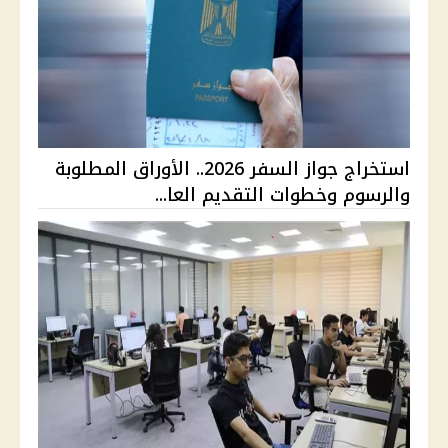
استخراج جواز السفر 2026.. الأوراق المطلوبة
والرسوم وخطوات التقديم العا...