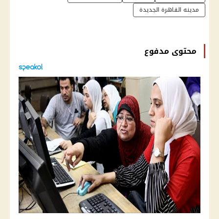
مدينه القاهرة الجديدة
محتوى مدفوع