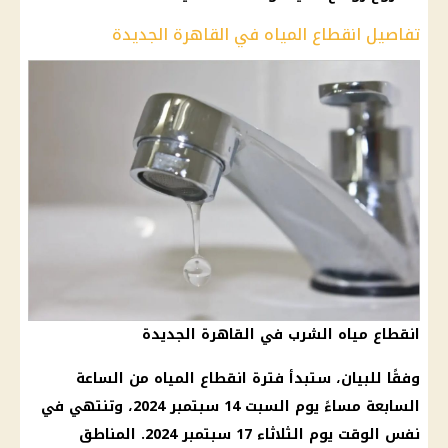
تفاصيل انقطاع المياه في القاهرة الجديدة
انقطاع مياه الشرب في القاهرة الجديدة
وفقًا للبيان، ستبدأ فترة انقطاع المياه من الساعة
السابعة مساءً يوم السبت 14 سبتمبر 2024، وتنتهي في
نفس الوقت يوم الثلاثاء 17 سبتمبر 2024. المناطق