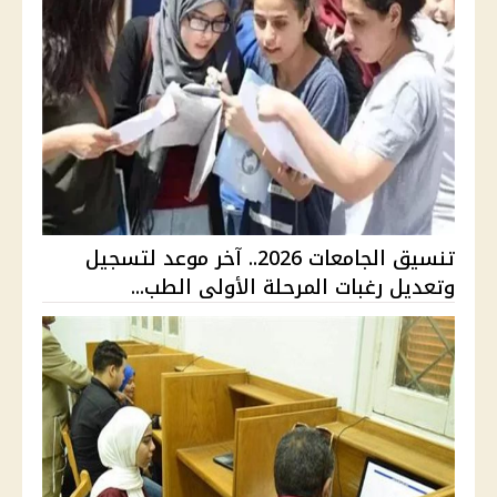
تنسيق الجامعات 2026.. آخر موعد لتسجيل
وتعديل رغبات المرحلة الأولى الطب...