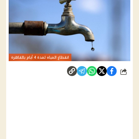
انقطاع المياه لمدة 4 أيام بالقاهرة
شارك