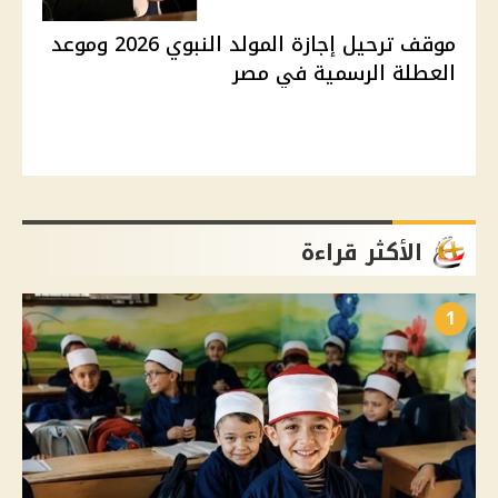
موقف ترحيل إجازة المولد النبوي 2026 وموعد
العطلة الرسمية في مصر
الأكثر قراءة
1