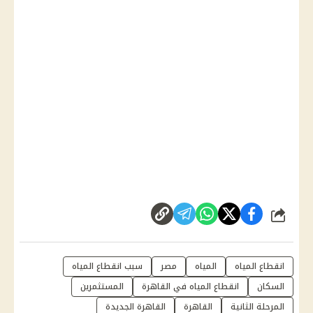
شارك
انقطاع المياه
المياه
مصر
سبب انقطاع المياه
السكان
انقطاع المياه في القاهرة
المستثمرين
المرحلة الثانية
القاهرة
القاهرة الجديدة