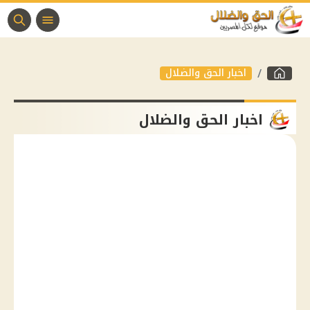
اخبار الحق والضلال
اخبار الحق والضلال