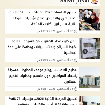
الاخبار العامة
تنسيق الجامعات 2026.. كليات الحاسبات والذكاء
الاصطناعي والتمريض ضمن مؤشرات المرحلة
الثانية ننشر أبرز الكليات المتاحة
08 أغسطس, 2026 10:59 ص
شحن كارت عداد الكهرباء من الشركة.. خطوة
تضبط الشرائح وتحدّث البيانات وتحافظ على دقة
المحاسبة
08 أغسطس, 2026 10:49 ص
تنظيم الاتصالات يوضح موقف الخطوط المسجلة
بأسماء المواطنين دون علمهم وخطوات تقديم
الشكاوى
08 أغسطس, 2026 10:11 ص
تنسيق المرحلة الثانية 2026.. مؤشرات 68.75%
علمي و64.06% أدبي والكليات المتوقعة