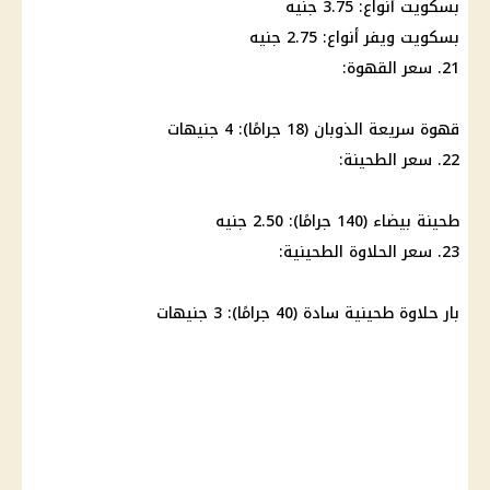
بسكويت أنواع: 3.75 جنيه
بسكويت ويفر أنواع: 2.75 جنيه
21. سعر القهوة:
قهوة سريعة الذوبان (18 جرامًا): 4 جنيهات
22. سعر الطحينة:
طحينة بيضاء (140 جرامًا): 2.50 جنيه
23. سعر الحلاوة الطحينية:
بار حلاوة طحينية سادة (40 جرامًا): 3 جنيهات