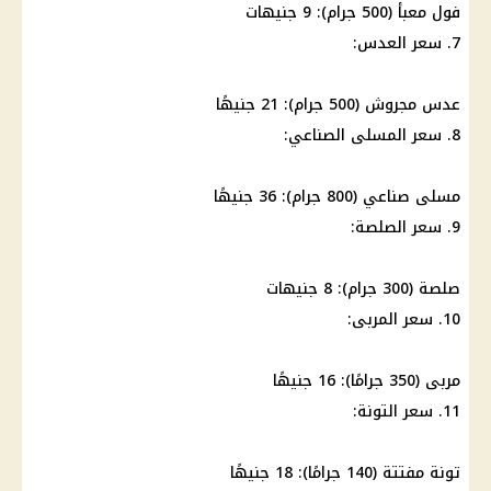
فول معبأ (500 جرام): 9 جنيهات
7. سعر العدس:
عدس مجروش (500 جرام): 21 جنيهًا
8. سعر المسلى الصناعي:
مسلى صناعي (800 جرام): 36 جنيهًا
9. سعر الصلصة:
صلصة (300 جرام): 8 جنيهات
10. سعر المربى:
مربى (350 جرامًا): 16 جنيهًا
11. سعر التونة:
تونة مفتتة (140 جرامًا): 18 جنيهًا