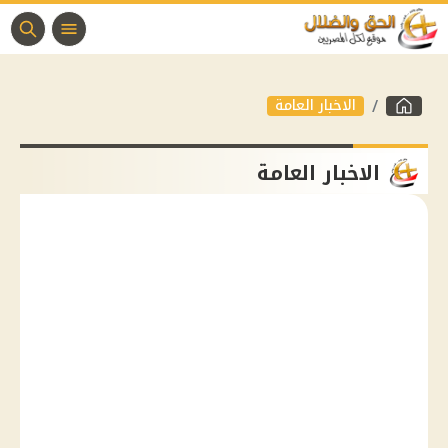
الاخبار العامة
الاخبار العامة