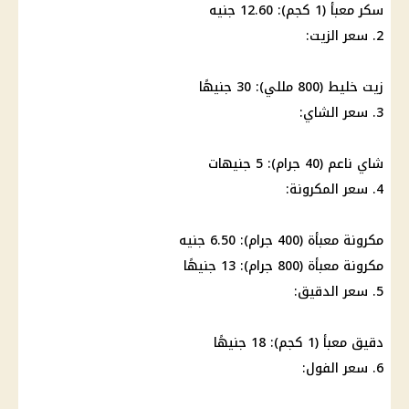
سكر معبأ (1 كجم): 12.60 جنيه
2. سعر الزيت:
زيت خليط (800 مللي): 30 جنيهًا
3. سعر الشاي:
شاي ناعم (40 جرام): 5 جنيهات
4. سعر المكرونة:
مكرونة معبأة (400 جرام): 6.50 جنيه
مكرونة معبأة (800 جرام): 13 جنيهًا
5. سعر الدقيق:
دقيق معبأ (1 كجم): 18 جنيهًا
6. سعر الفول: