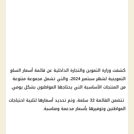
كشفت وزارة التموين والتجارة الداخلية عن قائمة أسعار السلع
التموينية لشهر سبتمبر 2024، والتي تشمل مجموعة متنوعة
من المنتجات الأساسية التي يحتاجها المواطنون بشكل يومي.
تتضمن القائمة 32 سلعة، وتم تحديد أسعارها لتلبية احتياجات
المواطنين وتوفيرها بأسعار مدعمة ومناسبة.