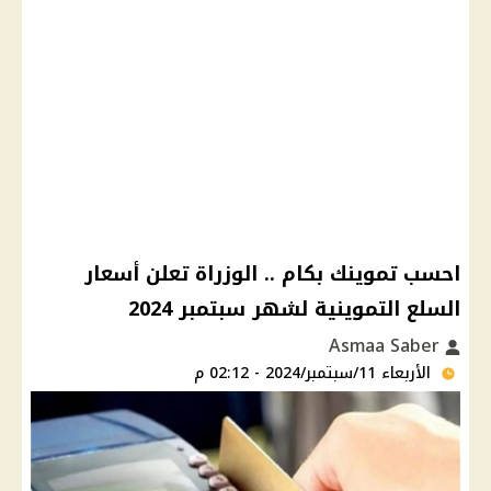
احسب تموينك بكام .. الوزراة تعلن أسعار
السلع التموينية لشهر سبتمبر 2024
Asmaa Saber
الأربعاء 11/سبتمبر/2024 - 02:12 م