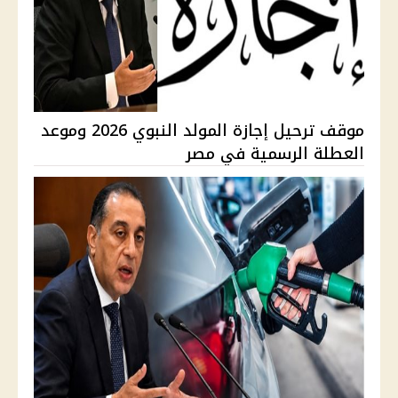
موقف ترحيل إجازة المولد النبوي 2026 وموعد
العطلة الرسمية في مصر