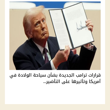
قرارات ترامب الجديدة بشأن سياحة الولادة في
أمريكا وتأثيرها على التأشير...