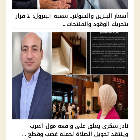
أسعار البنزين والسولار.. شعبة البترول: لا قرار
بتحريك الوقود والمنتجات...
نادر شكري يعلق على واقعة مول العرب
وينتقد تحويل الصلاة لحملة غضب وقطع ...