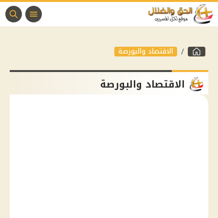
الاقتصاد والبورصة
الاقتصاد والبورصة