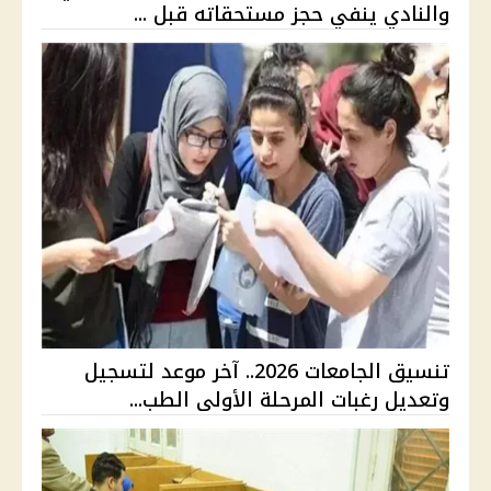
والنادي ينفي حجز مستحقاته قبل ...
تنسيق الجامعات 2026.. آخر موعد لتسجيل
وتعديل رغبات المرحلة الأولى الطب...