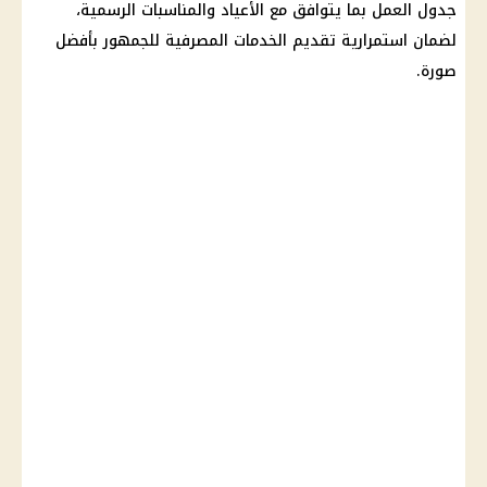
جدول العمل بما يتوافق مع الأعياد والمناسبات الرسمية،
لضمان استمرارية تقديم
الخدمات المصرفية
للجمهور بأفضل
صورة.