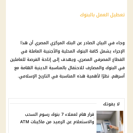
تعطيل العمل بالبنوك
وجاء في البيان الصادر عن
البنك المركزي المصري
أن هذا
الإجراء يشمل كافة
البنوك
المحلية والأجنبية العاملة في
القطاع المصرفي المصري
، ويهدف إلى إتاحة الفرصة للعاملين
في
البنوك
والمصارف للاحتفال بالمناسبة الدينية الهامة مع
أسرهم، نظرًا لأهمية هذه المناسبة في
التاريخ
الإسلامي.
لا يفوتك
قرار هام لعملاء 7 بنوك رسوم السحب
والاستعلام عن الرصيد من ماكينات ATM