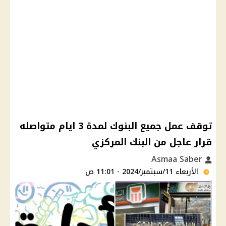
توقف عمل جميع البنوك لمدة 3 ايام متواصله
قرار عاجل من البنك المركزي
Asmaa Saber
الأربعاء 11/سبتمبر/2024 - 11:01 ص