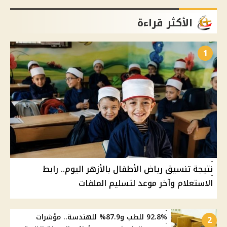
الأكثر قراءة
1
نتيجة تنسيق رياض الأطفال بالأزهر اليوم.. رابط
الاستعلام وآخر موعد لتسليم الملفات
92.8% للطب و87.9% للهندسة.. مؤشرات
2