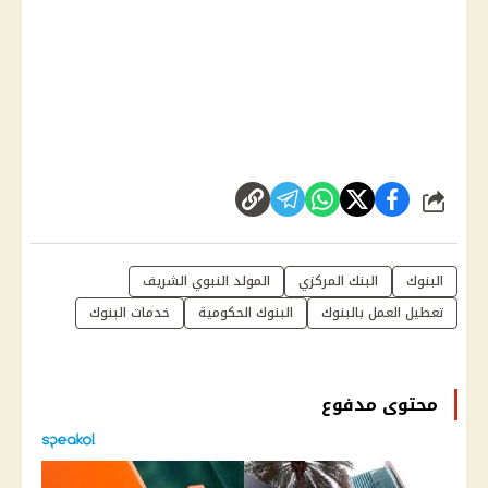
شارك
البنوك
البنك المركزي
المولد النبوي الشريف
تعطيل العمل بالبنوك
البنوك الحكومية
خدمات البنوك
محتوى مدفوع