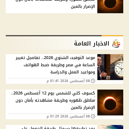
الإضرار بالعين
الاخبار العامة
موعد التوقيت الشتوي 2026.. تفاصيل تغيير
الساعة في مصر وطريقة ضبط الهواتف
ومواعيد العمل والدراسة
08 أغسطس, 2026 01:41 م
كسوف كلي للشمس يوم 12 أغسطس 2026..
مناطق ظهوره وطريقة مشاهدته بأمان دون
الإضرار بالعين
08 أغسطس, 2026 01:29 م
بعد تطبيقها رسميًا.. طريقة الحصول على