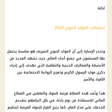
اجازة
احتفالات المولد النبوي 2024
وتجدر الإشارة إلى أن
المولد النبوي الشريف
هو مناسبة يحتفل
بها المسلمون في جميع أنحاء العالم، حيث تشهد العديد من
الأنشطة والفعاليات الدينية والثقافية التي تهدف إلى إحياء
ذكرى مولد الرسول الكريم وتعزيز الروابط الاجتماعية بين
الأفراد والأسر.
هذا وتُعد هذه العطلة فرصة للبنوك والعاملين في القطاع
المالي للاستفادة من يوم راحة، في ظل التزامهم بتقديم
الخدمات على مدار العام. كما يتيح
القرار
للبنوك الفرصة لتنظيم