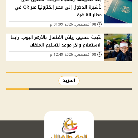
تأشيرة الدخول إلى مصر إلكترونيًا عبر QR في
مطار القاهرة
08 أغسطس, 2026 01:09 م
نتيجة تنسيق رياض الأطفال بالأزهر اليوم.. رابط
الاستعلام وآخر موعد لتسليم الملفات
08 أغسطس, 2026 12:49 م
المزيد