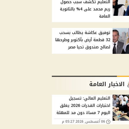
التعليم تكشف سبب حصول
ريم محمد على 4% بالثانوية
العامة
توفيق عكاشة يطالب بسحب
32 قطعة أرض بأكتوبر وطرحها
لصالح صندوق تحيا مصر
الاخبار العامة
التعليم العالي: تسجيل
اختبارات القدرات 2026 يغلق
اليوم 7 مساءً دون مد للمهلة
06 أغسطس, 2026 05:27 م