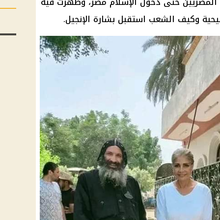
ء المصريين حتى دخول الإسلام مصر، وظهرت فيه
يحية وكيف الشعب استقبل بشارة الإنجيل.