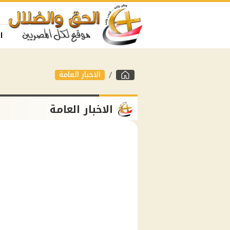
ا
الاخبار العامة
الاخبار العامة