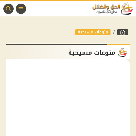
منوعات مسيحية
منوعات مسيحية