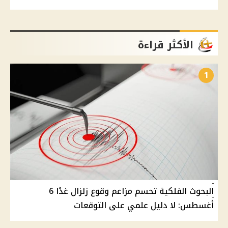
الأكثر قراءة
1
البحوث الفلكية تحسم مزاعم وقوع زلزال غدًا 6
أغسطس: لا دليل علمي على التوقعات