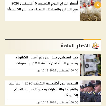
أسعار الفراخ اليوم الخميس 6 أغسطس 2026
6
في المزارع والمحلات.. البيضاء تبدأ من 58 جنيهًا
الاخبار العامة
خبير اقتصادي يحذر من رفع أسعار الكهرباء
وتحميل المواطنين تكلفة الهدر والسرقات
06 أغسطس, 2026 10:19 ص
التقديم في أكاديمية الشرطة 2026.. المواعيد
والشروط والاختبارات وخطوات معرفة النتائج
إلكترونيًا
06 أغسطس, 2026 10:11 ص