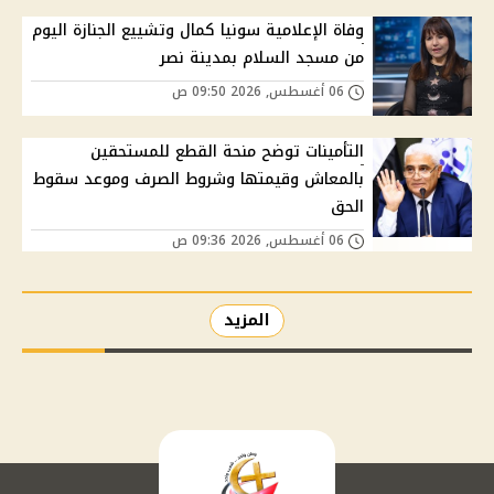
وفاة الإعلامية سونيا كمال وتشييع الجنازة اليوم
من مسجد السلام بمدينة نصر
06 أغسطس, 2026 09:50 ص
التأمينات توضح منحة القطع للمستحقين
بالمعاش وقيمتها وشروط الصرف وموعد سقوط
الحق
06 أغسطس, 2026 09:36 ص
المزيد