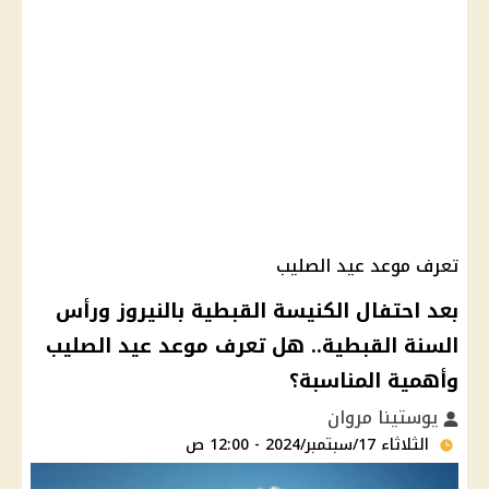
تعرف موعد عيد الصليب
بعد احتفال الكنيسة القبطية بالنيروز ورأس
السنة القبطية.. هل تعرف موعد عيد الصليب
وأهمية المناسبة؟
يوستينا مروان
الثلاثاء 17/سبتمبر/2024 - 12:00 ص