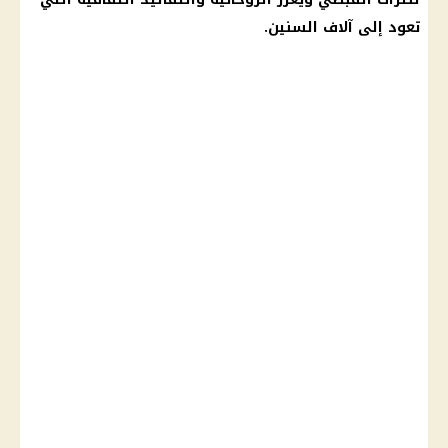
تعود إلى آلاف السنين.