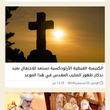
الكنيسة القبطية الأرثوذكسية تستعد للاحتفال بعيد
تذكار ظهور الصليب المقدس في هذا الموعد
الإثنين 23/سبتمبر/2024 - 12:23 ص