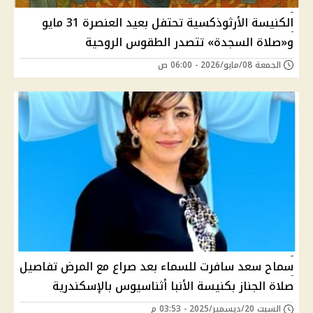
الكنيسة الأرثوذكسية تحتفل بعيد العنصرة 31 مايو
و«صلاة السجدة» تتصدر الطقوس الروحية
الجمعة 08/مايو/2026 - 06:00 ص
سماح سعد سافرت للسماء بعد صراع مع المرض تفاصيل
صلاة الجناز بكنيسة الأنبا أثناسيوس بالإسكندرية
السبت 20/ديسمبر/2025 - 03:53 م