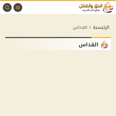
الرئيسية
القداس
القداس