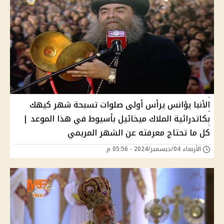
الأنبا يؤانس يرأس أولى صلوات تسبحة شهر كيهك
بكاتدرائية الملاك ميخائيل بأسيوط في هذا الموعد |
كل ما تحتاج معرفته عن الشهر المريمي
الأربعاء 04/ديسمبر/2024 - 05:56 م