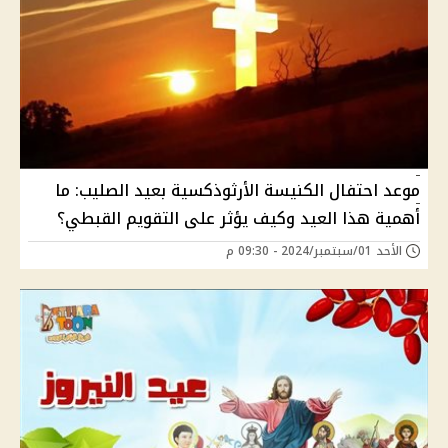
موعد احتفال الكنيسة الأرثوذكسية بعيد الصليب: ما
أهمية هذا العيد وكيف يؤثر على التقويم القبطي؟
الأحد 01/سبتمبر/2024 - 09:30 م