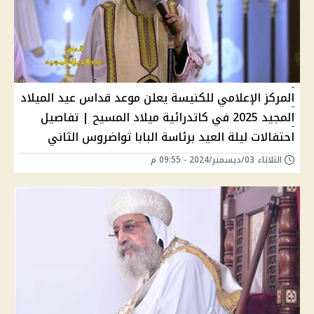
المركز الإعلامي للكنيسة يعلن موعد قداس عيد الميلاد
المجيد 2025 في كاتدرائية ميلاد المسيح | تفاصيل
احتفالات ليلة العيد برئاسة البابا تواضروس الثاني
الثلاثاء 03/ديسمبر/2024 - 09:55 م