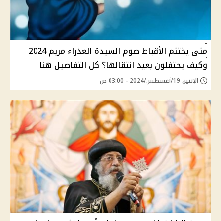
متى يختتم الأقباط صوم السيدة العذراء مريم 2024
وكيف يحتفلون بعيد انتقالها؟ كل التفاصيل هنا
الإثنين 19/أغسطس/2024 - 03:00 ص