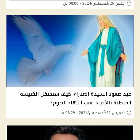
الإثنين 26/أغسطس/2024 - 08:00 ص
عيد صعود السيدة العذراء: كيف ستحتفل الكنيسة
القبطية بالأعياد عقب انتهاء الصوم؟
الخميس 22/أغسطس/2024 - 08:29 م