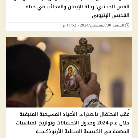
القس الحبشي: رحلة الإيمان والعجائب في حياة
القديس الإثيوبي
الجمعة 30/أغسطس/2024 - 11:52 م
عقب الاحتفال بالعذراء.. الأعياد المسيحية المتبقية
خلال عام 2024 وجدول الاحتفالات وتواريخ المناسبات
المهمة في الكنيسة القبطية الأرثوذكسية