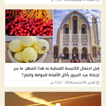
قبل احتفال الكنيسة القبطية به هذا الشهر: ما سر
ارتباط عيد النيروز بأكل الأقباط للجوافة والبلح؟
الإثنين 09/سبتمبر/2024 - 12:52 ص