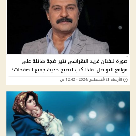
صورة للفنان فريد النقراشي تثير ضجة هائلة على
مواقع التواصل: ماذا كتب ليصبح حديث جميع الصفحات؟
الأربعاء 21/أغسطس/2024 - 12:42 ص