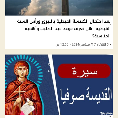
بعد احتفال الكنيسة القبطية بالنيروز ورأس السنة
القبطية.. هل تعرف موعد عيد الصليب وأهمية
المناسبة؟
الثلاثاء 17/سبتمبر/2024 - 12:00 ص