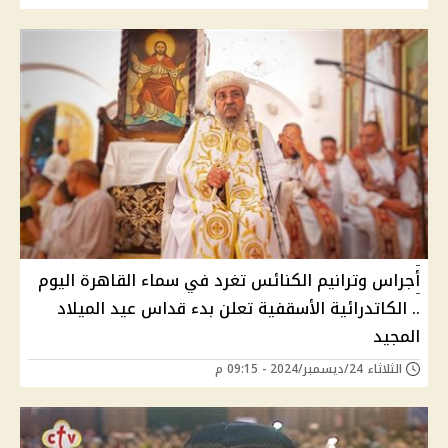
أجراس وترانيم الكنائس تغرد في سماء القاهرة اليوم
.. الكاتدرائية الأسقفية تعلن بدء قداس عيد الميلاد
المجيد
الثلاثاء 24/ديسمبر/2024 - 09:15 م