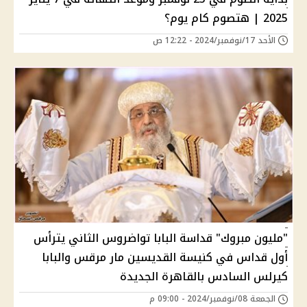
2025 | هتصوم كام يوم؟
الأحد 17/نوفمبر/2024 - 12:22 ص
"مليون مبروك" قداسة البابا تواضروس الثاني يترأس
أول قداس في كنيسة القديسين مار مرقس والبابا
كيرلس السادس بالقاهرة الجديدة
الجمعة 08/نوفمبر/2024 - 09:00 م