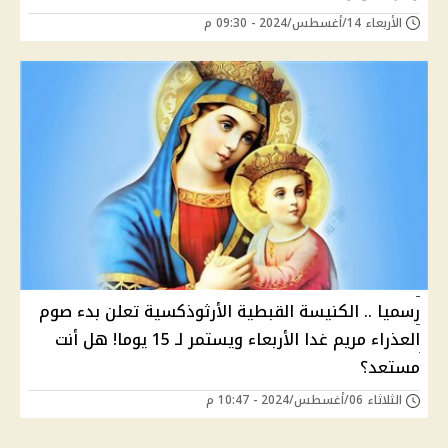
الأربعاء 14/أغسطس/2024 - 09:30 م
رسميا .. الكنيسة القبطية الأرثوذكسية تعلن بدء صوم
العذراء مريم غدا الأربعاء ويستمر لـ 15 يوما! هل أنت
مستعد؟
الثلاثاء 06/أغسطس/2024 - 10:47 م