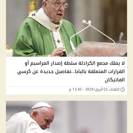
لا يملك مجمع الكرادلة سلطة إصدار المراسيم أو
القرارات المتعلقة بالبابا...تفاصيل جديدة عن كرسى
الفاتيكان
الثلاثاء 22/أبريل/2025 - 12:43 م