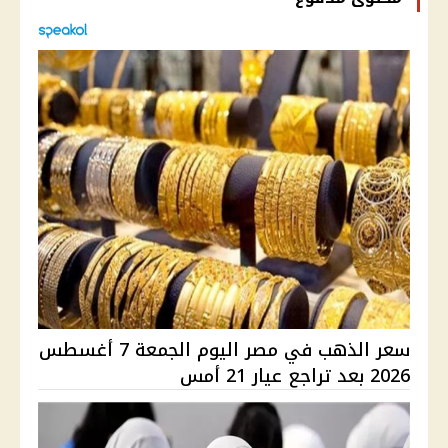
سعر الذهب في مصر اليوم الجمعة 7 أغسطس
2026 بعد تراجع عيار 21 أمس