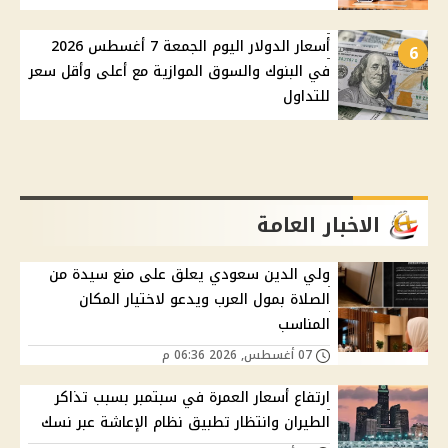
أسعار الدولار اليوم الجمعة 7 أغسطس 2026
6
في البنوك والسوق الموازية مع أعلى وأقل سعر
للتداول
الاخبار العامة
ولي الدين سعودي يعلق على منع سيدة من
الصلاة بمول العرب ويدعو لاختيار المكان
المناسب
07 أغسطس, 2026 06:36 م
ارتفاع أسعار العمرة في سبتمبر بسبب تذاكر
الطيران وانتظار تطبيق نظام الإعاشة عبر نسك