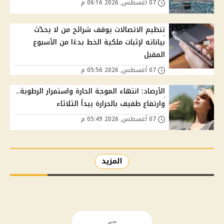
07 أغسطس, 2026 06:16 م
تنظيم الاتصالات يوقف شرائح من لا يحدّث
بياناته لإثبات ملكية الخط بدءًا من الأسبوع
المقبل
07 أغسطس, 2026 05:56 م
الأرصاد: انتهاء الموجة الحارة واستمرار الرطوبة..
وارتفاع طفيف بالحرارة يبدأ الثلاثاء
07 أغسطس, 2026 05:49 م
المزيد