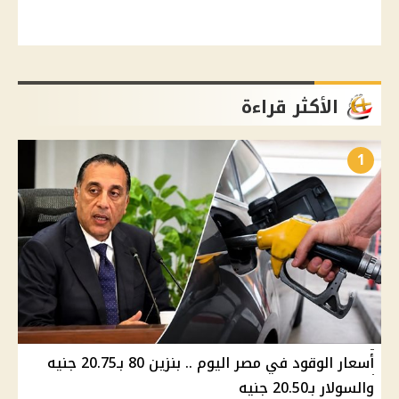
الأكثر قراءة
1
أسعار الوقود في مصر اليوم .. بنزين 80 بـ20.75 جنيه
والسولار بـ20.50 جنيه