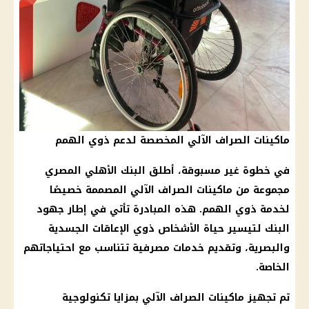
ماكينات الصراف الآلي المخصصة لدعم ذوي الهمم
في خطوة غير مسبوقة، أطلق البنك الأهلي المصري
مجموعة من ماكينات الصراف الآلي المصممة خصيصًا
لخدمة ذوي الهمم. هذه المبادرة تأتي في إطار جهود
البنك لتيسير حياة الأشخاص ذوي الإعاقات الجسدية
والبصرية، وتقديم خدمات مصرفية تتناسب مع احتياجاتهم
الخاصة.
تم تجهيز ماكينات الصراف الآلي بمزايا تكنولوجية