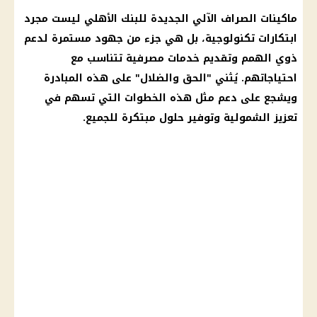
ماكينات الصراف الآلي الجديدة للبنك الأهلي ليست مجرد
ابتكارات تكنولوجية، بل هي جزء من جهود مستمرة لدعم
ذوي الهمم وتقديم خدمات مصرفية تتناسب مع
احتياجاتهم. يُثني "الحق والضلال" على هذه المبادرة
ويشجع على دعم مثل هذه الخطوات التي تسهم في
تعزيز الشمولية وتوفير حلول مبتكرة للجميع.