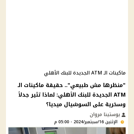
ماكينات الـ ATM الجديدة للبنك الأهلي
"منظرها مش طبيعي".. حقيقة ماكينات الـ
ATM الجديدة للبنك الأهلي: لماذا تثير جدلاً
وسخرية على السوشيال ميديا؟
يوستينا مروان
الإثنين 16/سبتمبر/2024 - 05:00 م