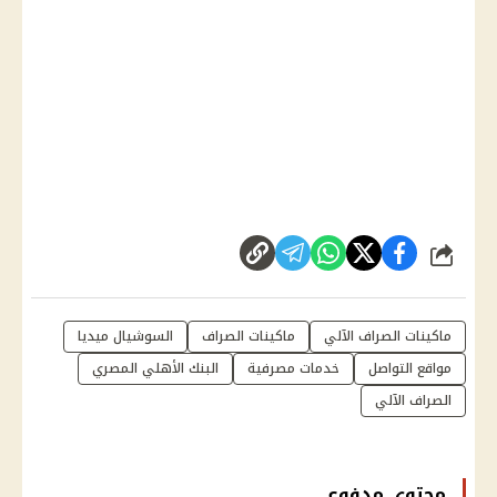
شارك
ماكينات الصراف الآلي
ماكينات الصراف
السوشيال ميديا
مواقع التواصل
خدمات مصرفية
البنك الأهلي المصري
الصراف الآلي
محتوى مدفوع