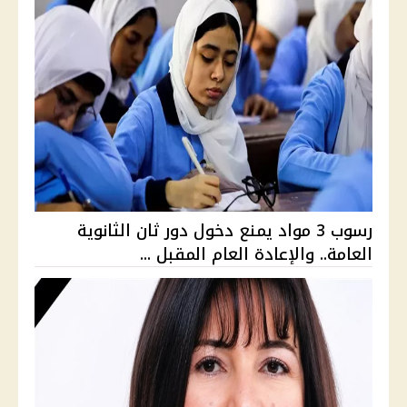
رسوب 3 مواد يمنع دخول دور ثان الثانوية
العامة.. والإعادة العام المقبل ...