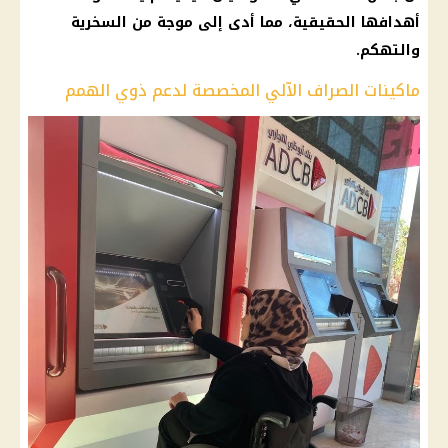
أهدافها الحقيقية، مما أدى إلى موجة من السخرية
والتهكم.
ماكينات الصراف الآلي المخصصة لدعم ذوي الهمم