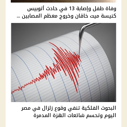
وفاة طفل وإصابة 13 في حادث أتوبيس
كنيسة ميت خاقان وخروج معظم المصابين ...
البحوث الفلكية تنفي وقوع زلزال في مصر
اليوم وتحسم شائعات الهزة المدمرة