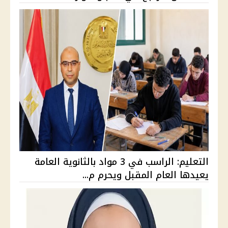
التعليم: الراسب في 3 مواد بالثانوية العامة
يعيدها العام المقبل ويحرم م...