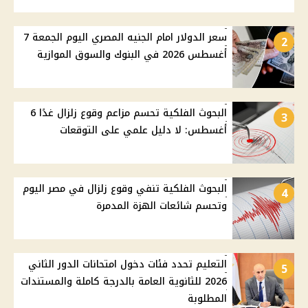
سعر الدولار امام الجنيه المصري اليوم الجمعة 7
2
أغسطس 2026 في البنوك والسوق الموازية
البحوث الفلكية تحسم مزاعم وقوع زلزال غدًا 6
3
أغسطس: لا دليل علمي على التوقعات
البحوث الفلكية تنفي وقوع زلزال في مصر اليوم
4
وتحسم شائعات الهزة المدمرة
التعليم تحدد فئات دخول امتحانات الدور الثاني
5
2026 للثانوية العامة بالدرجة كاملة والمستندات
المطلوبة