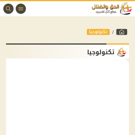
تكنولوجيا
تكنولوجيا