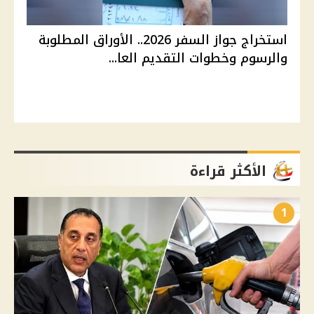
استخراج جواز السفر 2026.. الأوراق المطلوبة
والرسوم وخطوات التقديم العا...
الأكثر قراءة
1