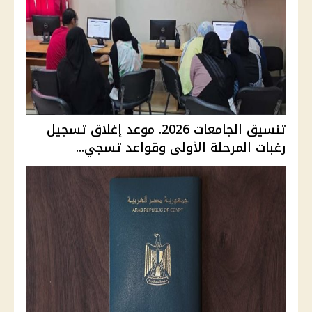
تنسيق الجامعات 2026. موعد إغلاق تسجيل
رغبات المرحلة الأولى وقواعد تسجي...