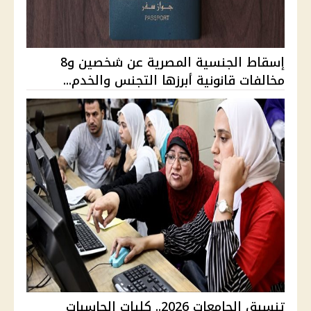
إسقاط الجنسية المصرية عن شخصين و8
مخالفات قانونية أبرزها التجنس والخدم...
تنسيق الجامعات 2026.. كليات الحاسبات