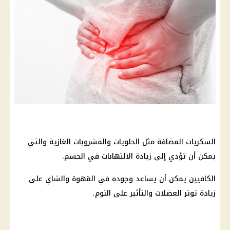
السكريات المضافة مثل الحلويات والمشروبات الغازية والتي
يمكن أن تؤدي إلى زيادة الالتهابات في الجسم.
الكافيين يمكن أن يساعد وجوده في القهوة والشاي على
زيادة توتر العضلات والتأثير على النوم.