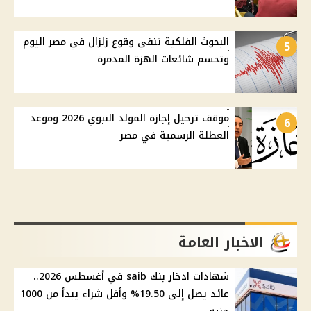
البحوث الفلكية تنفي وقوع زلزال في مصر اليوم
5
وتحسم شائعات الهزة المدمرة
موقف ترحيل إجازة المولد النبوي 2026 وموعد
6
العطلة الرسمية في مصر
الاخبار العامة
شهادات ادخار بنك saib في أغسطس 2026..
عائد يصل إلى 19.50% وأقل شراء يبدأ من 1000