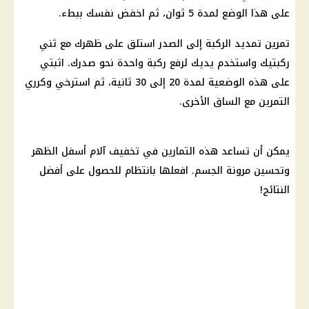
على هذا الوضع لمدة 5 ثوان، ثم اخفض نفسك ببطء.
تمرين تمديد الركبة إلى الصدر استلق على ظهرك مع ثني
ركبتيك واستخدم يديك لرفع ركبة واحدة نحو صدرك. اثبتي
على هذه الوضعية لمدة 20 إلى 30 ثانية، ثم استرخي وكرري
التمرين مع الساق الأخرى.
يمكن أن تساعد هذه التمارين في تخفيف آلام أسفل الظهر
وتحسين مرونة الجسم. افعلها بانتظام للحصول على أفضل
النتائج!