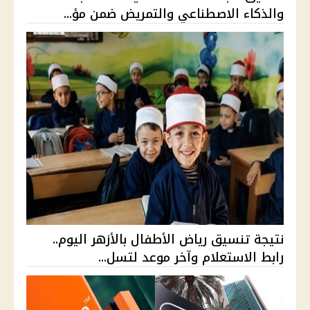
والذكاء الاصطناعي والتمريض ضمن مؤ...
نتيجة تنسيق رياض الأطفال بالأزهر اليوم..
رابط الاستعلام وآخر موعد لتسل...