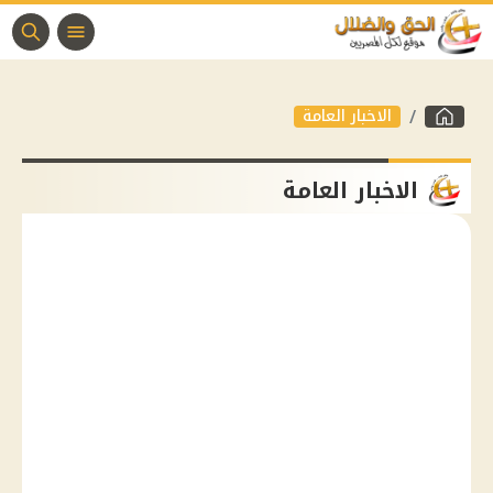
الاخبار العامة
الاخبار العامة