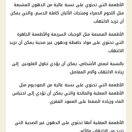
الأطعمة التي تحتوي على نسبة عالية من الدهون المشبعة
مثل اللحوم الحمراء ومنتجات الألبان كاملة الدسم، والتي يمكن
أن تزيد الالتهاب.
الأطعمة المصنعة مثل الوجبات السريعة والأطعمة الجاهزة
التي تحتوي على مواد حافظة ودهون غير صحية يمكن أن تزيد
الالتهاب.
بالنسبة لبعض الأشخاص، يمكن أن يؤدي تناول الغلوتين إلى
زيادة الالتهاب وآلام المفاصل.
الأطعمة التي تحتوي على نسبة عالية من الصوديوم مثل
الأطعمة المعلبة والمالحة والتي يمكن أن تؤدي إلى احتباس
الماء وزيادة الضغط على العمود الفقري.
الأطعمة المقلية أنها تحتوي على الدهون غير الصحية التي
تزيد من الالتهاب والألم.