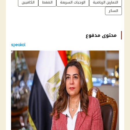
التمارين الرياضية
الوجبات السريعة
الضغط
الكافيين
السكر
محتوى مدفوع