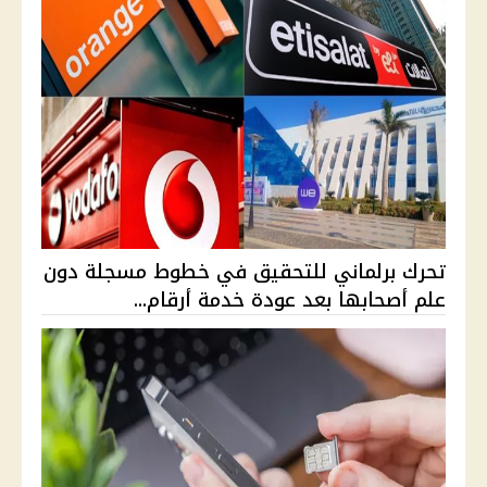
تحرك برلماني للتحقيق في خطوط مسجلة دون
علم أصحابها بعد عودة خدمة أرقام...