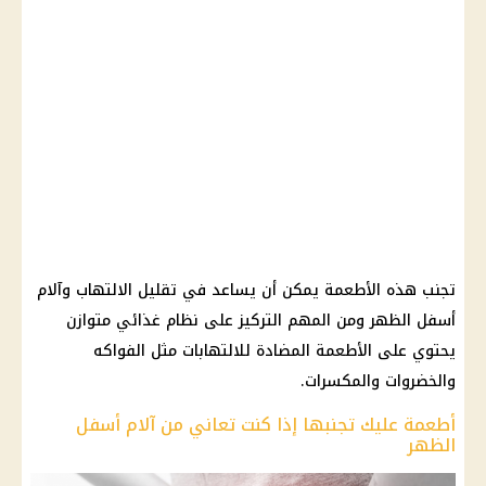
تجنب هذه الأطعمة يمكن أن يساعد في تقليل الالتهاب وآلام
أسفل الظهر ومن المهم التركيز على نظام غذائي متوازن
يحتوي على الأطعمة المضادة للالتهابات مثل الفواكه
والخضروات والمكسرات.
أطعمة عليك تجنبها إذا كنت تعاني من آلام أسفل
الظهر