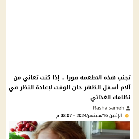
تجنب هذه الاطعمه فورا .. إذا كنت تعاني من
آلام أسفل الظهر حان الوقت لإعادة النظر في
نظامك الغذائي
Rasha.sameh
الإثنين 16/سبتمبر/2024 - 08:07 م