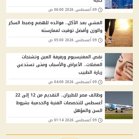
جنيه
09 أغسطس, 2026 06:00 ص
المشي بعد الأكل.. فوائده للهضم وضبط السكر
والوزن وأفضل توقيت لممارسته
09 أغسطس, 2026 05:00 ص
نقص المغنيسيوم ورفرفة العين وتشنجات
العضلات.. الأعراض والأسباب ومتى تستدعي
زيارة الطبيب
09 أغسطس, 2026 04:00 ص
وظائف مصر للطيران.. التقديم من 12 إلى 22
أغسطس للتخصصات الفنية والخدمية بشروط
السن والمؤهل
09 أغسطس, 2026 01:14 ص