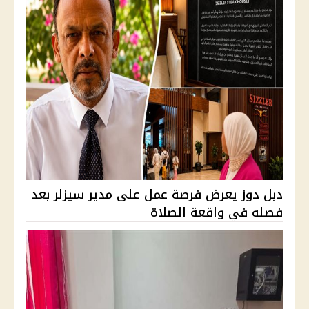
دبل دوز يعرض فرصة عمل على مدير سيزلر بعد
فصله في واقعة الصلاة