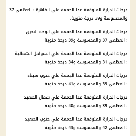
درجات الحرارة المتوقعة غدا الجمعة علي القاهرة : العظمى 37
والمحسوسة و39 درجة مئوية.
درجات الحرارة المتوقعة غدا الجمعة علي الوجه البحري
: العظمى 37 والمحسوسة و39 درجة مئوية.
درجات الحرارة المتوقعة غدا الجمعة علي السواحل الشمالية
: العظمى 31 والمحسوسة و34 درجة مئوية.
درجات الحرارة المتوقعة غدا الجمعة علي جنوب سيناء
: العظمى 39 والمحسوسة و41 درجة مئوية.
درجات الحرارة المتوقعة غدا الجمعة علي شمال الصعيد
: العظمى 39 والمحسوسة و40 درجة مئوية.
درجات الحرارة المتوقعة غدا الجمعة علي جنوب الصعيد
: العظمى 42 والمحسوسة و43 درجة مئوية.