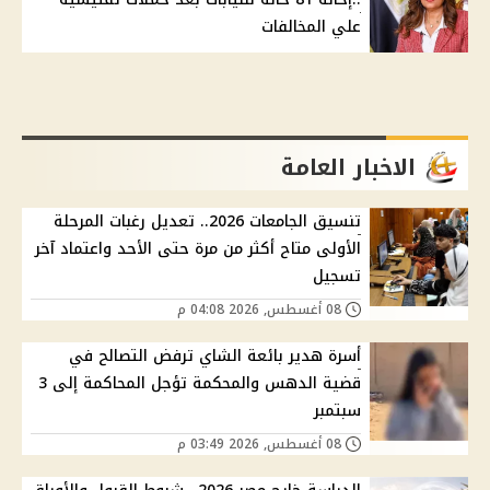
علي المخالفات
الاخبار العامة
تنسيق الجامعات 2026.. تعديل رغبات المرحلة
الأولى متاح أكثر من مرة حتى الأحد واعتماد آخر
تسجيل
08 أغسطس, 2026 04:08 م
أسرة هدير بائعة الشاي ترفض التصالح في
قضية الدهس والمحكمة تؤجل المحاكمة إلى 3
سبتمبر
08 أغسطس, 2026 03:49 م