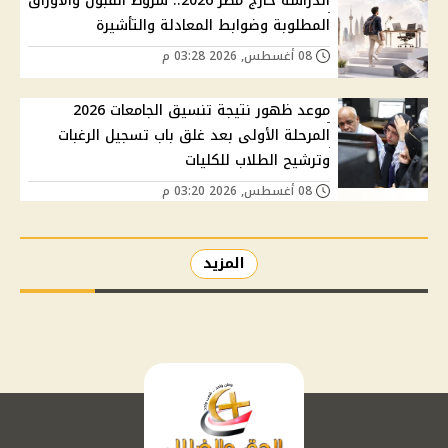
الدراسة خارج مصر 2026.. شروط القبول والأوراق
المطلوبة وضوابط المعادلة والتأشيرة
08 أغسطس, 2026 03:28 م
موعد ظهور نتيجة تنسيق الجامعات 2026
المرحلة الأولى بعد غلق باب تسجيل الرغبات
وترشيح الطلاب للكليات
08 أغسطس, 2026 03:20 م
المزيد