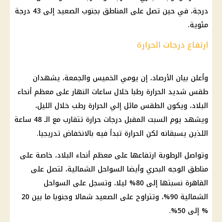
درجة، في حين تصل على المناطق بجنوب الصعيد إلى 43 درجة
مئوية.
ارتفاع درجات الحرارة
وأعلن بيان الأرصاد، إن يومي الخميس والجمعة، يشهدان
طقس شديد الحرارة رطبا خلال ساعات النهار على معظم أنحاء
البلاد، ويكون الطقس مائل إلي الحرارة رطب خلال الليل،
ويشهد يوم السبت المقبل درجات حرارة تتقارب مع الـ 48 ساعة
اللذين يسبقانه لكن الحرارة تبدأ فيه بالانخفاض تدريجيا.
وتواصل الرطوبة ارتفاعها على معظم أنحاء البلاد، خاصة على
مناطق الوجه البحري وأيضا السواحل الشمالية، لتصل على
القاهرة نسبتها إلى 80% ليلا، وتسجل على السواحل
الشمالية 90%، وتتراوح على الصعيد شمالا وجنوبا ما بين 20
% إلى 50%.