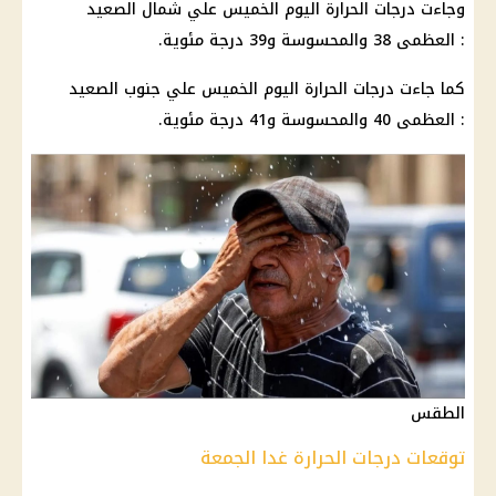
وجاءت درجات الحرارة اليوم الخميس علي شمال الصعيد
: العظمى 38 والمحسوسة و39 درجة مئوية.
كما جاءت درجات الحرارة اليوم الخميس علي جنوب الصعيد
: العظمى 40 والمحسوسة و41 درجة مئوية.
الطقس
توقعات درجات الحرارة غدا الجمعة