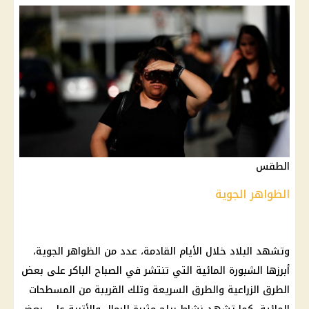
الطقس
الظواهر الجوية
وتشهد البلاد خلال الأيام القادمة، عدد من الظواهر الجوية،
أبرزها الشبورة المائية التي تنتشر في الصباح الباكر على بعض
الطرق الزراعية والطرق السريعة وتلك القريبة من المسطحات