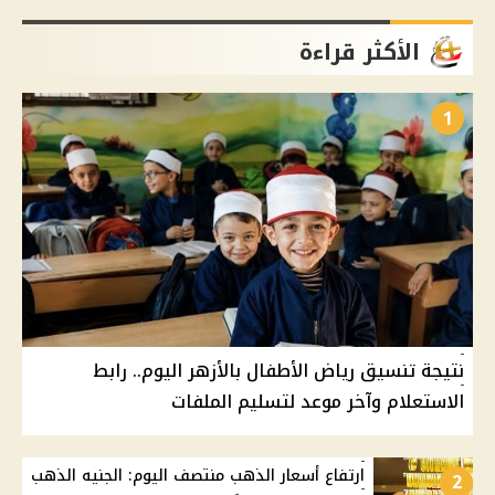
الأكثر قراءة
1
نتيجة تنسيق رياض الأطفال بالأزهر اليوم.. رابط
الاستعلام وآخر موعد لتسليم الملفات
ارتفاع أسعار الذهب منتصف اليوم: الجنيه الذهب
2