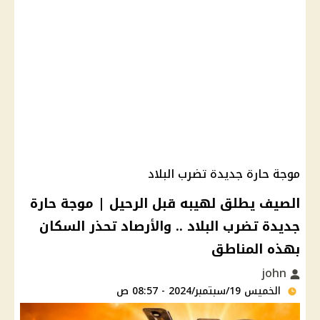
موجة حارة جديدة تضرب البلاد
الصيف يطلق لهيبه قبل الرحيل | موجة حارة
جديدة تضرب البلاد .. والأرصاد تحذر السكان
بهذه المناطق
john
الخميس 19/سبتمبر/2024 - 08:57 ص