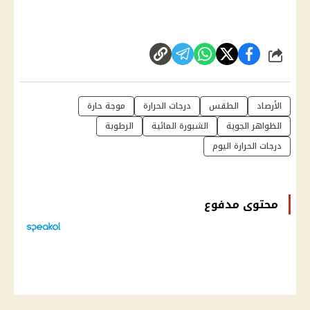
شارك
الأرصاد
الطقس
درجات الحرارة
موجة حارة
الظواهر الجوية
الشبورة المائية
الرطوبة
درجات الحرارة اليوم
محتوى مدفوع