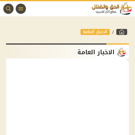
الاخبار العامة
الاخبار العامة