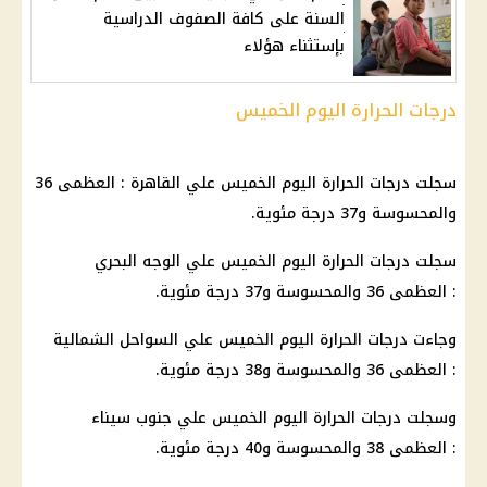
السنة على كافة الصفوف الدراسية
بإستثناء هؤلاء
درجات الحرارة اليوم الخميس
سجلت درجات الحرارة اليوم الخميس علي القاهرة : العظمى 36
والمحسوسة و37 درجة مئوية.
سجلت درجات الحرارة اليوم الخميس علي الوجه البحري
: العظمى 36 والمحسوسة و37 درجة مئوية.
وجاءت درجات الحرارة اليوم الخميس علي السواحل الشمالية
: العظمى 36 والمحسوسة و38 درجة مئوية.
وسجلت درجات الحرارة اليوم الخميس علي جنوب سيناء
: العظمى 38 والمحسوسة و40 درجة مئوية.